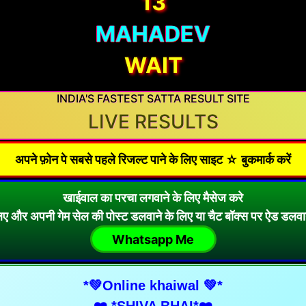
13
MAHADEV
WAIT
INDIA'S FASTEST SATTA RESULT SITE
LIVE RESULTS
अपने फ़ोन पे सबसे पहले रिजल्ट पाने के लिए साइट ☆ बुकमार्क करें
खाईवाल का परचा लगवाने के लिए मैसेज करे
ए और अपनी गेम सेल की पोस्ट डलवाने के लिए या चैट बॉक्स पर ऐड डलवाने
Whatsapp Me
*💚Online khaiwal 💚*