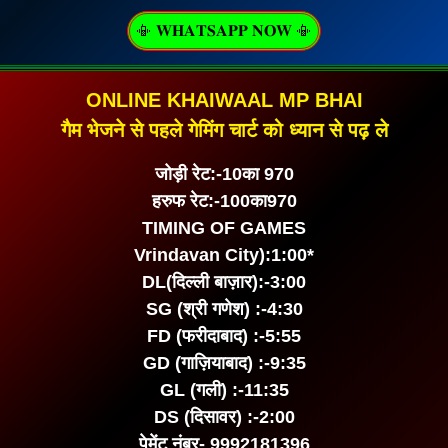
📳 𝐖𝐇𝐀𝐓𝐒𝐀𝐏𝐏 𝐍𝐎𝐖 📳
ONLINE KHAIWAAL MP BHAI
गैम भेजने से पहले गेमिंग चार्ट को ध्यान से पढ़ ले
जोड़ी रेट:-10का 970
हरुफ रेट:-100का970
TIMING OF GAMES
Vrindavan City):1:00*
DL(दिल्ली बाज़ार):-3:00
SG (श्री गणेश) :-4:30
FD (फरीदाबाद) :-5:55
GD (गाज़ियाबाद) :-9:35
GL (गली) :-11:35
DS (दिसावर) :-2:00
पेमेंट नंबर- 9992181396