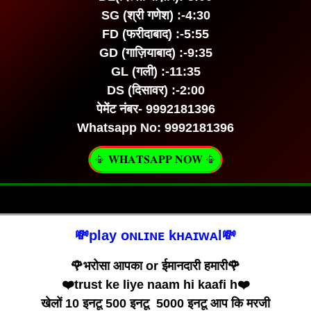
SG (श्री गणेश) :-4:30
FD (फरीदाबाद) :-5:55
GD (गाज़ियाबाद) :-9:35
GL (गली) :-11:35
DS (दिसावर) :-2:00
पेमेंट नंबर- 9992181396
Whatsapp No: 9992181396
📳 𝐖𝐇𝐀𝐓𝐒𝐀𝐏𝐏 𝐍𝐎𝐖 📳
💸play oɴʟɪɴᴇ kʜᴀɪᴡᴀl💸
🌹भरोसा आपका or ईमानदारी हमारी🌹
❤️trust ke liye naam hi kaafi h❤️
खेलों 10 इनटू 500 इनटू 5000 इनटू आप कि मरजी