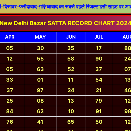
ी-दिसावर-फरीदाबाद-ग़ज़िआबाद का सबसे पहले रिजल्ट इसी साइट पर आता
New Delhi Bazar SATTA RECORD CHART 202
APR
MAY
JUN
JUL
AU
05
30
35
17
8
12
55
58
90
24
65
63
52
37
07
33
01
11
54
13
37
97
24
21
4
25
08
13
79
12
84
62
10
91
9
76
41
65
50
12