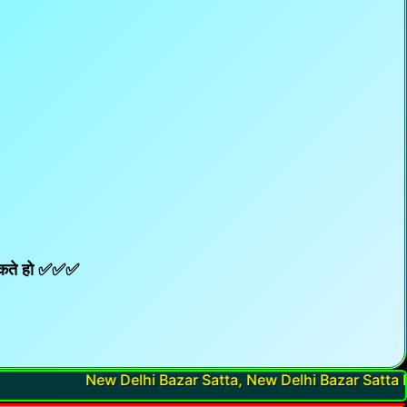
करसकते हो ✅✅✅
New Delhi Bazar Satta, New Delhi Bazar Satta King, Satt