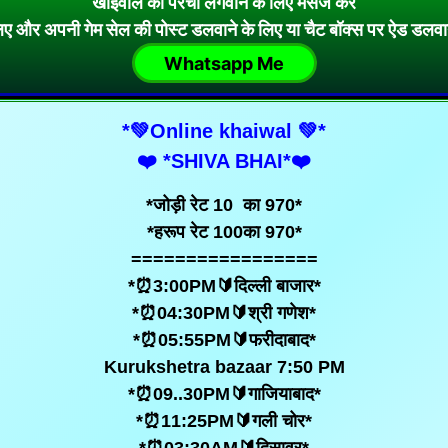
खाईवाल का परचा लगवाने के लिए मैसेज करे
ए और अपनी गेम सेल की पोस्ट डलवाने के लिए या चैट बॉक्स पर ऐड डलवाने
Whatsapp Me
*💚Online khaiwal 💚*
❤️ *SHIVA BHAI*❤️
*जोड़ी रेट 10 का 970*
*हरूप रेट 100का 970*
=================
*⏰3:00PM🔰दिल्ली बाजार*
*⏰04:30PM🔰श्री गणेश*
*⏰05:55PM🔰फरीदाबाद*
Kurukshetra bazaar 7:50 PM
*⏰09..30PM🔰गाजियाबाद*
*⏰11:25PM🔰गली चोर*