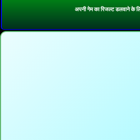
अपनी गेम का रिजल्ट डलवाने के लि