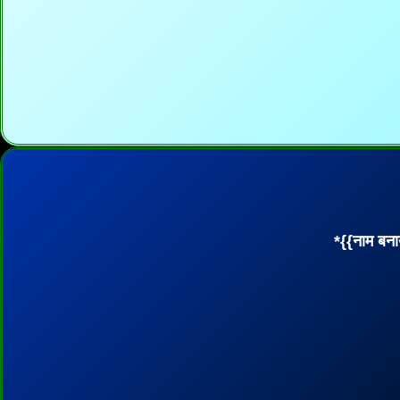
*{{नाम बनाय