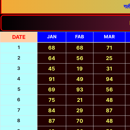
गल
JAN
FAB
MAR
DATE
1
68
68
71
2
64
56
25
3
45
19
31
4
91
49
94
5
69
93
56
6
75
21
48
7
84
29
87
8
87
70
48