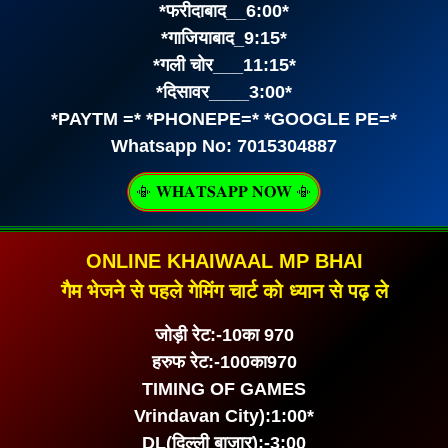
*फरीदाबाद__6:00*
*गाजियाबाद_9:15*
*गली चोर___11:15*
*दिसावर____3:00*
*PAYTM =* *PHONEPE=* *GOOGLE PE=*
Whatsapp No: 7015304887
📳 𝐖𝐇𝐀𝐓𝐒𝐀𝐏𝐏 𝐍𝐎𝐖 📳
ONLINE KHAIWAAL MP BHAI
गैम भेजने से पहले गेमिंग चार्ट को ध्यान से पढ़ ले
जोड़ी रेट:-10का 970
हरुफ रेट:-100का970
TIMING OF GAMES
Vrindavan City):1:00*
DL(दिल्ली बाज़ार):-3:00