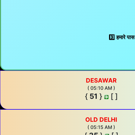
3️⃣ हमारे पा
DESAWAR
( 05:10 AM )
{
51
}
[
]
OLD DELHI
( 05:15 AM )