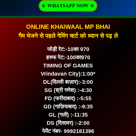
📳 𝐖𝐇𝐀𝐓𝐒𝐀𝐏𝐏 𝐍𝐎𝐖 📳
ONLINE KHAIWAAL MP BHAI
गैम भेजने से पहले गेमिंग चार्ट को ध्यान से पढ़ ले
जोड़ी रेट:-10का 970
हरुफ रेट:-100का970
TIMING OF GAMES
Vrindavan City):1:00*
DL(दिल्ली बाज़ार):-3:00
SG (श्री गणेश) :-4:30
FD (फरीदाबाद) :-5:55
GD (गाज़ियाबाद) :-9:35
GL (गली) :-11:35
DS (दिसावर) :-2:00
पेमेंट नंबर- 9992181396