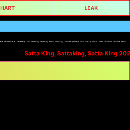
HART
LEAK
 taj satta, satta king leak, Satta King 2025,Satta King Satta King Result, Satta-king, Satta King Online, Satta King Up Result Today, Gali Result, Desawar Result,
atta King, Sattaking, Satta King 2026, Satta K