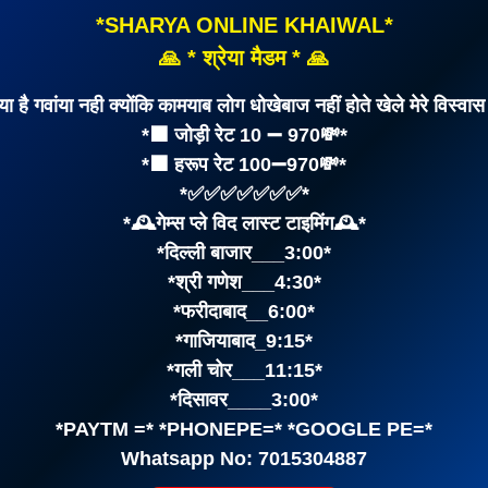
*SHARYA ONLINE KHAIWAL*
🙏 * श्रेया मैडम * 🙏
ा है गवांया नही क्योंकि कामयाब लोग धोखेबाज नहीं होते खेले मेरे विस्वा
*⬛ जोड़ी रेट 10 ➖ 970💸*
*⬛ हरूप रेट 100➖970💸*
*✅✅✅✅✅✅✅*
*🕰गेम्स प्ले विद लास्ट टाइमिंग🕰*
*दिल्ली बाजार___3:00*
*श्री गणेश___4:30*
*फरीदाबाद__6:00*
*गाजियाबाद_9:15*
*गली चोर___11:15*
*दिसावर____3:00*
*PAYTM =* *PHONEPE=* *GOOGLE PE=*
Whatsapp No: 7015304887