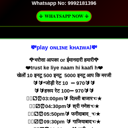
Whatsapp No: 9992181396
📳 𝐖𝐇𝐀𝐓𝐒𝐀𝐏𝐏 𝐍𝐎𝐖 📳
💸play oɴʟɪɴᴇ kʜᴀɪᴡᴀl💸
🌹भरोसा आपका or ईमानदारी हमारी🌹
❤️trust ke liye naam hi kaafi h❤️
खेलों 10 इनटू 500 इनटू 5000 इनटू आप कि मरजी
🔰🔰*जोड़ी रेट 10 ➖ 970🔰🔰
🔰🔰हरूप रेट 100➖ 970🔰🔰
🧜‍♂️⚁⏰03:00pm🔰 दिल्ली बाजार☜★
🧜‍♂️⚂⏰04:30pm🔰 श्री गणेश☜★
🧜‍♂️⚁⏰05:50pm🔰 फरीदाबाद_☜★
🧜‍♂️⚂⏰09:30pm 🔰 गाजियाबाद☜★