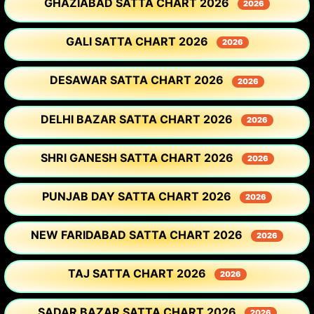
GHAZIABAD SATTA CHART 2026
2026
GALI SATTA CHART 2026
2026
DESAWAR SATTA CHART 2026
2026
DELHI BAZAR SATTA CHART 2026
2026
SHRI GANESH SATTA CHART 2026
2026
PUNJAB DAY SATTA CHART 2026
2026
NEW FARIDABAD SATTA CHART 2026
2026
TAJ SATTA CHART 2026
2026
SADAR BAZAR SATTA CHART 2026
2026