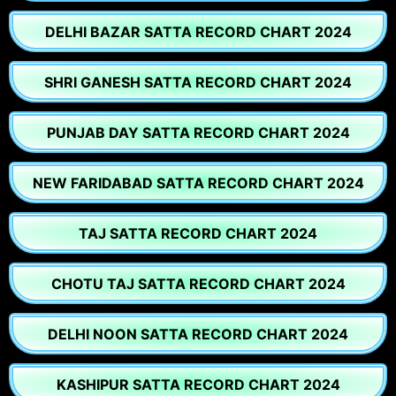
DELHI BAZAR SATTA RECORD CHART 2024
SHRI GANESH SATTA RECORD CHART 2024
PUNJAB DAY SATTA RECORD CHART 2024
NEW FARIDABAD SATTA RECORD CHART 2024
TAJ SATTA RECORD CHART 2024
CHOTU TAJ SATTA RECORD CHART 2024
DELHI NOON SATTA RECORD CHART 2024
KASHIPUR SATTA RECORD CHART 2024