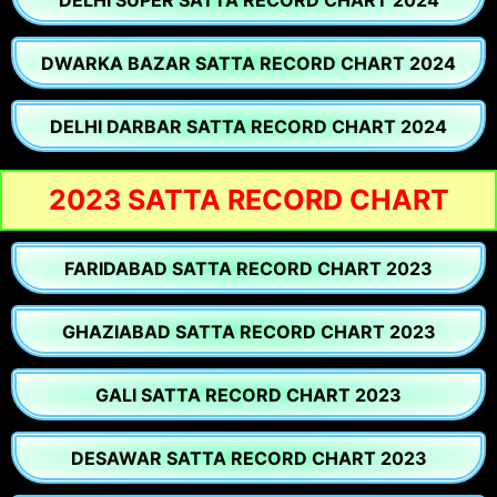
DWARKA BAZAR SATTA RECORD CHART 2024
DELHI DARBAR SATTA RECORD CHART 2024
2023 SATTA RECORD CHART
FARIDABAD SATTA RECORD CHART 2023
GHAZIABAD SATTA RECORD CHART 2023
GALI SATTA RECORD CHART 2023
DESAWAR SATTA RECORD CHART 2023