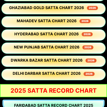
GHAZIABAD GOLD SATTA CHART 2026
2026
MAHADEV SATTA CHART 2026
2026
HYDERABAD SATTA CHART 2026
2026
NEW PUNJAB SATTA CHART 2026
2026
DWARKA BAZAR SATTA CHART 2026
2026
DELHI DARBAR SATTA CHART 2026
2026
2025 SATTA RECORD CHART
FARIDABAD SATTA RECORD CHART 2025