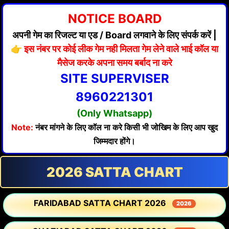
NOTICE BOARD
अपनी गेम का रिजल्ट या एड / Board लगवाने के लिए संपर्क करें |
👉
इस नंबर पर कोई लीक गेम नही मिलता गेम लेने वाले भाई कॉल या
मैसेज करके अपना समय बर्बाद ना करे
SITE SUPERVISER
8960221301
(Only Whatsapp)
Note:
नंबर मांगने के लिए कॉल ना करे किसी भी जोखिम के लिए आप खुद
जिम्मदार होंगे।
2026 SATTA CHART
FARIDABAD SATTA CHART 2026
2026