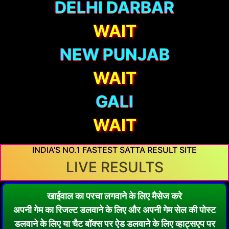
DELHI DARBAR
WAIT
NEW PUNJAB
WAIT
GALI
WAIT
INDIA'S NO.1 FASTEST SATTA RESULT SITE
LIVE RESULTS
खाईवाल का परचा लगवाने के लिए मैसेज करे
अपनी गेम का रिजल्ट डलवाने के लिए और अपनी गेम सेल की पोस्ट
डलवाने के लिए या चैट बॉक्स पर ऐड डलवाने के लिए व्हाट्सएप पर