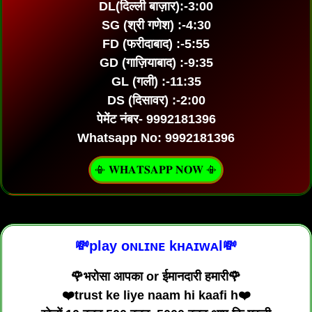
DL(दिल्ली बाज़ार):-3:00
SG (श्री गणेश) :-4:30
FD (फरीदाबाद) :-5:55
GD (गाज़ियाबाद) :-9:35
GL (गली) :-11:35
DS (दिसावर) :-2:00
पेमेंट नंबर- 9992181396
Whatsapp No: 9992181396
📳 𝐖𝐇𝐀𝐓𝐒𝐀𝐏𝐏 𝐍𝐎𝐖 📳
💸play oɴʟɪɴᴇ kʜᴀɪᴡᴀl💸
🌹भरोसा आपका or ईमानदारी हमारी🌹
❤️trust ke liye naam hi kaafi h❤️