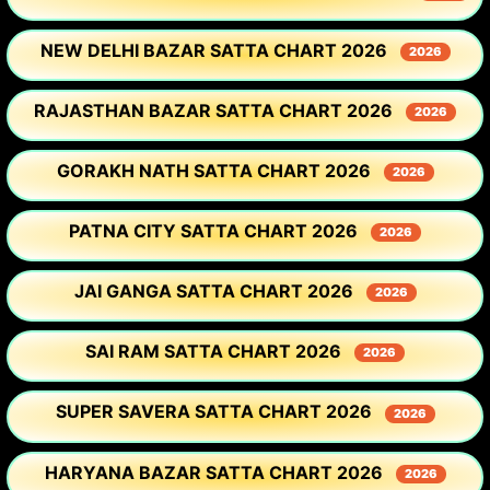
NEW DELHI BAZAR SATTA CHART 2026
2026
RAJASTHAN BAZAR SATTA CHART 2026
2026
GORAKH NATH SATTA CHART 2026
2026
PATNA CITY SATTA CHART 2026
2026
JAI GANGA SATTA CHART 2026
2026
SAI RAM SATTA CHART 2026
2026
SUPER SAVERA SATTA CHART 2026
2026
HARYANA BAZAR SATTA CHART 2026
2026