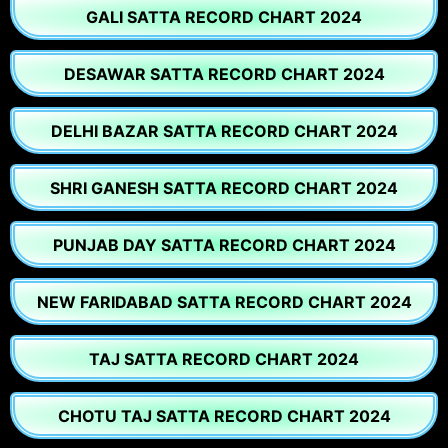
GALI SATTA RECORD CHART 2024
DESAWAR SATTA RECORD CHART 2024
DELHI BAZAR SATTA RECORD CHART 2024
SHRI GANESH SATTA RECORD CHART 2024
PUNJAB DAY SATTA RECORD CHART 2024
NEW FARIDABAD SATTA RECORD CHART 2024
TAJ SATTA RECORD CHART 2024
CHOTU TAJ SATTA RECORD CHART 2024