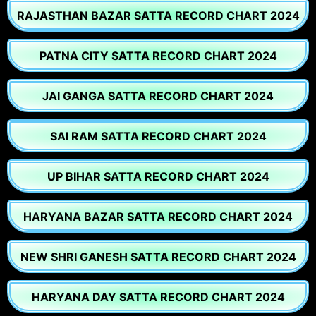
RAJASTHAN BAZAR SATTA RECORD CHART 2024
PATNA CITY SATTA RECORD CHART 2024
JAI GANGA SATTA RECORD CHART 2024
SAI RAM SATTA RECORD CHART 2024
UP BIHAR SATTA RECORD CHART 2024
HARYANA BAZAR SATTA RECORD CHART 2024
NEW SHRI GANESH SATTA RECORD CHART 2024
HARYANA DAY SATTA RECORD CHART 2024