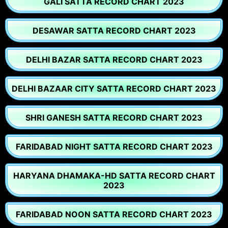
GALI SATTA RECORD CHART 2023
DESAWAR SATTA RECORD CHART 2023
DELHI BAZAR SATTA RECORD CHART 2023
DELHI BAZAAR CITY SATTA RECORD CHART 2023
SHRI GANESH SATTA RECORD CHART 2023
FARIDABAD NIGHT SATTA RECORD CHART 2023
HARYANA DHAMAKA-HD SATTA RECORD CHART
2023
FARIDABAD NOON SATTA RECORD CHART 2023