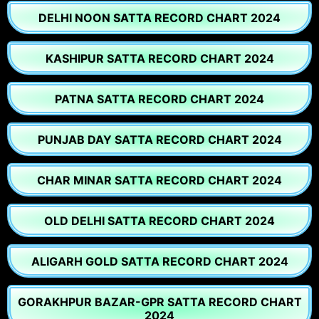
DELHI NOON SATTA RECORD CHART 2024
KASHIPUR SATTA RECORD CHART 2024
PATNA SATTA RECORD CHART 2024
PUNJAB DAY SATTA RECORD CHART 2024
CHAR MINAR SATTA RECORD CHART 2024
OLD DELHI SATTA RECORD CHART 2024
ALIGARH GOLD SATTA RECORD CHART 2024
GORAKHPUR BAZAR-GPR SATTA RECORD CHART
2024