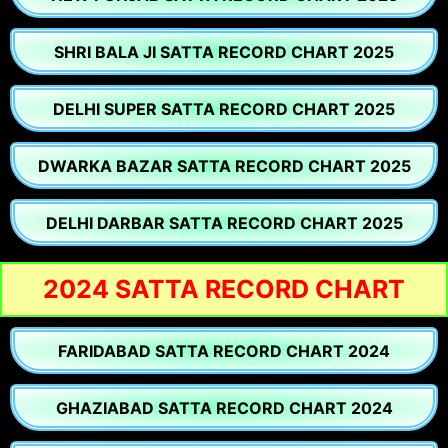
SHRI BALA JI SATTA RECORD CHART 2025
DELHI SUPER SATTA RECORD CHART 2025
DWARKA BAZAR SATTA RECORD CHART 2025
DELHI DARBAR SATTA RECORD CHART 2025
2024 SATTA RECORD CHART
FARIDABAD SATTA RECORD CHART 2024
GHAZIABAD SATTA RECORD CHART 2024