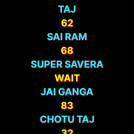
TAJ
62
SAI RAM
68
SUPER SAVERA
WAIT
JAI GANGA
83
CHOTU TAJ
32