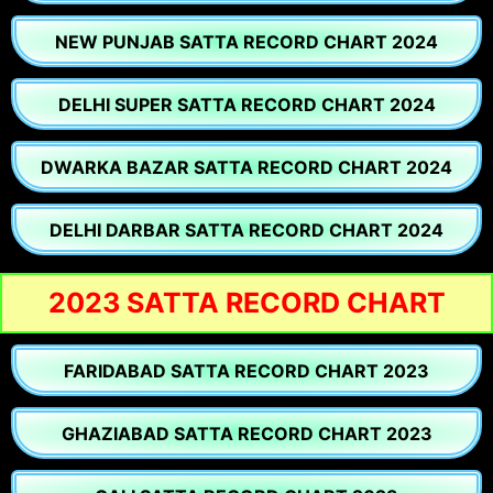
NEW PUNJAB SATTA RECORD CHART 2024
DELHI SUPER SATTA RECORD CHART 2024
DWARKA BAZAR SATTA RECORD CHART 2024
DELHI DARBAR SATTA RECORD CHART 2024
2023 SATTA RECORD CHART
FARIDABAD SATTA RECORD CHART 2023
GHAZIABAD SATTA RECORD CHART 2023