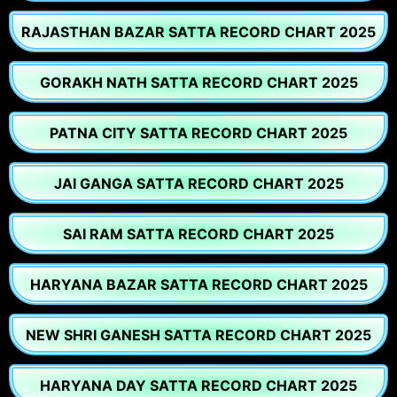
RAJASTHAN BAZAR SATTA RECORD CHART 2025
GORAKH NATH SATTA RECORD CHART 2025
PATNA CITY SATTA RECORD CHART 2025
JAI GANGA SATTA RECORD CHART 2025
SAI RAM SATTA RECORD CHART 2025
HARYANA BAZAR SATTA RECORD CHART 2025
NEW SHRI GANESH SATTA RECORD CHART 2025
HARYANA DAY SATTA RECORD CHART 2025