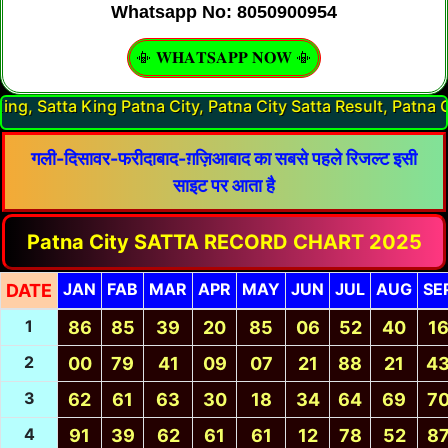
Whatsapp No: 8050900954
📳 𝐖𝐇𝐀𝐓𝐒𝐀𝐏𝐏 𝐍𝐎𝐖 📳
tna City, Patna City Satta Result, Patna City Satta Chart, 
गली-दिसावर-फरीदाबाद-ग़ज़िआबाद का सबसे पहले रिजल्ट इसी
साइट पर आता है
Patna City SATTA RECORD CHART 2025
JAN
FAB
MAR
APR
MAY
JUN
JUL
AUG
SE
DATE
1
86
85
39
20
85
06
52
40
1
2
00
79
41
09
07
21
88
21
4
3
62
61
63
30
18
34
64
69
7
4
91
39
62
61
61
12
78
52
8