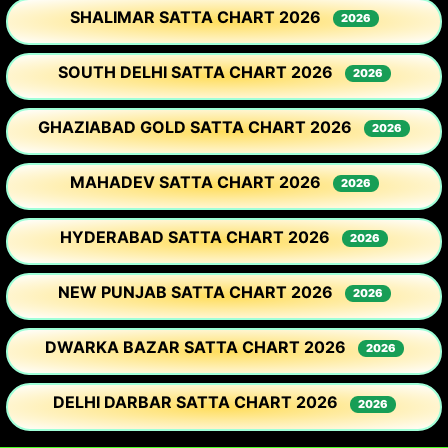
SHALIMAR SATTA CHART 2026
2026
SOUTH DELHI SATTA CHART 2026
2026
GHAZIABAD GOLD SATTA CHART 2026
2026
MAHADEV SATTA CHART 2026
2026
HYDERABAD SATTA CHART 2026
2026
NEW PUNJAB SATTA CHART 2026
2026
DWARKA BAZAR SATTA CHART 2026
2026
DELHI DARBAR SATTA CHART 2026
2026