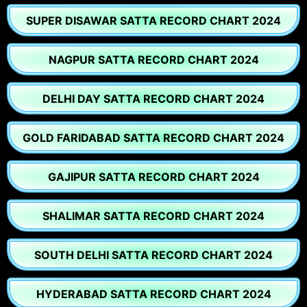
SUPER DISAWAR SATTA RECORD CHART 2024
NAGPUR SATTA RECORD CHART 2024
DELHI DAY SATTA RECORD CHART 2024
GOLD FARIDABAD SATTA RECORD CHART 2024
GAJIPUR SATTA RECORD CHART 2024
SHALIMAR SATTA RECORD CHART 2024
SOUTH DELHI SATTA RECORD CHART 2024
HYDERABAD SATTA RECORD CHART 2024