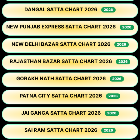
DANGAL SATTA CHART 2026
2026
NEW PUNJAB EXPRESS SATTA CHART 2026
2026
NEW DELHI BAZAR SATTA CHART 2026
2026
RAJASTHAN BAZAR SATTA CHART 2026
2026
GORAKH NATH SATTA CHART 2026
2026
PATNA CITY SATTA CHART 2026
2026
JAI GANGA SATTA CHART 2026
2026
SAI RAM SATTA CHART 2026
2026