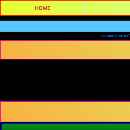
HOME
Haryana Bazar SAT