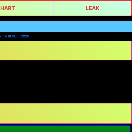
HART
LEAK
 SATTA RESULT 2026