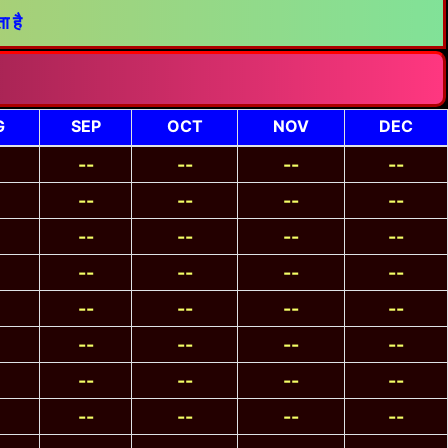
 है
G
SEP
OCT
NOV
DEC
--
--
--
--
--
--
--
--
--
--
--
--
--
--
--
--
--
--
--
--
--
--
--
--
--
--
--
--
--
--
--
--