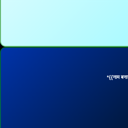
*{{नाम बनाय