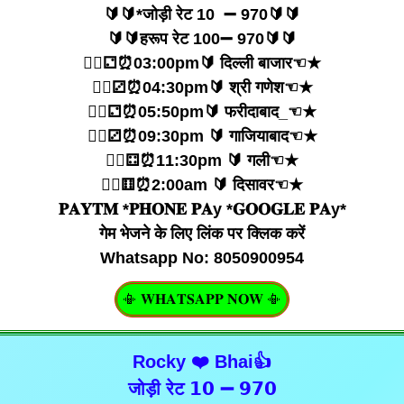
🔰🔰*जोड़ी रेट 10 ➖ 970🔰🔰
🔰🔰हरूप रेट 100➖ 970🔰🔰
🧜‍♂️⚁⏰03:00pm🔰 दिल्ली बाजार☜★
🧜‍♂️⚂⏰04:30pm🔰 श्री गणेश☜★
🧜‍♂️⚁⏰05:50pm🔰 फरीदाबाद_☜★
🧜‍♂️⚂⏰09:30pm 🔰 गाजियाबाद☜★
🧜‍♂️⚃⏰11:30pm 🔰 गली☜★
🧜‍♂️⚅⏰2:00am 🔰 दिसावर☜★
𝐏𝐀𝐘𝐓𝐌 *𝐏𝐇𝐎𝐍𝐄 𝐏𝐀y *𝐆𝐎𝐎𝐆𝐋𝐄 𝐏𝐀y*
गेम भेजने के लिए लिंक पर क्लिक करें
Whatsapp No: 8050900954
📳 𝐖𝐇𝐀𝐓𝐒𝐀𝐏𝐏 𝐍𝐎𝐖 📳
Rocky ❤️ Bhai👍
जोड़ी रेट 𝟭𝟬 ➖ 𝟵𝟳𝟬