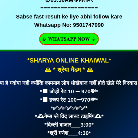
*⏰03:30AM🔰दिसावर*
=================
Sabse fast result ke liye abhi follow kare
Whatsapp No: 9501747990
📳 𝐖𝐇𝐀𝐓𝐒𝐀𝐏𝐏 𝐍𝐎𝐖 📳
*SHARYA ONLINE KHAIWAL*
🙏 * श्रेया मैडम * 🙏
ा है गवांया नही क्योंकि कामयाब लोग धोखेबाज नहीं होते खेले मेरे विस्वा
*⬛ जोड़ी रेट 10 ➖ 970💸*
*⬛ हरूप रेट 100➖970💸*
*✅✅✅✅✅✅✅*
*🕰गेम्स प्ले विद लास्ट टाइमिंग🕰*
*दिल्ली बाजार___3:00*
*श्री गणेश___4:30*