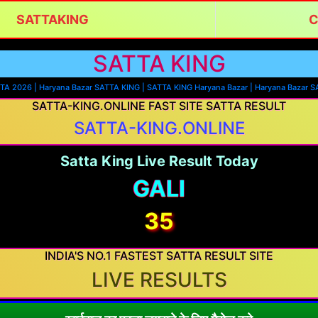
SATTAKING
C
SATTA KING
TA 2026 | Haryana Bazar SATTA KING | SATTA KING Haryana Bazar | Haryana Bazar
SATTA-KING.ONLINE FAST SITE SATTA RESULT
SATTA-KING.ONLINE
Satta King Live Result Today
GALI
35
INDIA'S NO.1 FASTEST SATTA RESULT SITE
LIVE RESULTS