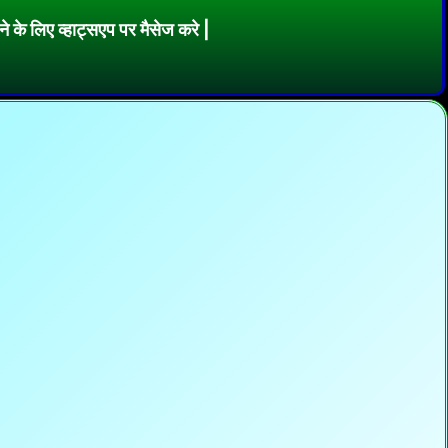
 के लिए व्हाट्सएप पर मैसेज करे |