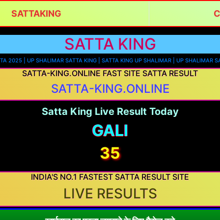
SATTAKING
C
SATTA KING
TA 2025 | UP SHALIMAR SATTA KING | SATTA KING UP SHALIMAR | UP SHALIMAR S
SATTA-KING.ONLINE FAST SITE SATTA RESULT
SATTA-KING.ONLINE
Satta King Live Result Today
GALI
35
INDIA'S NO.1 FASTEST SATTA RESULT SITE
LIVE RESULTS