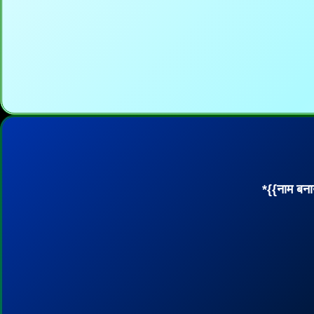
*{{नाम बनाय