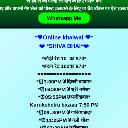
खाईवाल का परचा लगवाने के लिए मैसेज करे
ए और अपनी गेम सेल की पोस्ट डलवाने के लिए या चैट बॉक्स पर ऐड डलवाने
Whatsapp Me
*💚Online khaiwal 💚*
❤️ *SHIVA BHAI*❤️
*जोड़ी रेट 10 का 970*
*हरूप रेट 100का 970*
=================
*⏰3:00PM🔰दिल्ली बाजार*
*⏰04:30PM🔰श्री गणेश*
*⏰05:55PM🔰फरीदाबाद*
Kurukshetra bazaar 7:50 PM
*⏰09..30PM🔰गाजियाबाद*
*⏰11:25PM🔰गली चोर*