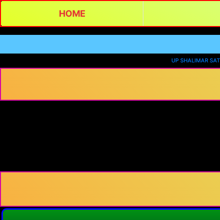
HOME
UP SHALIMAR SAT