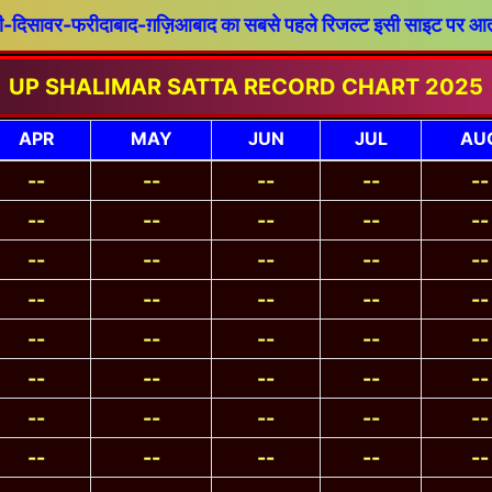
ी-दिसावर-फरीदाबाद-ग़ज़िआबाद का सबसे पहले रिजल्ट इसी साइट पर आता
UP SHALIMAR SATTA RECORD CHART 2025
APR
MAY
JUN
JUL
AU
--
--
--
--
--
--
--
--
--
--
--
--
--
--
--
--
--
--
--
--
--
--
--
--
--
--
--
--
--
--
--
--
--
--
--
--
--
--
--
--