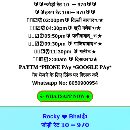
🔰🔰*जोड़ी रेट 10 ➖ 970🔰🔰
🔰🔰हरूप रेट 100➖ 970🔰🔰
🧜‍♂️⚁⏰03:00pm🔰 दिल्ली बाजार☜★
🧜‍♂️⚂⏰04:30pm🔰 श्री गणेश☜★
🧜‍♂️⚁⏰05:50pm🔰 फरीदाबाद_☜★
🧜‍♂️⚂⏰09:30pm 🔰 गाजियाबाद☜★
🧜‍♂️⚃⏰11:30pm 🔰 गली☜★
🧜‍♂️⚅⏰2:00am 🔰 दिसावर☜★
𝐏𝐀𝐘𝐓𝐌 *𝐏𝐇𝐎𝐍𝐄 𝐏𝐀y *𝐆𝐎𝐎𝐆𝐋𝐄 𝐏𝐀y*
गेम भेजने के लिए लिंक पर क्लिक करें
Whatsapp No: 8050900954
📳 𝐖𝐇𝐀𝐓𝐒𝐀𝐏𝐏 𝐍𝐎𝐖 📳
Rocky ❤️ Bhai👍
जोड़ी रेट 𝟭𝟬 ➖ 𝟵𝟳𝟬