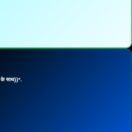
स के साथ}}*.