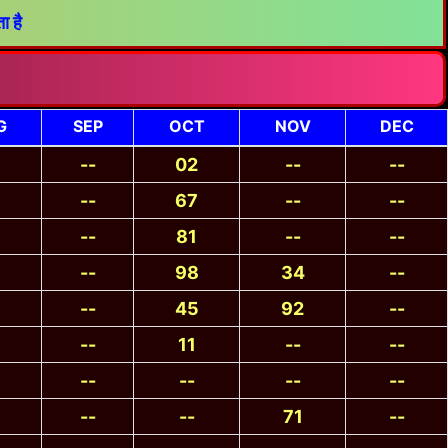
 है
G
SEP
OCT
NOV
DEC
--
02
--
--
--
67
--
--
--
81
--
--
--
98
34
--
--
45
92
--
--
11
--
--
--
--
--
--
--
--
71
--