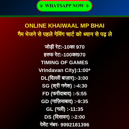
📳 𝐖𝐇𝐀𝐓𝐒𝐀𝐏𝐏 𝐍𝐎𝐖 📳
ONLINE KHAIWAAL MP BHAI
गैम भेजने से पहले गेमिंग चार्ट को ध्यान से पढ़ ले
जोड़ी रेट:-10का 970
हरुफ रेट:-100का970
TIMING OF GAMES
Vrindavan City):1:00*
DL(दिल्ली बाज़ार):-3:00
SG (श्री गणेश) :-4:30
FD (फरीदाबाद) :-5:55
GD (गाज़ियाबाद) :-9:35
GL (गली) :-11:35
DS (दिसावर) :-2:00
पेमेंट नंबर- 9992181396