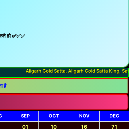
करसकते हो ✅✅✅
Aligarh Gold Satta, Aligarh Gold Satta King, Satta King Al
 है
G
SEP
OCT
NOV
DEC
5
01
10
16
71