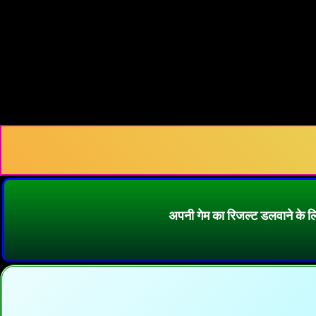
अपनी गेम का रिजल्ट डलवाने के लि