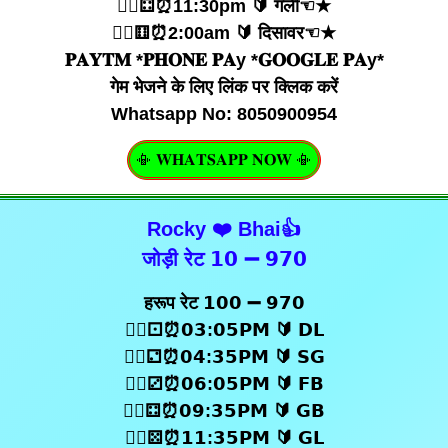
🧜‍♂️⚃⏰11:30pm 🔰 गली☜★
🧜‍♂️⚅⏰2:00am 🔰 दिसावर☜★
𝐏𝐀𝐘𝐓𝐌 *𝐏𝐇𝐎𝐍𝐄 𝐏𝐀y *𝐆𝐎𝐎𝐆𝐋𝐄 𝐏𝐀y*
गेम भेजने के लिए लिंक पर क्लिक करें
Whatsapp No: 8050900954
📳 𝐖𝐇𝐀𝐓𝐒𝐀𝐏𝐏 𝐍𝐎𝐖 📳
Rocky ❤️ Bhai👍
जोड़ी रेट 𝟭𝟬 ➖ 𝟵𝟳𝟬
हरूप रेट 𝟭𝟬𝟬 ➖ 𝟵𝟳𝟬
🧜‍♂️⚀⏰𝟬𝟯:𝟬𝟱𝗣𝗠 🔰 𝗗𝗟
🧜‍♂️⚁⏰𝟬𝟰:𝟯𝟱𝗣𝗠 🔰 𝗦𝗚
🧜‍♂️⚂⏰𝟬𝟲:𝟬𝟱𝗣𝗠 🔰 𝗙𝗕
🧜‍♂️⚃⏰𝟬𝟵:𝟯𝟱𝗣𝗠 🔰 𝗚𝗕
🧜‍♂️⚄⏰𝟭𝟭:𝟯𝟱𝗣𝗠 🔰 𝗚𝗟