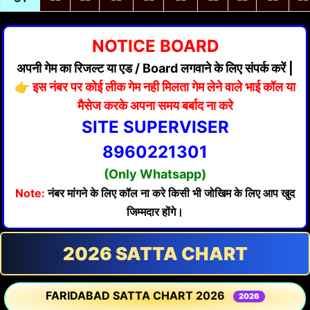
NOTICE BOARD
अपनी गेम का रिजल्ट या एड / Board लगवाने के लिए संपर्क करें |
👉
इस नंबर पर कोई लीक गेम नही मिलता गेम लेने वाले भाई कॉल या
मैसेज करके अपना समय बर्बाद ना करे
SITE SUPERVISER
8960221301
(Only Whatsapp)
Note:
नंबर मांगने के लिए कॉल ना करे किसी भी जोखिम के लिए आप खुद
जिम्मदार होंगे।
2026 SATTA CHART
FARIDABAD SATTA CHART 2026
2026