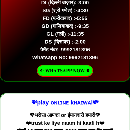
DL(दिल्ली बाज़ार):-3:00
SG (श्री गणेश) :-4:30
FD (फरीदाबाद) :-5:55
GD (गाज़ियाबाद) :-9:35
GL (गली) :-11:35
DS (दिसावर) :-2:00
पेमेंट नंबर- 9992181396
Whatsapp No: 9992181396
📳 𝐖𝐇𝐀𝐓𝐒𝐀𝐏𝐏 𝐍𝐎𝐖 📳
💸play oɴʟɪɴᴇ kʜᴀɪᴡᴀl💸
🌹भरोसा आपका or ईमानदारी हमारी🌹
❤️trust ke liye naam hi kaafi h❤️