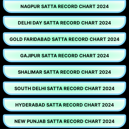
NAGPUR SATTA RECORD CHART 2024
DELHI DAY SATTA RECORD CHART 2024
GOLD FARIDABAD SATTA RECORD CHART 2024
GAJIPUR SATTA RECORD CHART 2024
SHALIMAR SATTA RECORD CHART 2024
SOUTH DELHI SATTA RECORD CHART 2024
HYDERABAD SATTA RECORD CHART 2024
NEW PUNJAB SATTA RECORD CHART 2024