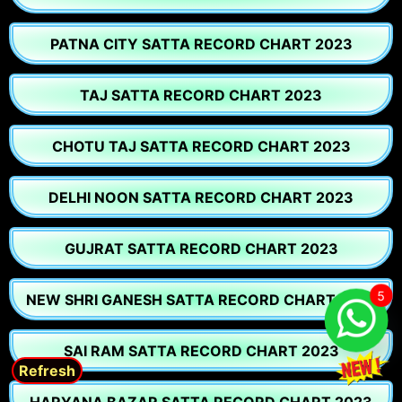
PATNA CITY SATTA RECORD CHART 2023
TAJ SATTA RECORD CHART 2023
CHOTU TAJ SATTA RECORD CHART 2023
DELHI NOON SATTA RECORD CHART 2023
GUJRAT SATTA RECORD CHART 2023
NEW SHRI GANESH SATTA RECORD CHART 2023
SAI RAM SATTA RECORD CHART 2023
HARYANA BAZAR SATTA RECORD CHART 2023