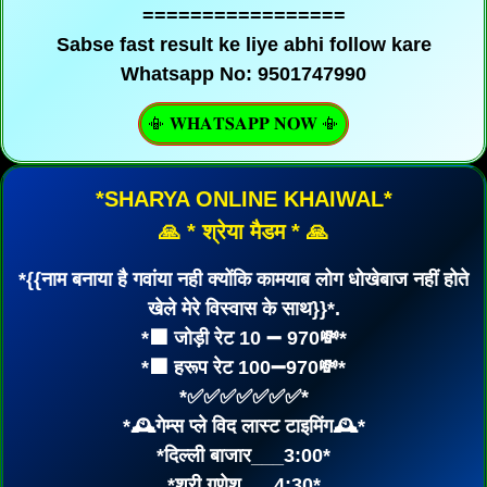
=================
Sabse fast result ke liye abhi follow kare
Whatsapp No: 9501747990
📳 𝐖𝐇𝐀𝐓𝐒𝐀𝐏𝐏 𝐍𝐎𝐖 📳
*SHARYA ONLINE KHAIWAL*
🙏 * श्रेया मैडम * 🙏
*{{नाम बनाया है गवांया नही क्योंकि कामयाब लोग धोखेबाज नहीं होते
खेले मेरे विस्वास के साथ}}*.
*⬛ जोड़ी रेट 10 ➖ 970💸*
*⬛ हरूप रेट 100➖970💸*
*✅✅✅✅✅✅✅*
*🕰गेम्स प्ले विद लास्ट टाइमिंग🕰*
*दिल्ली बाजार___3:00*
*श्री गणेश___4:30*