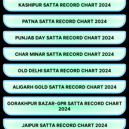
KASHIPUR SATTA RECORD CHART 2024
PATNA SATTA RECORD CHART 2024
PUNJAB DAY SATTA RECORD CHART 2024
CHAR MINAR SATTA RECORD CHART 2024
OLD DELHI SATTA RECORD CHART 2024
ALIGARH GOLD SATTA RECORD CHART 2024
GORAKHPUR BAZAR-GPR SATTA RECORD CHART
2024
JAIPUR SATTA RECORD CHART 2024