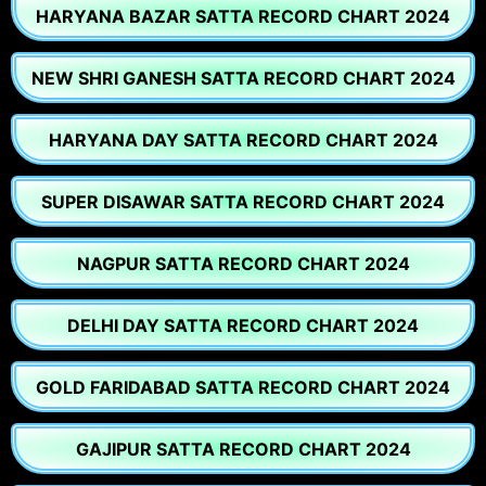
HARYANA BAZAR SATTA RECORD CHART 2024
NEW SHRI GANESH SATTA RECORD CHART 2024
HARYANA DAY SATTA RECORD CHART 2024
SUPER DISAWAR SATTA RECORD CHART 2024
NAGPUR SATTA RECORD CHART 2024
DELHI DAY SATTA RECORD CHART 2024
GOLD FARIDABAD SATTA RECORD CHART 2024
GAJIPUR SATTA RECORD CHART 2024