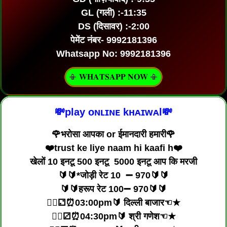
GL (गली) :-11:35
DS (दिसावर) :-2:00
पेमेंट नंबर- 9992181396
Whatsapp No: 9992181396
📳 𝐖𝐇𝐀𝐓𝐒𝐀𝐏𝐏 𝐍𝐎𝐖 📳
💸play oɴʟɪɴᴇ kʜᴀɪᴡᴀl💸
🌹भरोसा आपका or ईमानदारी हमारी🌹
❤️trust ke liye naam hi kaafi h❤️
खेलों 10 इनटू 500 इनटू 5000 इनटू आप कि मरजी
🔰🔰*जोड़ी रेट 10 ➖ 970🔰🔰
🔰🔰हरूप रेट 100➖ 970🔰🔰
🧜‍♂️⚁⏰03:00pm🔰 दिल्ली बाजार☜★
🧜‍♂️⚂⏰04:30pm🔰 श्री गणेश☜★