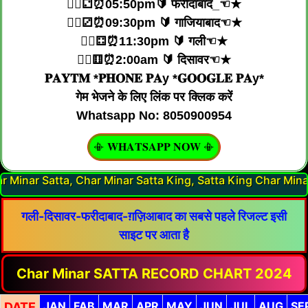
🧜‍♂️⚁⏰05:50pm🔰 फरीदाबाद_☜★
🧜‍♂️⚂⏰09:30pm 🔰 गाजियाबाद☜★
🧜‍♂️⚃⏰11:30pm 🔰 गली☜★
🧜‍♂️⚅⏰2:00am 🔰 दिसावर☜★
𝐏𝐀𝐘𝐓𝐌 *𝐏𝐇𝐎𝐍𝐄 𝐏𝐀y *𝐆𝐎𝐎𝐆𝐋𝐄 𝐏𝐀y*
गेम भेजने के लिए लिंक पर क्लिक करें
Whatsapp No: 8050900954
📳 𝐖𝐇𝐀𝐓𝐒𝐀𝐏𝐏 𝐍𝐎𝐖 📳
 Minar Satta King, Satta King Char Minar, Char Minar Satt
गली-दिसावर-फरीदाबाद-ग़ज़िआबाद का सबसे पहले रिजल्ट इसी
साइट पर आता है
Char Minar SATTA RECORD CHART 2024
JAN
FAB
MAR
APR
MAY
JUN
JUL
AUG
SE
DATE