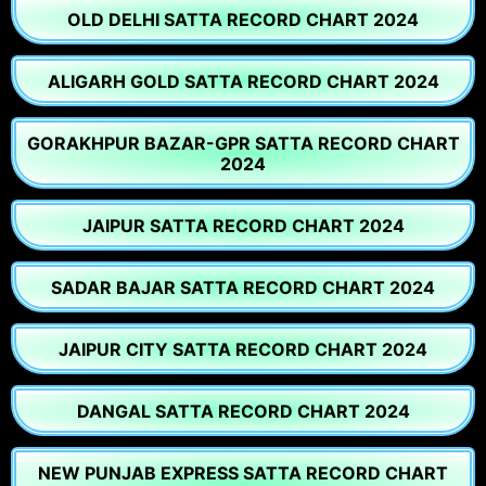
OLD DELHI SATTA RECORD CHART 2024
ALIGARH GOLD SATTA RECORD CHART 2024
GORAKHPUR BAZAR-GPR SATTA RECORD CHART
2024
JAIPUR SATTA RECORD CHART 2024
SADAR BAJAR SATTA RECORD CHART 2024
JAIPUR CITY SATTA RECORD CHART 2024
DANGAL SATTA RECORD CHART 2024
NEW PUNJAB EXPRESS SATTA RECORD CHART