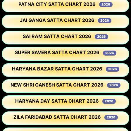
PATNA CITY SATTA CHART 2026
2026
JAI GANGA SATTA CHART 2026
2026
SAI RAM SATTA CHART 2026
2026
SUPER SAVERA SATTA CHART 2026
2026
HARYANA BAZAR SATTA CHART 2026
2026
NEW SHRI GANESH SATTA CHART 2026
2026
HARYANA DAY SATTA CHART 2026
2026
ZILA FARIDABAD SATTA CHART 2026
2026