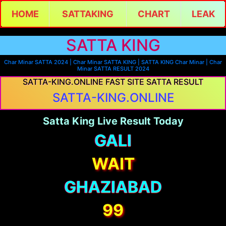
HOME
SATTAKING
CHART
LEAK
SATTA KING
Char Minar SATTA 2024 | Char Minar SATTA KING | SATTA KING Char Minar | Char
Minar SATTA RESULT 2024
SATTA-KING.ONLINE FAST SITE SATTA RESULT
SATTA-KING.ONLINE
Satta King Live Result Today
GALI
WAIT
GHAZIABAD
99