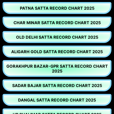
PATNA SATTA RECORD CHART 2025
CHAR MINAR SATTA RECORD CHART 2025
OLD DELHI SATTA RECORD CHART 2025
ALIGARH GOLD SATTA RECORD CHART 2025
GORAKHPUR BAZAR-GPR SATTA RECORD CHART
2025
SADAR BAJAR SATTA RECORD CHART 2025
DANGAL SATTA RECORD CHART 2025