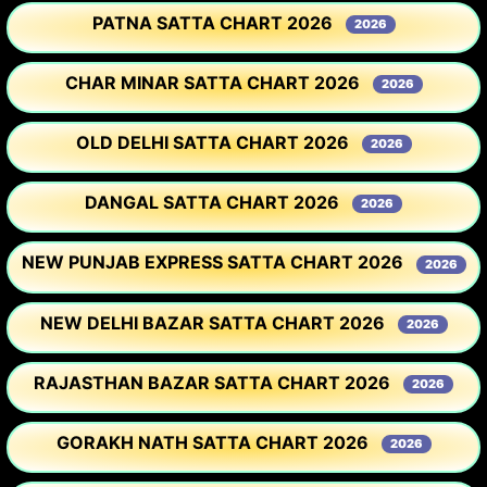
PATNA SATTA CHART 2026
2026
CHAR MINAR SATTA CHART 2026
2026
OLD DELHI SATTA CHART 2026
2026
DANGAL SATTA CHART 2026
2026
NEW PUNJAB EXPRESS SATTA CHART 2026
2026
NEW DELHI BAZAR SATTA CHART 2026
2026
RAJASTHAN BAZAR SATTA CHART 2026
2026
GORAKH NATH SATTA CHART 2026
2026