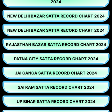
2024
NEW DELHI BAZAR SATTA RECORD CHART 2024
NEW DELHI BAZAR SATTA RECORD CHART 2024
RAJASTHAN BAZAR SATTA RECORD CHART 2024
PATNA CITY SATTA RECORD CHART 2024
JAI GANGA SATTA RECORD CHART 2024
SAI RAM SATTA RECORD CHART 2024
UP BIHAR SATTA RECORD CHART 2024