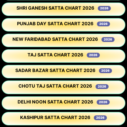
SHRI GANESH SATTA CHART 2026
2026
PUNJAB DAY SATTA CHART 2026
2026
NEW FARIDABAD SATTA CHART 2026
2026
TAJ SATTA CHART 2026
2026
SADAR BAZAR SATTA CHART 2026
2026
CHOTU TAJ SATTA CHART 2026
2026
DELHI NOON SATTA CHART 2026
2026
KASHIPUR SATTA CHART 2026
2026