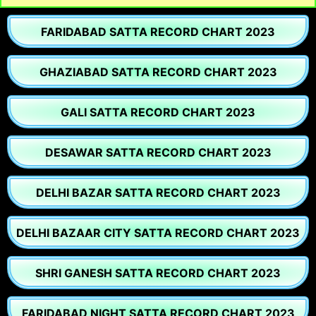
FARIDABAD SATTA RECORD CHART 2023
GHAZIABAD SATTA RECORD CHART 2023
GALI SATTA RECORD CHART 2023
DESAWAR SATTA RECORD CHART 2023
DELHI BAZAR SATTA RECORD CHART 2023
DELHI BAZAAR CITY SATTA RECORD CHART 2023
SHRI GANESH SATTA RECORD CHART 2023
FARIDABAD NIGHT SATTA RECORD CHART 2023