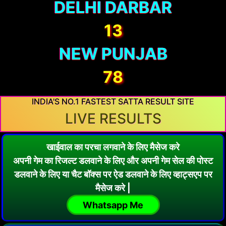
DELHI DARBAR
13
NEW PUNJAB
78
INDIA'S NO.1 FASTEST SATTA RESULT SITE
LIVE RESULTS
खाईवाल का परचा लगवाने के लिए मैसेज करे
अपनी गेम का रिजल्ट डलवाने के लिए और अपनी गेम सेल की पोस्ट
डलवाने के लिए या चैट बॉक्स पर ऐड डलवाने के लिए व्हाट्सएप पर
मैसेज करे |
Whatsapp Me