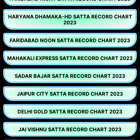
HARYANA DHAMAKA-HD SATTA RECORD CHART
2023
FARIDABAD NOON SATTA RECORD CHART 2023
MAHAKALI EXPRESS SATTA RECORD CHART 2023
SADAR BAJAR SATTA RECORD CHART 2023
JAIPUR CITY SATTA RECORD CHART 2023
DELHI GOLD SATTA RECORD CHART 2023
JAI VISHNU SATTA RECORD CHART 2023