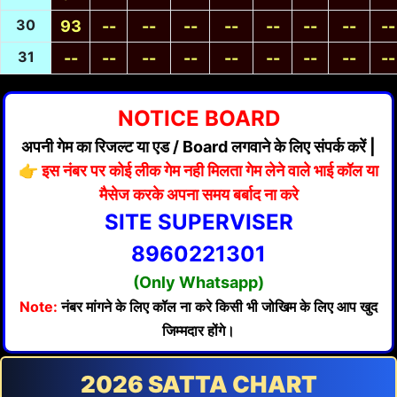
30
93
--
--
--
--
--
--
--
--
31
--
--
--
--
--
--
--
--
--
NOTICE BOARD
अपनी गेम का रिजल्ट या एड / Board लगवाने के लिए संपर्क करें |
👉
इस नंबर पर कोई लीक गेम नही मिलता गेम लेने वाले भाई कॉल या
मैसेज करके अपना समय बर्बाद ना करे
SITE SUPERVISER
8960221301
(Only Whatsapp)
Note:
नंबर मांगने के लिए कॉल ना करे किसी भी जोखिम के लिए आप खुद
जिम्मदार होंगे।
2026 SATTA CHART