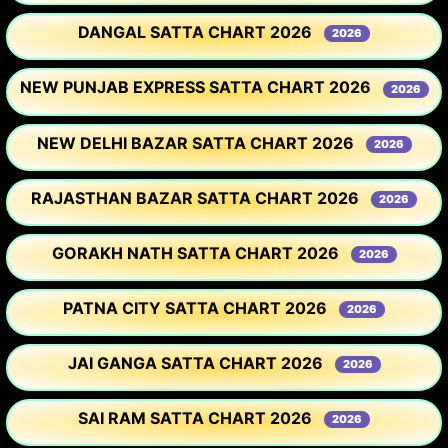
DANGAL SATTA CHART 2026
2026
NEW PUNJAB EXPRESS SATTA CHART 2026
2026
NEW DELHI BAZAR SATTA CHART 2026
2026
RAJASTHAN BAZAR SATTA CHART 2026
2026
GORAKH NATH SATTA CHART 2026
2026
PATNA CITY SATTA CHART 2026
2026
JAI GANGA SATTA CHART 2026
2026
SAI RAM SATTA CHART 2026
2026