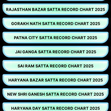
RAJASTHAN BAZAR SATTA RECORD CHART 2025
GORAKH NATH SATTA RECORD CHART 2025
PATNA CITY SATTA RECORD CHART 2025
JAI GANGA SATTA RECORD CHART 2025
SAI RAM SATTA RECORD CHART 2025
HARYANA BAZAR SATTA RECORD CHART 2025
NEW SHRI GANESH SATTA RECORD CHART 2025
HARYANA DAY SATTA RECORD CHART 2025