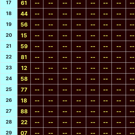
17
61
--
--
--
--
--
--
--
--
18
44
--
--
--
--
--
--
--
--
19
56
--
--
--
--
--
--
--
--
20
15
--
--
--
--
--
--
--
--
21
59
--
--
--
--
--
--
--
--
22
81
--
--
--
--
--
--
--
--
23
12
--
--
--
--
--
--
--
--
24
58
--
--
--
--
--
--
--
--
25
77
--
--
--
--
--
--
--
--
26
18
--
--
--
--
--
--
--
--
27
88
--
--
--
--
--
--
--
--
28
22
--
--
--
--
--
--
--
--
29
07
--
--
--
--
--
--
--
--