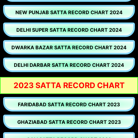
NEW PUNJAB SATTA RECORD CHART 2024
DELHI SUPER SATTA RECORD CHART 2024
DWARKA BAZAR SATTA RECORD CHART 2024
DELHI DARBAR SATTA RECORD CHART 2024
2023 SATTA RECORD CHART
FARIDABAD SATTA RECORD CHART 2023
GHAZIABAD SATTA RECORD CHART 2023