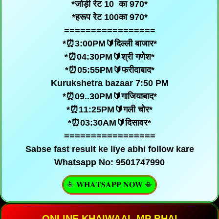
*जोड़ी रेट 10 का 970*
*हरूप रेट 100का 970*
=================
*⏰3:00PM🔰दिल्ली बाजार*
*⏰04:30PM🔰श्री गणेश*
*⏰05:55PM🔰फरीदाबाद*
Kurukshetra bazaar 7:50 PM
*⏰09..30PM🔰गाजियाबाद*
*⏰11:25PM🔰गली चोर*
*⏰03:30AM🔰दिसावर*
=================
Sabse fast result ke liye abhi follow kare
Whatsapp No: 9501747990
📳 𝐖𝐇𝐀𝐓𝐒𝐀𝐏𝐏 𝐍𝐎𝐖 📳
ONLINE KHAIWAAL MP BHAI