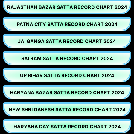
RAJASTHAN BAZAR SATTA RECORD CHART 2024
PATNA CITY SATTA RECORD CHART 2024
JAI GANGA SATTA RECORD CHART 2024
SAI RAM SATTA RECORD CHART 2024
UP BIHAR SATTA RECORD CHART 2024
HARYANA BAZAR SATTA RECORD CHART 2024
NEW SHRI GANESH SATTA RECORD CHART 2024
HARYANA DAY SATTA RECORD CHART 2024