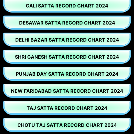
GALI SATTA RECORD CHART 2024
DESAWAR SATTA RECORD CHART 2024
DELHI BAZAR SATTA RECORD CHART 2024
SHRI GANESH SATTA RECORD CHART 2024
PUNJAB DAY SATTA RECORD CHART 2024
NEW FARIDABAD SATTA RECORD CHART 2024
TAJ SATTA RECORD CHART 2024
CHOTU TAJ SATTA RECORD CHART 2024