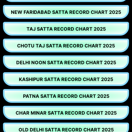
NEW FARIDABAD SATTA RECORD CHART 2025
TAJ SATTA RECORD CHART 2025
CHOTU TAJ SATTA RECORD CHART 2025
DELHI NOON SATTA RECORD CHART 2025
KASHIPUR SATTA RECORD CHART 2025
PATNA SATTA RECORD CHART 2025
CHAR MINAR SATTA RECORD CHART 2025
OLD DELHI SATTA RECORD CHART 2025