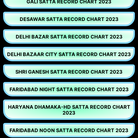
GALI SATTA RECORD CHART 2023
DESAWAR SATTA RECORD CHART 2023
DELHI BAZAR SATTA RECORD CHART 2023
DELHI BAZAAR CITY SATTA RECORD CHART 2023
SHRI GANESH SATTA RECORD CHART 2023
FARIDABAD NIGHT SATTA RECORD CHART 2023
HARYANA DHAMAKA-HD SATTA RECORD CHART
2023
FARIDABAD NOON SATTA RECORD CHART 2023