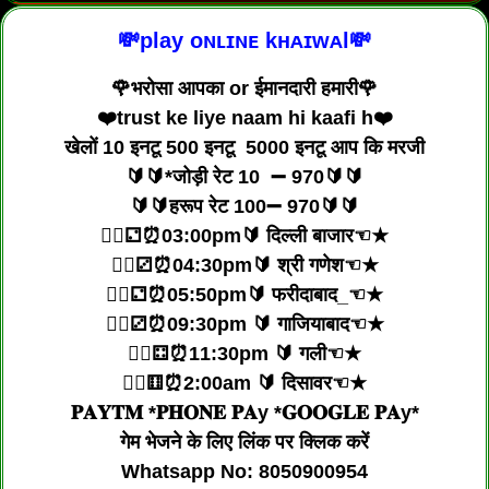
💸play oɴʟɪɴᴇ kʜᴀɪᴡᴀl💸
🌹भरोसा आपका or ईमानदारी हमारी🌹
❤️trust ke liye naam hi kaafi h❤️
खेलों 10 इनटू 500 इनटू 5000 इनटू आप कि मरजी
🔰🔰*जोड़ी रेट 10 ➖ 970🔰🔰
🔰🔰हरूप रेट 100➖ 970🔰🔰
🧜‍♂️⚁⏰03:00pm🔰 दिल्ली बाजार☜★
🧜‍♂️⚂⏰04:30pm🔰 श्री गणेश☜★
🧜‍♂️⚁⏰05:50pm🔰 फरीदाबाद_☜★
🧜‍♂️⚂⏰09:30pm 🔰 गाजियाबाद☜★
🧜‍♂️⚃⏰11:30pm 🔰 गली☜★
🧜‍♂️⚅⏰2:00am 🔰 दिसावर☜★
𝐏𝐀𝐘𝐓𝐌 *𝐏𝐇𝐎𝐍𝐄 𝐏𝐀y *𝐆𝐎𝐎𝐆𝐋𝐄 𝐏𝐀y*
गेम भेजने के लिए लिंक पर क्लिक करें
Whatsapp No: 8050900954