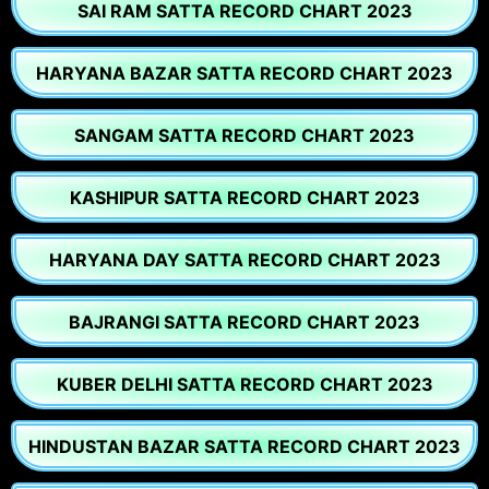
SAI RAM SATTA RECORD CHART 2023
HARYANA BAZAR SATTA RECORD CHART 2023
SANGAM SATTA RECORD CHART 2023
KASHIPUR SATTA RECORD CHART 2023
HARYANA DAY SATTA RECORD CHART 2023
BAJRANGI SATTA RECORD CHART 2023
KUBER DELHI SATTA RECORD CHART 2023
HINDUSTAN BAZAR SATTA RECORD CHART 2023