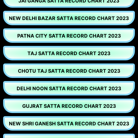
JAI GANGA SATTA RECORD CHART 2023
NEW DELHI BAZAR SATTA RECORD CHART 2023
PATNA CITY SATTA RECORD CHART 2023
TAJ SATTA RECORD CHART 2023
CHOTU TAJ SATTA RECORD CHART 2023
DELHI NOON SATTA RECORD CHART 2023
GUJRAT SATTA RECORD CHART 2023
NEW SHRI GANESH SATTA RECORD CHART 2023