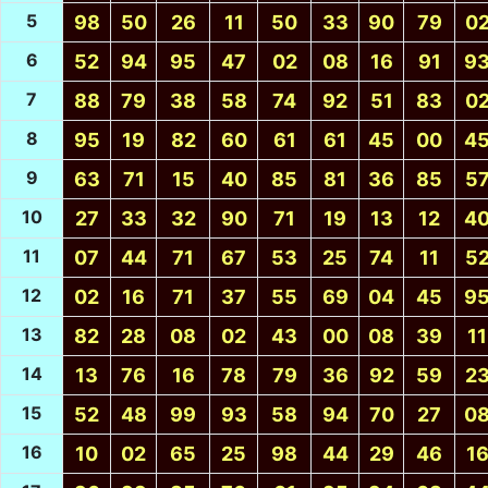
5
98
50
26
11
50
33
90
79
0
6
52
94
95
47
02
08
16
91
9
7
88
79
38
58
74
92
51
83
0
8
95
19
82
60
61
61
45
00
4
9
63
71
15
40
85
81
36
85
5
10
27
33
32
90
71
19
13
12
4
11
07
44
71
67
53
25
74
11
5
12
02
16
71
37
55
69
04
45
9
13
82
28
08
02
43
00
08
39
11
14
13
76
16
78
79
36
92
59
2
15
52
48
99
93
58
94
70
27
0
16
10
02
65
25
98
44
29
46
1