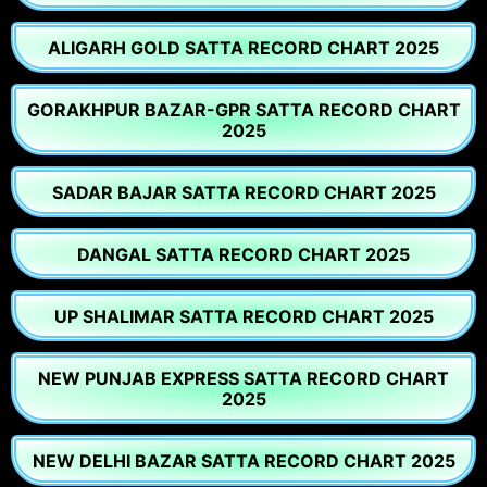
ALIGARH GOLD SATTA RECORD CHART 2025
GORAKHPUR BAZAR-GPR SATTA RECORD CHART
2025
SADAR BAJAR SATTA RECORD CHART 2025
DANGAL SATTA RECORD CHART 2025
UP SHALIMAR SATTA RECORD CHART 2025
NEW PUNJAB EXPRESS SATTA RECORD CHART
2025
NEW DELHI BAZAR SATTA RECORD CHART 2025