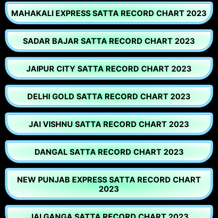
MAHAKALI EXPRESS SATTA RECORD CHART 2023
SADAR BAJAR SATTA RECORD CHART 2023
JAIPUR CITY SATTA RECORD CHART 2023
DELHI GOLD SATTA RECORD CHART 2023
JAI VISHNU SATTA RECORD CHART 2023
DANGAL SATTA RECORD CHART 2023
NEW PUNJAB EXPRESS SATTA RECORD CHART
2023
JAI GANGA SATTA RECORD CHART 2023