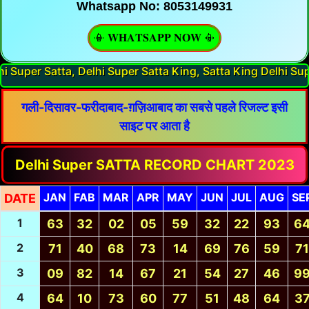
Whatsapp No: 8053149931
📳 𝐖𝐇𝐀𝐓𝐒𝐀𝐏𝐏 𝐍𝐎𝐖 📳
i Super Satta King, Satta King Delhi Super, Delhi Super Sat
गली-दिसावर-फरीदाबाद-ग़ज़िआबाद का सबसे पहले रिजल्ट इसी
साइट पर आता है
Delhi Super SATTA RECORD CHART 2023
JAN
FAB
MAR
APR
MAY
JUN
JUL
AUG
SE
DATE
1
63
32
02
05
59
32
22
93
6
2
71
40
68
73
14
69
76
59
71
3
09
82
14
67
21
54
27
46
9
4
64
10
73
60
77
51
48
64
3