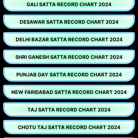
GALI SATTA RECORD CHART 2024
DESAWAR SATTA RECORD CHART 2024
DELHI BAZAR SATTA RECORD CHART 2024
SHRI GANESH SATTA RECORD CHART 2024
PUNJAB DAY SATTA RECORD CHART 2024
NEW FARIDABAD SATTA RECORD CHART 2024
TAJ SATTA RECORD CHART 2024
CHOTU TAJ SATTA RECORD CHART 2024