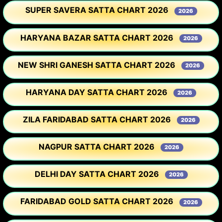
SUPER SAVERA SATTA CHART 2026
2026
HARYANA BAZAR SATTA CHART 2026
2026
NEW SHRI GANESH SATTA CHART 2026
2026
HARYANA DAY SATTA CHART 2026
2026
ZILA FARIDABAD SATTA CHART 2026
2026
NAGPUR SATTA CHART 2026
2026
DELHI DAY SATTA CHART 2026
2026
FARIDABAD GOLD SATTA CHART 2026
2026