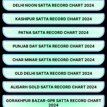
DELHI NOON SATTA RECORD CHART 2024
KASHIPUR SATTA RECORD CHART 2024
PATNA SATTA RECORD CHART 2024
PUNJAB DAY SATTA RECORD CHART 2024
CHAR MINAR SATTA RECORD CHART 2024
OLD DELHI SATTA RECORD CHART 2024
ALIGARH GOLD SATTA RECORD CHART 2024
GORAKHPUR BAZAR-GPR SATTA RECORD CHART
2024