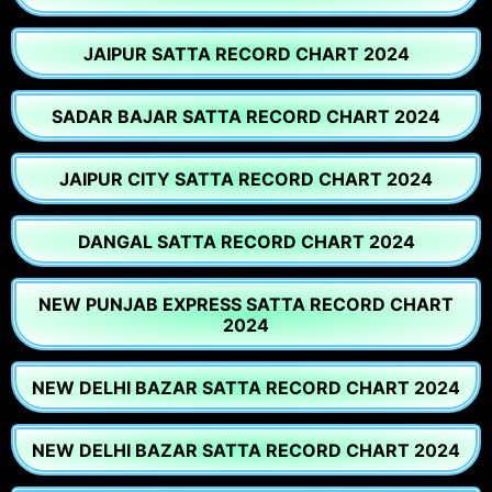
JAIPUR SATTA RECORD CHART 2024
SADAR BAJAR SATTA RECORD CHART 2024
JAIPUR CITY SATTA RECORD CHART 2024
DANGAL SATTA RECORD CHART 2024
NEW PUNJAB EXPRESS SATTA RECORD CHART
2024
NEW DELHI BAZAR SATTA RECORD CHART 2024
NEW DELHI BAZAR SATTA RECORD CHART 2024