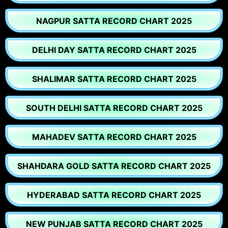
NAGPUR SATTA RECORD CHART 2025
DELHI DAY SATTA RECORD CHART 2025
SHALIMAR SATTA RECORD CHART 2025
SOUTH DELHI SATTA RECORD CHART 2025
MAHADEV SATTA RECORD CHART 2025
SHAHDARA GOLD SATTA RECORD CHART 2025
HYDERABAD SATTA RECORD CHART 2025
NEW PUNJAB SATTA RECORD CHART 2025