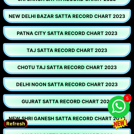
NEW DELHI BAZAR SATTA RECORD CHART 2023
PATNA CITY SATTA RECORD CHART 2023
TAJ SATTA RECORD CHART 2023
CHOTU TAJ SATTA RECORD CHART 2023
DELHI NOON SATTA RECORD CHART 2023
GUJRAT SATTA RECORD CHART 2023
NEW SHRI GANESH SATTA RECORD CHART 2023