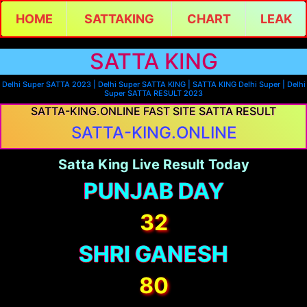
HOME
SATTAKING
CHART
LEAK
SATTA KING
Delhi Super SATTA 2023 | Delhi Super SATTA KING | SATTA KING Delhi Super | Delhi
Super SATTA RESULT 2023
SATTA-KING.ONLINE FAST SITE SATTA RESULT
SATTA-KING.ONLINE
Satta King Live Result Today
PUNJAB DAY
32
SHRI GANESH
80