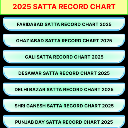
2025 SATTA RECORD CHART
FARIDABAD SATTA RECORD CHART 2025
GHAZIABAD SATTA RECORD CHART 2025
GALI SATTA RECORD CHART 2025
DESAWAR SATTA RECORD CHART 2025
DELHI BAZAR SATTA RECORD CHART 2025
SHRI GANESH SATTA RECORD CHART 2025
PUNJAB DAY SATTA RECORD CHART 2025