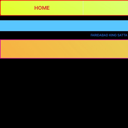
HOME
FARIDABAD KING SATTA 