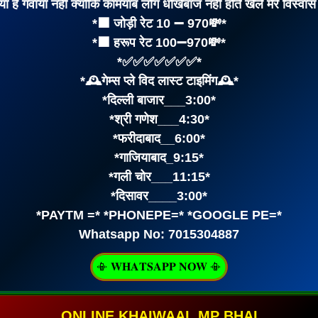
ा है गवांया नही क्योंकि कामयाब लोग धोखेबाज नहीं होते खेले मेरे विस्वा
*⬛ जोड़ी रेट 10 ➖ 970💸*
*⬛ हरूप रेट 100➖970💸*
*✅✅✅✅✅✅✅*
*🕰गेम्स प्ले विद लास्ट टाइमिंग🕰*
*दिल्ली बाजार___3:00*
*श्री गणेश___4:30*
*फरीदाबाद__6:00*
*गाजियाबाद_9:15*
*गली चोर___11:15*
*दिसावर____3:00*
*PAYTM =* *PHONEPE=* *GOOGLE PE=*
Whatsapp No: 7015304887
📳 𝐖𝐇𝐀𝐓𝐒𝐀𝐏𝐏 𝐍𝐎𝐖 📳
ONLINE KHAIWAAL MP BHAI