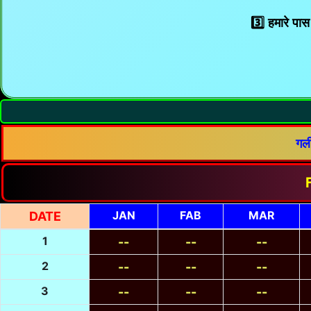
3️⃣ हमारे पा
गल
JAN
FAB
MAR
DATE
1
--
--
--
2
--
--
--
3
--
--
--