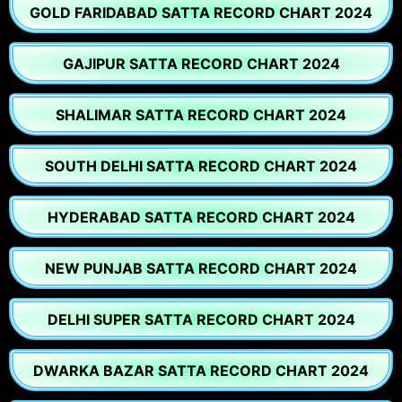
GOLD FARIDABAD SATTA RECORD CHART 2024
GAJIPUR SATTA RECORD CHART 2024
SHALIMAR SATTA RECORD CHART 2024
SOUTH DELHI SATTA RECORD CHART 2024
HYDERABAD SATTA RECORD CHART 2024
NEW PUNJAB SATTA RECORD CHART 2024
DELHI SUPER SATTA RECORD CHART 2024
DWARKA BAZAR SATTA RECORD CHART 2024