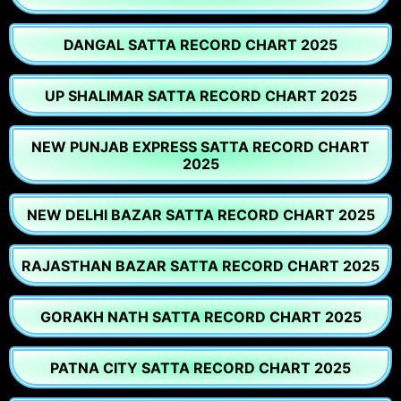
DANGAL SATTA RECORD CHART 2025
UP SHALIMAR SATTA RECORD CHART 2025
NEW PUNJAB EXPRESS SATTA RECORD CHART
2025
NEW DELHI BAZAR SATTA RECORD CHART 2025
RAJASTHAN BAZAR SATTA RECORD CHART 2025
GORAKH NATH SATTA RECORD CHART 2025
PATNA CITY SATTA RECORD CHART 2025