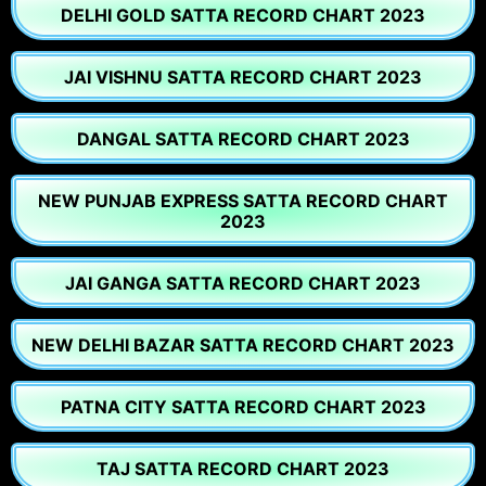
DELHI GOLD SATTA RECORD CHART 2023
JAI VISHNU SATTA RECORD CHART 2023
DANGAL SATTA RECORD CHART 2023
NEW PUNJAB EXPRESS SATTA RECORD CHART
2023
JAI GANGA SATTA RECORD CHART 2023
NEW DELHI BAZAR SATTA RECORD CHART 2023
PATNA CITY SATTA RECORD CHART 2023
TAJ SATTA RECORD CHART 2023