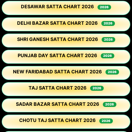
DESAWAR SATTA CHART 2026
2026
DELHI BAZAR SATTA CHART 2026
2026
SHRI GANESH SATTA CHART 2026
2026
PUNJAB DAY SATTA CHART 2026
2026
NEW FARIDABAD SATTA CHART 2026
2026
TAJ SATTA CHART 2026
2026
SADAR BAZAR SATTA CHART 2026
2026
CHOTU TAJ SATTA CHART 2026
2026