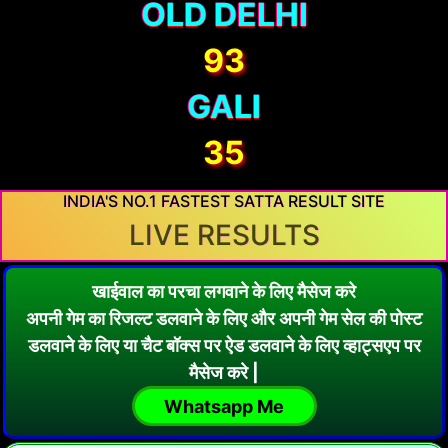
OLD DELHI
93
GALI
35
INDIA'S NO.1 FASTEST SATTA RESULT SITE
LIVE RESULTS
खाईवाल का परचा लगवाने के लिए मैसेज करे
अपनी गेम का रिजल्ट डलवाने के लिए और अपनी गेम सेल की पोस्ट
डलवाने के लिए या चैट बॉक्स पर ऐड डलवाने के लिए व्हाट्सएप पर
मैसेज करे |
Whatsapp Me