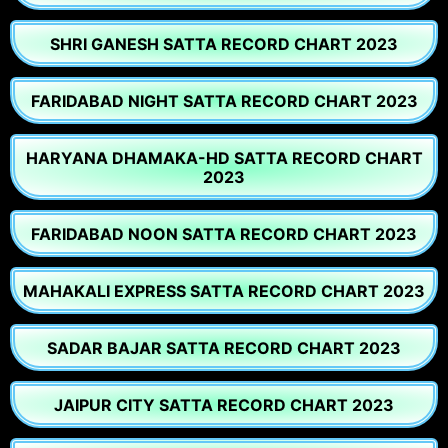
SHRI GANESH SATTA RECORD CHART 2023
FARIDABAD NIGHT SATTA RECORD CHART 2023
HARYANA DHAMAKA-HD SATTA RECORD CHART
2023
FARIDABAD NOON SATTA RECORD CHART 2023
MAHAKALI EXPRESS SATTA RECORD CHART 2023
SADAR BAJAR SATTA RECORD CHART 2023
JAIPUR CITY SATTA RECORD CHART 2023