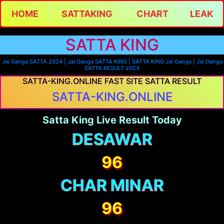
HOME
SATTAKING
CHART
LEAK
SATTA KING
Jai Ganga SATTA 2024 | Jai Ganga SATTA KING | SATTA KING Jai Ganga | Jai Ganga
SATTA RESULT 2024
SATTA-KING.ONLINE FAST SITE SATTA RESULT
SATTA-KING.ONLINE
Satta King Live Result Today
DESAWAR
96
CHAR MINAR
96