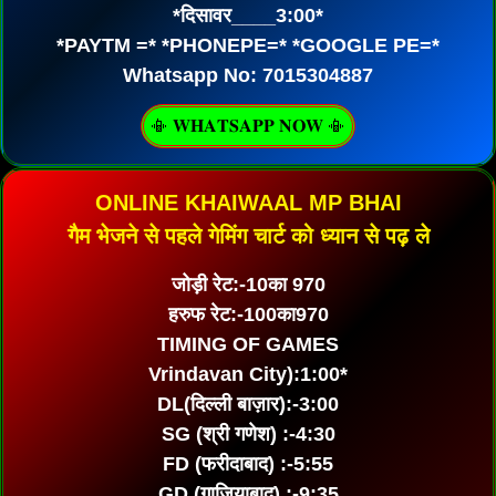
*दिसावर____3:00*
*PAYTM =* *PHONEPE=* *GOOGLE PE=*
Whatsapp No: 7015304887
📳 𝐖𝐇𝐀𝐓𝐒𝐀𝐏𝐏 𝐍𝐎𝐖 📳
ONLINE KHAIWAAL MP BHAI
गैम भेजने से पहले गेमिंग चार्ट को ध्यान से पढ़ ले
जोड़ी रेट:-10का 970
हरुफ रेट:-100का970
TIMING OF GAMES
Vrindavan City):1:00*
DL(दिल्ली बाज़ार):-3:00
SG (श्री गणेश) :-4:30
FD (फरीदाबाद) :-5:55
GD (गाज़ियाबाद) :-9:35