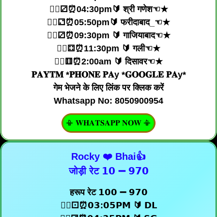
🧜‍♂️⚂⏰04:30pm🔰 श्री गणेश☜★
🧜‍♂️⚁⏰05:50pm🔰 फरीदाबाद_☜★
🧜‍♂️⚂⏰09:30pm 🔰 गाजियाबाद☜★
🧜‍♂️⚃⏰11:30pm 🔰 गली☜★
🧜‍♂️⚅⏰2:00am 🔰 दिसावर☜★
𝐏𝐀𝐘𝐓𝐌 *𝐏𝐇𝐎𝐍𝐄 𝐏𝐀y *𝐆𝐎𝐎𝐆𝐋𝐄 𝐏𝐀y*
गेम भेजने के लिए लिंक पर क्लिक करें
Whatsapp No: 8050900954
📳 𝐖𝐇𝐀𝐓𝐒𝐀𝐏𝐏 𝐍𝐎𝐖 📳
Rocky ❤️ Bhai👍
जोड़ी रेट 𝟭𝟬 ➖ 𝟵𝟳𝟬
हरूप रेट 𝟭𝟬𝟬 ➖ 𝟵𝟳𝟬
🧜‍♂️⚀⏰𝟬𝟯:𝟬𝟱𝗣𝗠 🔰 𝗗𝗟