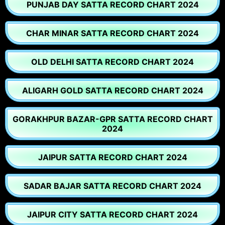
PUNJAB DAY SATTA RECORD CHART 2024
CHAR MINAR SATTA RECORD CHART 2024
OLD DELHI SATTA RECORD CHART 2024
ALIGARH GOLD SATTA RECORD CHART 2024
GORAKHPUR BAZAR-GPR SATTA RECORD CHART
2024
JAIPUR SATTA RECORD CHART 2024
SADAR BAJAR SATTA RECORD CHART 2024
JAIPUR CITY SATTA RECORD CHART 2024