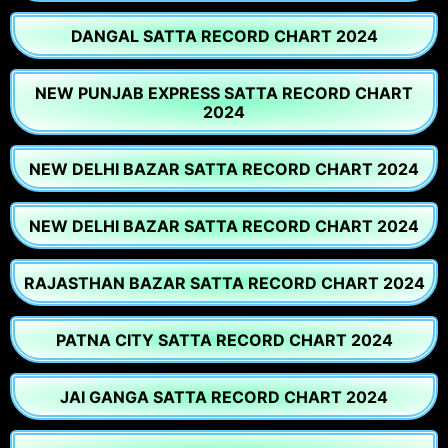
DANGAL SATTA RECORD CHART 2024
NEW PUNJAB EXPRESS SATTA RECORD CHART
2024
NEW DELHI BAZAR SATTA RECORD CHART 2024
NEW DELHI BAZAR SATTA RECORD CHART 2024
RAJASTHAN BAZAR SATTA RECORD CHART 2024
PATNA CITY SATTA RECORD CHART 2024
JAI GANGA SATTA RECORD CHART 2024