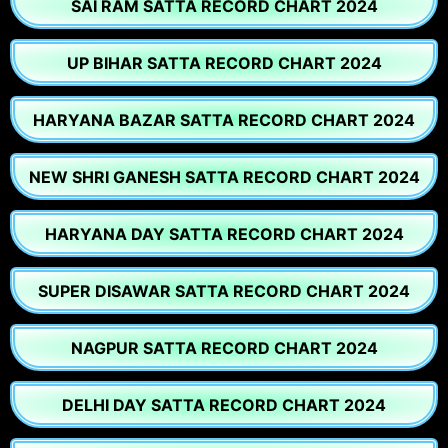
SAI RAM SATTA RECORD CHART 2024
UP BIHAR SATTA RECORD CHART 2024
HARYANA BAZAR SATTA RECORD CHART 2024
NEW SHRI GANESH SATTA RECORD CHART 2024
HARYANA DAY SATTA RECORD CHART 2024
SUPER DISAWAR SATTA RECORD CHART 2024
NAGPUR SATTA RECORD CHART 2024
DELHI DAY SATTA RECORD CHART 2024