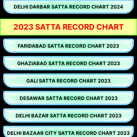
DELHI DARBAR SATTA RECORD CHART 2024
2023 SATTA RECORD CHART
FARIDABAD SATTA RECORD CHART 2023
GHAZIABAD SATTA RECORD CHART 2023
GALI SATTA RECORD CHART 2023
DESAWAR SATTA RECORD CHART 2023
DELHI BAZAR SATTA RECORD CHART 2023
DELHI BAZAAR CITY SATTA RECORD CHART 2023