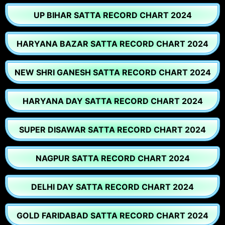
UP BIHAR SATTA RECORD CHART 2024
HARYANA BAZAR SATTA RECORD CHART 2024
NEW SHRI GANESH SATTA RECORD CHART 2024
HARYANA DAY SATTA RECORD CHART 2024
SUPER DISAWAR SATTA RECORD CHART 2024
NAGPUR SATTA RECORD CHART 2024
DELHI DAY SATTA RECORD CHART 2024
GOLD FARIDABAD SATTA RECORD CHART 2024