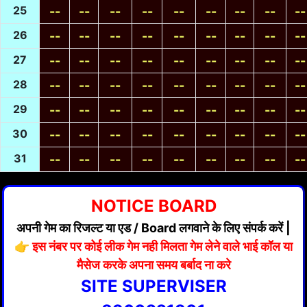
25
--
--
--
--
--
--
--
--
--
26
--
--
--
--
--
--
--
--
--
27
--
--
--
--
--
--
--
--
--
28
--
--
--
--
--
--
--
--
--
29
--
--
--
--
--
--
--
--
--
30
--
--
--
--
--
--
--
--
--
31
--
--
--
--
--
--
--
--
--
NOTICE BOARD
अपनी गेम का रिजल्ट या एड / Board लगवाने के लिए संपर्क करें |
👉
इस नंबर पर कोई लीक गेम नही मिलता गेम लेने वाले भाई कॉल या
मैसेज करके अपना समय बर्बाद ना करे
SITE SUPERVISER