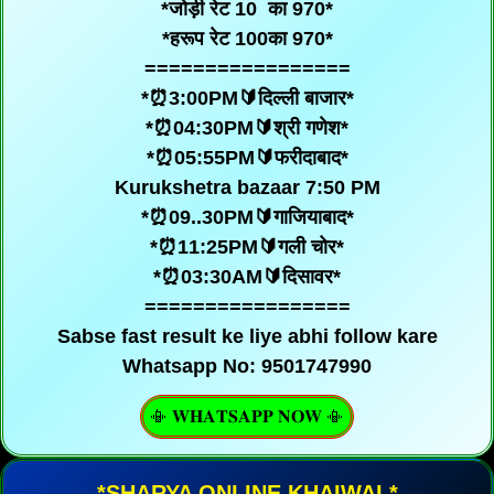
*जोड़ी रेट 10 का 970*
*हरूप रेट 100का 970*
=================
*⏰3:00PM🔰दिल्ली बाजार*
*⏰04:30PM🔰श्री गणेश*
*⏰05:55PM🔰फरीदाबाद*
Kurukshetra bazaar 7:50 PM
*⏰09..30PM🔰गाजियाबाद*
*⏰11:25PM🔰गली चोर*
*⏰03:30AM🔰दिसावर*
=================
Sabse fast result ke liye abhi follow kare
Whatsapp No: 9501747990
📳 𝐖𝐇𝐀𝐓𝐒𝐀𝐏𝐏 𝐍𝐎𝐖 📳
*SHARYA ONLINE KHAIWAL*