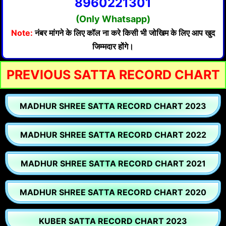
8960221301
(Only Whatsapp)
Note:
नंबर मांगने के लिए कॉल ना करे किसी भी जोखिम के लिए आप खुद
जिम्मदार होंगे।
PREVIOUS SATTA RECORD CHART
MADHUR SHREE SATTA RECORD CHART 2023
MADHUR SHREE SATTA RECORD CHART 2022
MADHUR SHREE SATTA RECORD CHART 2021
MADHUR SHREE SATTA RECORD CHART 2020
KUBER SATTA RECORD CHART 2023