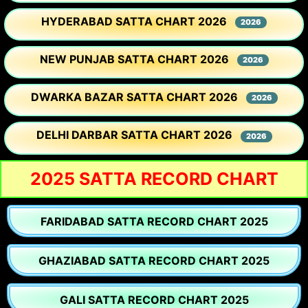
HYDERABAD SATTA CHART 2026
2026
NEW PUNJAB SATTA CHART 2026
2026
DWARKA BAZAR SATTA CHART 2026
2026
DELHI DARBAR SATTA CHART 2026
2026
2025 SATTA RECORD CHART
FARIDABAD SATTA RECORD CHART 2025
GHAZIABAD SATTA RECORD CHART 2025
GALI SATTA RECORD CHART 2025