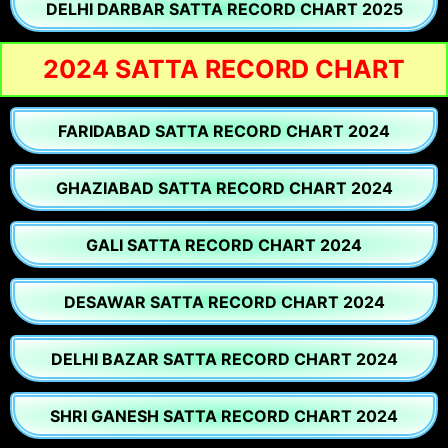
DELHI DARBAR SATTA RECORD CHART 2025
2024 SATTA RECORD CHART
FARIDABAD SATTA RECORD CHART 2024
GHAZIABAD SATTA RECORD CHART 2024
GALI SATTA RECORD CHART 2024
DESAWAR SATTA RECORD CHART 2024
DELHI BAZAR SATTA RECORD CHART 2024
SHRI GANESH SATTA RECORD CHART 2024