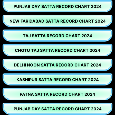
PUNJAB DAY SATTA RECORD CHART 2024
NEW FARIDABAD SATTA RECORD CHART 2024
TAJ SATTA RECORD CHART 2024
CHOTU TAJ SATTA RECORD CHART 2024
DELHI NOON SATTA RECORD CHART 2024
KASHIPUR SATTA RECORD CHART 2024
PATNA SATTA RECORD CHART 2024
PUNJAB DAY SATTA RECORD CHART 2024