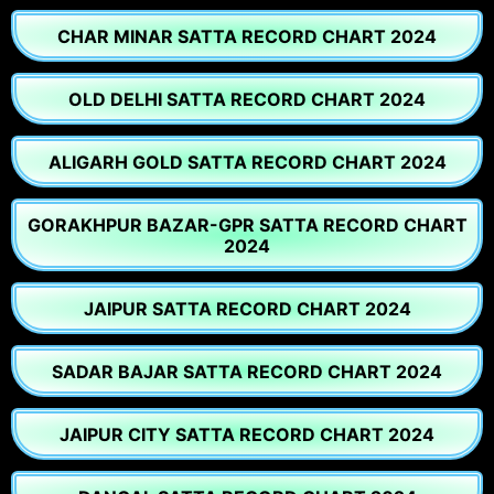
CHAR MINAR SATTA RECORD CHART 2024
OLD DELHI SATTA RECORD CHART 2024
ALIGARH GOLD SATTA RECORD CHART 2024
GORAKHPUR BAZAR-GPR SATTA RECORD CHART
2024
JAIPUR SATTA RECORD CHART 2024
SADAR BAJAR SATTA RECORD CHART 2024
JAIPUR CITY SATTA RECORD CHART 2024