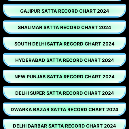
GAJIPUR SATTA RECORD CHART 2024
SHALIMAR SATTA RECORD CHART 2024
SOUTH DELHI SATTA RECORD CHART 2024
HYDERABAD SATTA RECORD CHART 2024
NEW PUNJAB SATTA RECORD CHART 2024
DELHI SUPER SATTA RECORD CHART 2024
DWARKA BAZAR SATTA RECORD CHART 2024
DELHI DARBAR SATTA RECORD CHART 2024