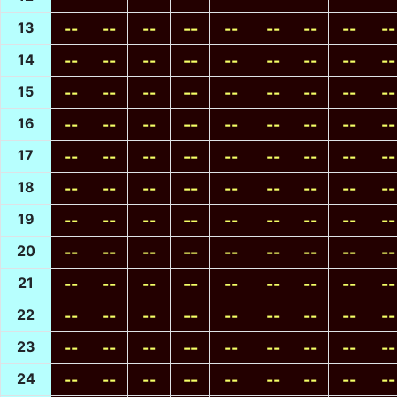
13
--
--
--
--
--
--
--
--
--
14
--
--
--
--
--
--
--
--
--
15
--
--
--
--
--
--
--
--
--
16
--
--
--
--
--
--
--
--
--
17
--
--
--
--
--
--
--
--
--
18
--
--
--
--
--
--
--
--
--
19
--
--
--
--
--
--
--
--
--
20
--
--
--
--
--
--
--
--
--
21
--
--
--
--
--
--
--
--
--
22
--
--
--
--
--
--
--
--
--
23
--
--
--
--
--
--
--
--
--
24
--
--
--
--
--
--
--
--
--