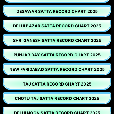
DESAWAR SATTA RECORD CHART 2025
DELHI BAZAR SATTA RECORD CHART 2025
SHRI GANESH SATTA RECORD CHART 2025
PUNJAB DAY SATTA RECORD CHART 2025
NEW FARIDABAD SATTA RECORD CHART 2025
TAJ SATTA RECORD CHART 2025
CHOTU TAJ SATTA RECORD CHART 2025
DELHI NOON SATTA RECORD CHART 2025