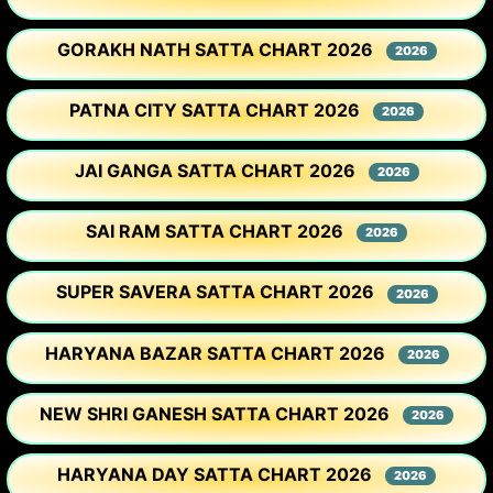
GORAKH NATH SATTA CHART 2026
2026
PATNA CITY SATTA CHART 2026
2026
JAI GANGA SATTA CHART 2026
2026
SAI RAM SATTA CHART 2026
2026
SUPER SAVERA SATTA CHART 2026
2026
HARYANA BAZAR SATTA CHART 2026
2026
NEW SHRI GANESH SATTA CHART 2026
2026
HARYANA DAY SATTA CHART 2026
2026