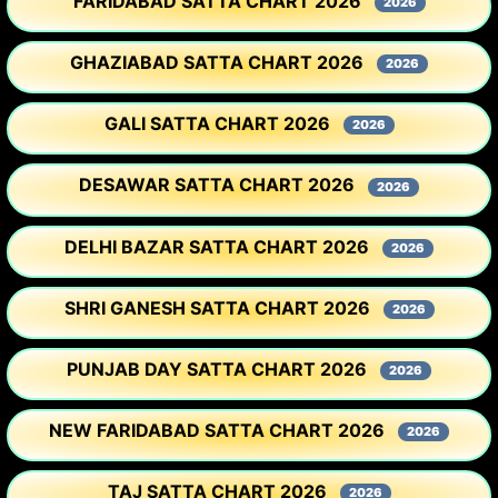
FARIDABAD SATTA CHART 2026
2026
GHAZIABAD SATTA CHART 2026
2026
GALI SATTA CHART 2026
2026
DESAWAR SATTA CHART 2026
2026
DELHI BAZAR SATTA CHART 2026
2026
SHRI GANESH SATTA CHART 2026
2026
PUNJAB DAY SATTA CHART 2026
2026
NEW FARIDABAD SATTA CHART 2026
2026
TAJ SATTA CHART 2026
2026