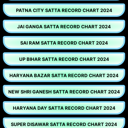
PATNA CITY SATTA RECORD CHART 2024
JAI GANGA SATTA RECORD CHART 2024
SAI RAM SATTA RECORD CHART 2024
UP BIHAR SATTA RECORD CHART 2024
HARYANA BAZAR SATTA RECORD CHART 2024
NEW SHRI GANESH SATTA RECORD CHART 2024
HARYANA DAY SATTA RECORD CHART 2024
SUPER DISAWAR SATTA RECORD CHART 2024