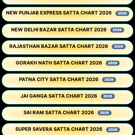
NEW PUNJAB EXPRESS SATTA CHART 2026
2026
NEW DELHI BAZAR SATTA CHART 2026
2026
RAJASTHAN BAZAR SATTA CHART 2026
2026
GORAKH NATH SATTA CHART 2026
2026
PATNA CITY SATTA CHART 2026
2026
JAI GANGA SATTA CHART 2026
2026
SAI RAM SATTA CHART 2026
2026
SUPER SAVERA SATTA CHART 2026
2026