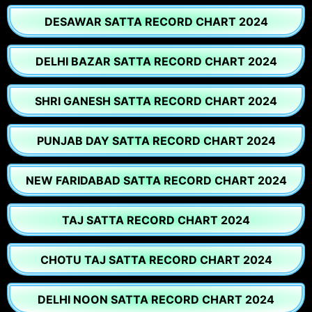
DESAWAR SATTA RECORD CHART 2024
DELHI BAZAR SATTA RECORD CHART 2024
SHRI GANESH SATTA RECORD CHART 2024
PUNJAB DAY SATTA RECORD CHART 2024
NEW FARIDABAD SATTA RECORD CHART 2024
TAJ SATTA RECORD CHART 2024
CHOTU TAJ SATTA RECORD CHART 2024
DELHI NOON SATTA RECORD CHART 2024