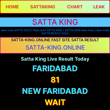
HOME
SATTAKING
CHART
LEAK
SATTA KING
New India SATTA 2023 | New India SATTA KING | SATTA KING New India | New India
SATTA RESULT 2023
SATTA-KING.ONLINE FAST SITE SATTA RESULT
SATTA-KING.ONLINE
Satta King Live Result Today
FARIDABAD
81
NEW FARIDABAD
WAIT