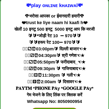
💸play oɴʟɪɴᴇ kʜᴀɪᴡᴀl💸
🌹भरोसा आपका or ईमानदारी हमारी🌹
❤️trust ke liye naam hi kaafi h❤️
खेलों 10 इनटू 500 इनटू 5000 इनटू आप कि मरजी
🔰🔰*जोड़ी रेट 10 ➖ 970🔰🔰
🔰🔰हरूप रेट 100➖ 970🔰🔰
🧜‍♂️⚁⏰03:00pm🔰 दिल्ली बाजार☜★
🧜‍♂️⚂⏰04:30pm🔰 श्री गणेश☜★
🧜‍♂️⚁⏰05:50pm🔰 फरीदाबाद_☜★
🧜‍♂️⚂⏰09:30pm 🔰 गाजियाबाद☜★
🧜‍♂️⚃⏰11:30pm 🔰 गली☜★
🧜‍♂️⚅⏰2:00am 🔰 दिसावर☜★
𝐏𝐀𝐘𝐓𝐌 *𝐏𝐇𝐎𝐍𝐄 𝐏𝐀y *𝐆𝐎𝐎𝐆𝐋𝐄 𝐏𝐀y*
गेम भेजने के लिए लिंक पर क्लिक करें
Whatsapp No: 8050900954