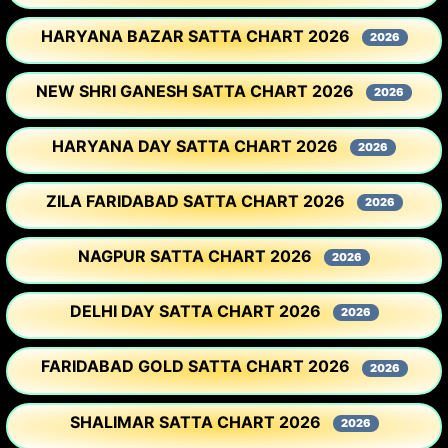
HARYANA BAZAR SATTA CHART 2026
2026
NEW SHRI GANESH SATTA CHART 2026
2026
HARYANA DAY SATTA CHART 2026
2026
ZILA FARIDABAD SATTA CHART 2026
2026
NAGPUR SATTA CHART 2026
2026
DELHI DAY SATTA CHART 2026
2026
FARIDABAD GOLD SATTA CHART 2026
2026
SHALIMAR SATTA CHART 2026
2026