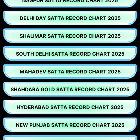
NAGPUR SATTA RECORD CHART 2025
DELHI DAY SATTA RECORD CHART 2025
SHALIMAR SATTA RECORD CHART 2025
SOUTH DELHI SATTA RECORD CHART 2025
MAHADEV SATTA RECORD CHART 2025
SHAHDARA GOLD SATTA RECORD CHART 2025
HYDERABAD SATTA RECORD CHART 2025
NEW PUNJAB SATTA RECORD CHART 2025