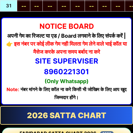
31
--
--
--
--
--
--
--
--
-
NOTICE BOARD
अपनी गेम का रिजल्ट या एड / Board लगवाने के लिए संपर्क करें |
👉
इस नंबर पर कोई लीक गेम नही मिलता गेम लेने वाले भाई कॉल या
मैसेज करके अपना समय बर्बाद ना करे
SITE SUPERVISER
8960221301
(Only Whatsapp)
Note:
नंबर मांगने के लिए कॉल ना करे किसी भी जोखिम के लिए आप खुद
जिम्मदार होंगे।
2026 SATTA CHART