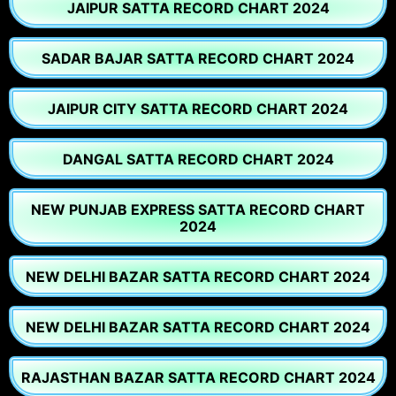
JAIPUR SATTA RECORD CHART 2024
SADAR BAJAR SATTA RECORD CHART 2024
JAIPUR CITY SATTA RECORD CHART 2024
DANGAL SATTA RECORD CHART 2024
NEW PUNJAB EXPRESS SATTA RECORD CHART
2024
NEW DELHI BAZAR SATTA RECORD CHART 2024
NEW DELHI BAZAR SATTA RECORD CHART 2024
RAJASTHAN BAZAR SATTA RECORD CHART 2024