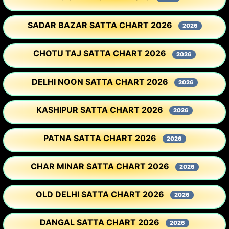
SADAR BAZAR SATTA CHART 2026
2026
CHOTU TAJ SATTA CHART 2026
2026
DELHI NOON SATTA CHART 2026
2026
KASHIPUR SATTA CHART 2026
2026
PATNA SATTA CHART 2026
2026
CHAR MINAR SATTA CHART 2026
2026
OLD DELHI SATTA CHART 2026
2026
DANGAL SATTA CHART 2026
2026