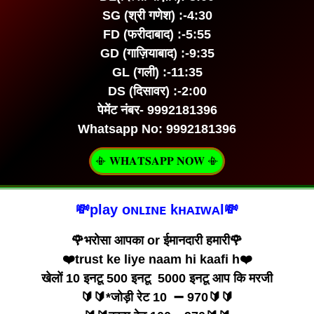
SG (श्री गणेश) :-4:30
FD (फरीदाबाद) :-5:55
GD (गाज़ियाबाद) :-9:35
GL (गली) :-11:35
DS (दिसावर) :-2:00
पेमेंट नंबर- 9992181396
Whatsapp No: 9992181396
📳 𝐖𝐇𝐀𝐓𝐒𝐀𝐏𝐏 𝐍𝐎𝐖 📳
💸play oɴʟɪɴᴇ kʜᴀɪᴡᴀl💸
🌹भरोसा आपका or ईमानदारी हमारी🌹
❤️trust ke liye naam hi kaafi h❤️
खेलों 10 इनटू 500 इनटू 5000 इनटू आप कि मरजी
🔰🔰*जोड़ी रेट 10 ➖ 970🔰🔰