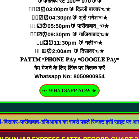
🔰🔰हरूप रेट 100➖ 970🔰🔰
🧜‍♂️⚁⏰03:00pm🔰 दिल्ली बाजार☜★
🧜‍♂️⚂⏰04:30pm🔰 श्री गणेश☜★
🧜‍♂️⚁⏰05:50pm🔰 फरीदाबाद_☜★
🧜‍♂️⚂⏰09:30pm 🔰 गाजियाबाद☜★
🧜‍♂️⚃⏰11:30pm 🔰 गली☜★
🧜‍♂️⚅⏰2:00am 🔰 दिसावर☜★
𝐏𝐀𝐘𝐓𝐌 *𝐏𝐇𝐎𝐍𝐄 𝐏𝐀y *𝐆𝐎𝐎𝐆𝐋𝐄 𝐏𝐀y*
गेम भेजने के लिए लिंक पर क्लिक करें
Whatsapp No: 8050900954
📳 𝐖𝐇𝐀𝐓𝐒𝐀𝐏𝐏 𝐍𝐎𝐖 📳
ी-दिसावर-फरीदाबाद-ग़ज़िआबाद का सबसे पहले रिजल्ट इसी साइट पर आता