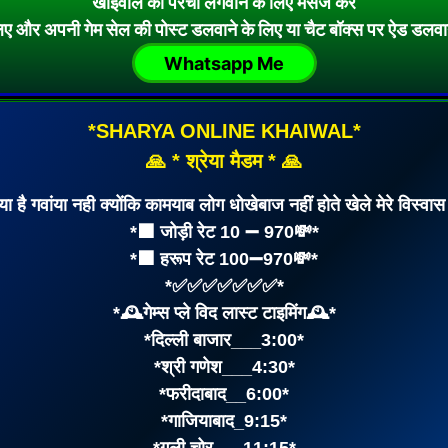
खाईवाल का परचा लगवाने के लिए मैसेज करे
ए और अपनी गेम सेल की पोस्ट डलवाने के लिए या चैट बॉक्स पर ऐड डलवाने
Whatsapp Me
*SHARYA ONLINE KHAIWAL*
🙏 * श्रेया मैडम * 🙏
ा है गवांया नही क्योंकि कामयाब लोग धोखेबाज नहीं होते खेले मेरे विस्वा
*⬛ जोड़ी रेट 10 ➖ 970💸*
*⬛ हरूप रेट 100➖970💸*
*✅✅✅✅✅✅✅*
*🕰गेम्स प्ले विद लास्ट टाइमिंग🕰*
*दिल्ली बाजार___3:00*
*श्री गणेश___4:30*
*फरीदाबाद__6:00*
*गाजियाबाद_9:15*