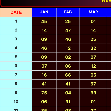
NEW
JAN
FAB
MAR
DATE
1
45
25
01
2
14
47
14
3
09
46
25
4
46
12
32
5
09
02
07
6
07
06
12
7
16
66
05
8
41
41
57
9
75
04
63
10
06
31
01
11
35
08
27