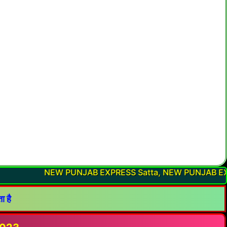
NEW PUNJAB EXPRESS Satta, NEW PUNJAB EXPRESS Satta
 है