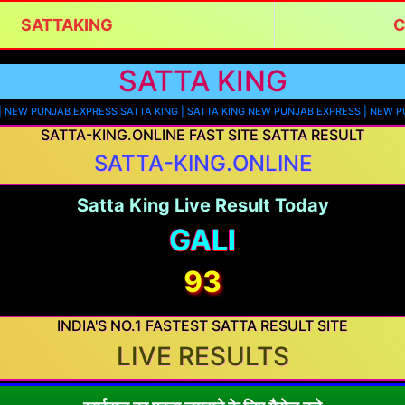
SATTAKING
C
SATTA KING
 NEW PUNJAB EXPRESS SATTA KING | SATTA KING NEW PUNJAB EXPRESS | NEW 
SATTA-KING.ONLINE FAST SITE SATTA RESULT
SATTA-KING.ONLINE
Satta King Live Result Today
GALI
93
INDIA'S NO.1 FASTEST SATTA RESULT SITE
LIVE RESULTS