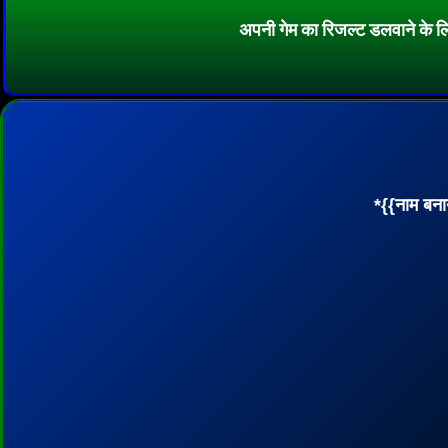
अपनी गेम का रिजल्ट डलवाने के लि
*{{नाम बनाय