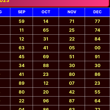
2023
G
SEP
OCT
NOV
DEC
59
14
71
77
8
11
65
25
74
5
12
31
22
84
3
63
41
05
00
5
45
69
51
91
34
88
30
30
0
41
23
80
86
89
12
07
23
4
80
20
42
55
0
22
96
87
64
04
86
63
72