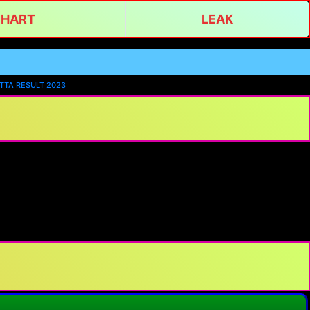
HART
LEAK
TTA RESULT 2023