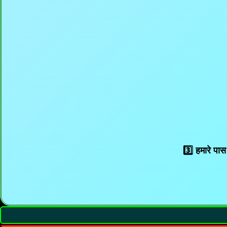
3️⃣ हमारे पा