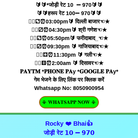
🔰🔰*जोड़ी रेट 10 ➖ 970🔰🔰
🔰🔰हरूप रेट 100➖ 970🔰🔰
🧜‍♂️⚁⏰03:00pm🔰 दिल्ली बाजार☜★
🧜‍♂️⚂⏰04:30pm🔰 श्री गणेश☜★
🧜‍♂️⚁⏰05:50pm🔰 फरीदाबाद_☜★
🧜‍♂️⚂⏰09:30pm 🔰 गाजियाबाद☜★
🧜‍♂️⚃⏰11:30pm 🔰 गली☜★
🧜‍♂️⚅⏰2:00am 🔰 दिसावर☜★
𝐏𝐀𝐘𝐓𝐌 *𝐏𝐇𝐎𝐍𝐄 𝐏𝐀y *𝐆𝐎𝐎𝐆𝐋𝐄 𝐏𝐀y*
गेम भेजने के लिए लिंक पर क्लिक करें
Whatsapp No: 8050900954
📳 𝐖𝐇𝐀𝐓𝐒𝐀𝐏𝐏 𝐍𝐎𝐖 📳
Rocky ❤️ Bhai👍
जोड़ी रेट 𝟭𝟬 ➖ 𝟵𝟳𝟬