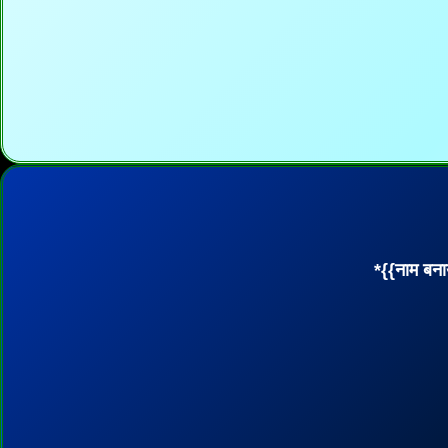
*{{नाम बनाय