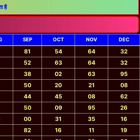
 है
G
SEP
OCT
NOV
DEC
81
54
64
32
9
52
63
64
32
38
02
63
95
5
50
20
21
08
3
44
45
08
62
50
09
95
26
4
00
31
35
16
6
82
16
11
19