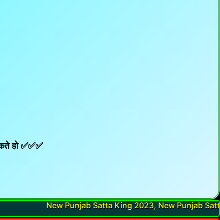
करसकते हो ✅✅✅
New Punjab Satta King 2023, New Punjab Satta 2023, New