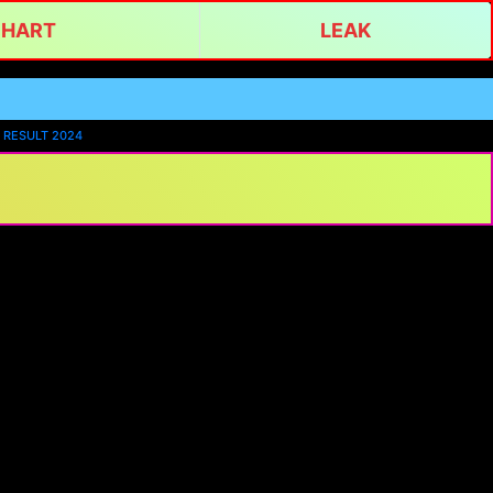
HART
LEAK
A RESULT 2024