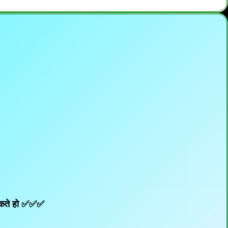
करसकते हो ✅✅✅