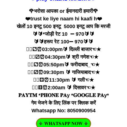
🌹भरोसा आपका or ईमानदारी हमारी🌹
❤️trust ke liye naam hi kaafi h❤️
खेलों 10 इनटू 500 इनटू 5000 इनटू आप कि मरजी
🔰🔰*जोड़ी रेट 10 ➖ 970🔰🔰
🔰🔰हरूप रेट 100➖ 970🔰🔰
🧜‍♂️⚁⏰03:00pm🔰 दिल्ली बाजार☜★
🧜‍♂️⚂⏰04:30pm🔰 श्री गणेश☜★
🧜‍♂️⚁⏰05:50pm🔰 फरीदाबाद_☜★
🧜‍♂️⚂⏰09:30pm 🔰 गाजियाबाद☜★
🧜‍♂️⚃⏰11:30pm 🔰 गली☜★
🧜‍♂️⚅⏰2:00am 🔰 दिसावर☜★
𝐏𝐀𝐘𝐓𝐌 *𝐏𝐇𝐎𝐍𝐄 𝐏𝐀y *𝐆𝐎𝐎𝐆𝐋𝐄 𝐏𝐀y*
गेम भेजने के लिए लिंक पर क्लिक करें
Whatsapp No: 8050900954
📳 𝐖𝐇𝐀𝐓𝐒𝐀𝐏𝐏 𝐍𝐎𝐖 📳