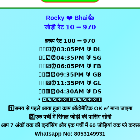
Rocky ❤️ Bhai👍
जोड़ी रेट 𝟭𝟬 ➖ 𝟵𝟳𝟬
हरूप रेट 𝟭𝟬𝟬 ➖ 𝟵𝟳𝟬
🧜‍♂️⚀⏰𝟬𝟯:𝟬𝟱𝗣𝗠 🔰 𝗗𝗟
🧜‍♂️⚁⏰𝟬𝟰:𝟯𝟱𝗣𝗠 🔰 𝗦𝗚
🧜‍♂️⚂⏰𝟬𝟲:𝟬𝟱𝗣𝗠 🔰 𝗙𝗕
🧜‍♂️⚃⏰𝟬𝟵:𝟯𝟱𝗣𝗠 🔰 𝗚𝗕
🧜‍♂️⚄⏰𝟭𝟭:𝟯𝟱𝗣𝗠 🔰 𝗚𝗟
🧜‍♂️⚅⏰𝟬𝟰:𝟯𝟬𝗔𝗠 🔰 𝗗𝗦
* ⚀⚁⚂⚃⚄⚅⚀⚁⚂⚃⚄⚅
1️⃣समय से पहले आया हुआ काम ऑटोमैटिक OK ✅ माना जाएगा
2️⃣एक पर्ची में सिंगल जोड़ी की पासिंग रहेगी
स आप 7 अंकों तक की क्रॉसिंग और एक पर्ची में 60 जोड़ियां तक प्ले 
Whatsapp No: 8053149931