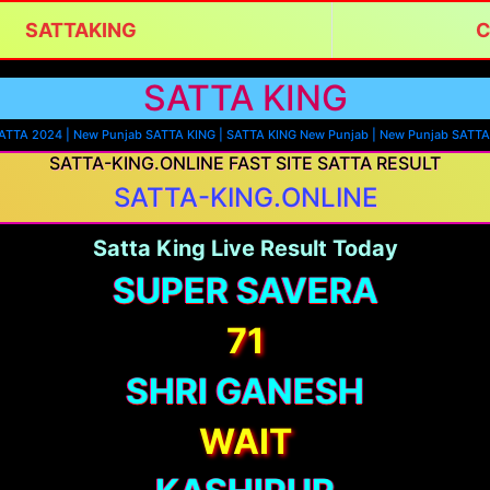
SATTAKING
C
SATTA KING
ATTA 2024 | New Punjab SATTA KING | SATTA KING New Punjab | New Punjab SATT
SATTA-KING.ONLINE FAST SITE SATTA RESULT
SATTA-KING.ONLINE
Satta King Live Result Today
SUPER SAVERA
71
SHRI GANESH
WAIT