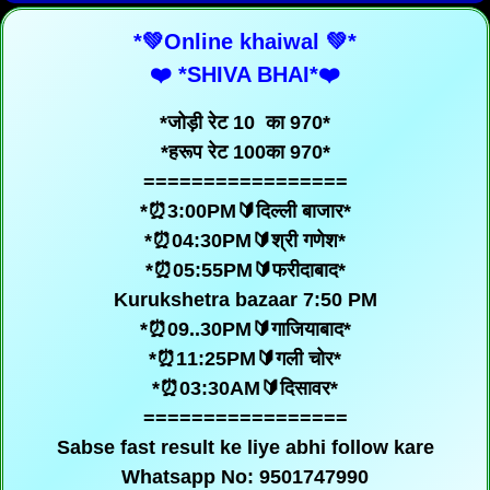
*💚Online khaiwal 💚*
❤️ *SHIVA BHAI*❤️
*जोड़ी रेट 10 का 970*
*हरूप रेट 100का 970*
=================
*⏰3:00PM🔰दिल्ली बाजार*
*⏰04:30PM🔰श्री गणेश*
*⏰05:55PM🔰फरीदाबाद*
Kurukshetra bazaar 7:50 PM
*⏰09..30PM🔰गाजियाबाद*
*⏰11:25PM🔰गली चोर*
*⏰03:30AM🔰दिसावर*
=================
Sabse fast result ke liye abhi follow kare
Whatsapp No: 9501747990