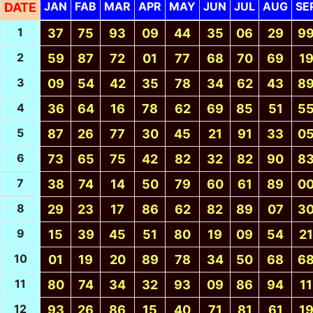
JAN
FAB
MAR
APR
MAY
JUN
JUL
AUG
SE
DATE
1
37
75
93
09
44
35
06
29
9
2
59
87
72
01
77
68
70
69
1
3
09
54
42
35
78
34
62
43
8
4
36
64
16
78
62
69
85
51
5
5
87
26
77
30
45
21
91
33
0
6
73
65
75
42
82
32
82
90
8
7
38
74
14
50
79
60
61
89
0
8
29
23
17
86
62
82
89
07
3
9
15
39
45
51
80
19
09
54
21
10
01
19
20
89
78
34
50
68
6
11
80
74
34
32
93
09
86
94
11
12
93
26
86
15
40
71
81
61
1