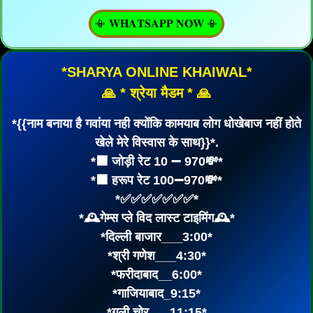
📳 𝐖𝐇𝐀𝐓𝐒𝐀𝐏𝐏 𝐍𝐎𝐖 📳
*SHARYA ONLINE KHAIWAL*
🙏 * श्रेया मैडम * 🙏
*{{नाम बनाया है गवांया नही क्योंकि कामयाब लोग धोखेबाज नहीं होते
खेले मेरे विस्वास के साथ}}*.
*⬛ जोड़ी रेट 10 ➖ 970💸*
*⬛ हरूप रेट 100➖970💸*
*✅✅✅✅✅✅✅*
*🕰गेम्स प्ले विद लास्ट टाइमिंग🕰*
*दिल्ली बाजार___3:00*
*श्री गणेश___4:30*
*फरीदाबाद__6:00*
*गाजियाबाद_9:15*
*गली चोर___11:15*