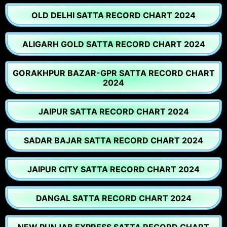
OLD DELHI SATTA RECORD CHART 2024
ALIGARH GOLD SATTA RECORD CHART 2024
GORAKHPUR BAZAR-GPR SATTA RECORD CHART
2024
JAIPUR SATTA RECORD CHART 2024
SADAR BAJAR SATTA RECORD CHART 2024
JAIPUR CITY SATTA RECORD CHART 2024
DANGAL SATTA RECORD CHART 2024
NEW PUNJAB EXPRESS SATTA RECORD CHART