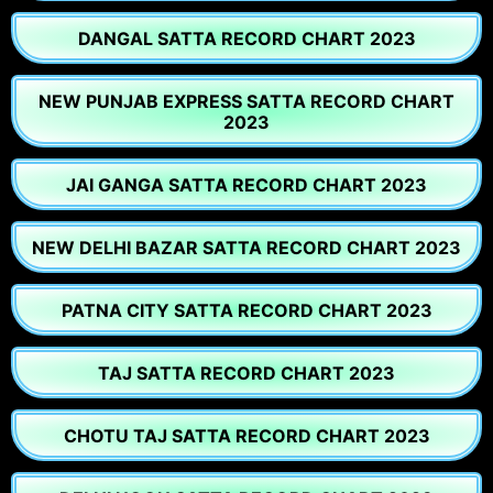
DANGAL SATTA RECORD CHART 2023
NEW PUNJAB EXPRESS SATTA RECORD CHART
2023
JAI GANGA SATTA RECORD CHART 2023
NEW DELHI BAZAR SATTA RECORD CHART 2023
PATNA CITY SATTA RECORD CHART 2023
TAJ SATTA RECORD CHART 2023
CHOTU TAJ SATTA RECORD CHART 2023