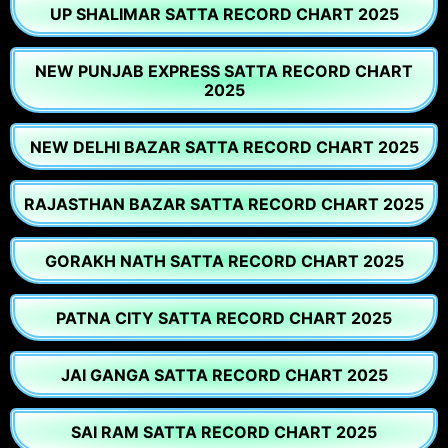
UP SHALIMAR SATTA RECORD CHART 2025
NEW PUNJAB EXPRESS SATTA RECORD CHART
2025
NEW DELHI BAZAR SATTA RECORD CHART 2025
RAJASTHAN BAZAR SATTA RECORD CHART 2025
GORAKH NATH SATTA RECORD CHART 2025
PATNA CITY SATTA RECORD CHART 2025
JAI GANGA SATTA RECORD CHART 2025
SAI RAM SATTA RECORD CHART 2025