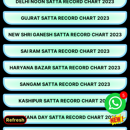
DELHI NOON SATTA RECORD CHART 2023
GUJRAT SATTA RECORD CHART 2023
NEW SHRI GANESH SATTA RECORD CHART 2023
SAI RAM SATTA RECORD CHART 2023
HARYANA BAZAR SATTA RECORD CHART 2023
SANGAM SATTA RECORD CHART 2023
KASHIPUR SATTA RECORD CHART 2023
HARYANA DAY SATTA RECORD CHART 2023