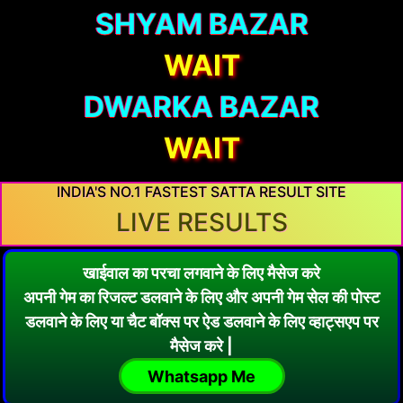
SHYAM BAZAR
WAIT
DWARKA BAZAR
WAIT
INDIA'S NO.1 FASTEST SATTA RESULT SITE
LIVE RESULTS
खाईवाल का परचा लगवाने के लिए मैसेज करे
अपनी गेम का रिजल्ट डलवाने के लिए और अपनी गेम सेल की पोस्ट
डलवाने के लिए या चैट बॉक्स पर ऐड डलवाने के लिए व्हाट्सएप पर
मैसेज करे |
Whatsapp Me