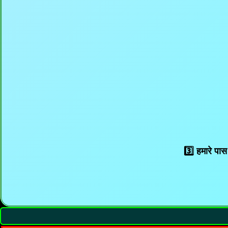
3️⃣ हमारे पा