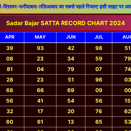
ी-दिसावर-फरीदाबाद-ग़ज़िआबाद का सबसे पहले रिजल्ट इसी साइट पर आता
Sadar Bajar SATTA RECORD CHART 2024
APR
MAY
JUN
JUL
AU
39
93
42
98
51
08
23
34
59
79
81
04
79
07
74
28
23
51
96
0
68
66
69
09
0
56
41
54
56
15
32
17
20
76
62
60
61
13
65
5