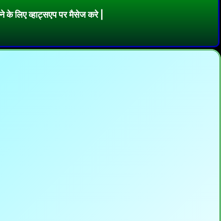
 के लिए व्हाट्सएप पर मैसेज करे |