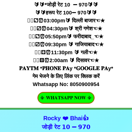
🔰🔰*जोड़ी रेट 10 ➖ 970🔰🔰
🔰🔰हरूप रेट 100➖ 970🔰🔰
🧜‍♂️⚁⏰03:00pm🔰 दिल्ली बाजार☜★
🧜‍♂️⚂⏰04:30pm🔰 श्री गणेश☜★
🧜‍♂️⚁⏰05:50pm🔰 फरीदाबाद_☜★
🧜‍♂️⚂⏰09:30pm 🔰 गाजियाबाद☜★
🧜‍♂️⚃⏰11:30pm 🔰 गली☜★
🧜‍♂️⚅⏰2:00am 🔰 दिसावर☜★
𝐏𝐀𝐘𝐓𝐌 *𝐏𝐇𝐎𝐍𝐄 𝐏𝐀y *𝐆𝐎𝐎𝐆𝐋𝐄 𝐏𝐀y*
गेम भेजने के लिए लिंक पर क्लिक करें
Whatsapp No: 8050900954
📳 𝐖𝐇𝐀𝐓𝐒𝐀𝐏𝐏 𝐍𝐎𝐖 📳
Rocky ❤️ Bhai👍
जोड़ी रेट 𝟭𝟬 ➖ 𝟵𝟳𝟬