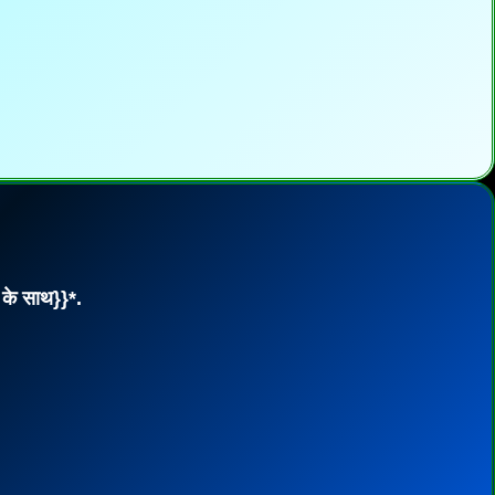
स के साथ}}*.