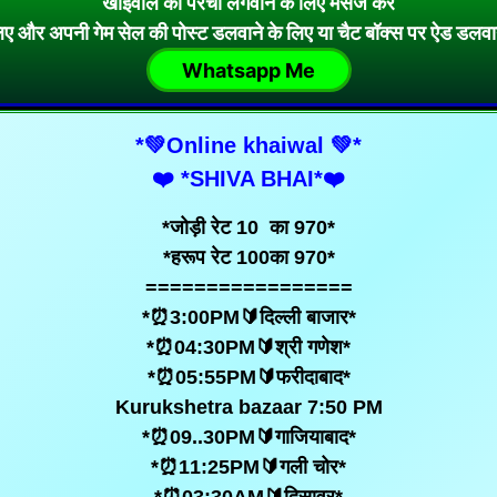
खाईवाल का परचा लगवाने के लिए मैसेज करे
ए और अपनी गेम सेल की पोस्ट डलवाने के लिए या चैट बॉक्स पर ऐड डलवाने
Whatsapp Me
*💚Online khaiwal 💚*
❤️ *SHIVA BHAI*❤️
*जोड़ी रेट 10 का 970*
*हरूप रेट 100का 970*
=================
*⏰3:00PM🔰दिल्ली बाजार*
*⏰04:30PM🔰श्री गणेश*
*⏰05:55PM🔰फरीदाबाद*
Kurukshetra bazaar 7:50 PM
*⏰09..30PM🔰गाजियाबाद*
*⏰11:25PM🔰गली चोर*