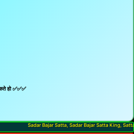
करसकते हो ✅✅✅
Sadar Bajar Satta, Sadar Bajar Satta King, Satta King Sad