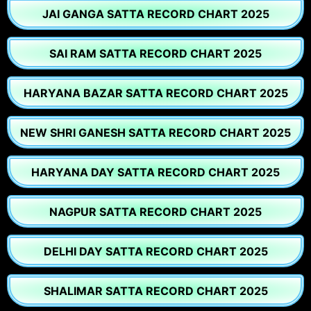
JAI GANGA SATTA RECORD CHART 2025
SAI RAM SATTA RECORD CHART 2025
HARYANA BAZAR SATTA RECORD CHART 2025
NEW SHRI GANESH SATTA RECORD CHART 2025
HARYANA DAY SATTA RECORD CHART 2025
NAGPUR SATTA RECORD CHART 2025
DELHI DAY SATTA RECORD CHART 2025
SHALIMAR SATTA RECORD CHART 2025