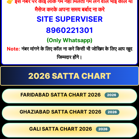
👉
इस नंबर पर कोई लीक गेम नही मिलता गेम लेने वाले भाई कॉल या
मैसेज करके अपना समय बर्बाद ना करे
SITE SUPERVISER
8960221301
(Only Whatsapp)
Note:
नंबर मांगने के लिए कॉल ना करे किसी भी जोखिम के लिए आप खुद
जिम्मदार होंगे।
2026 SATTA CHART
FARIDABAD SATTA CHART 2026
2026
GHAZIABAD SATTA CHART 2026
2026
GALI SATTA CHART 2026
2026