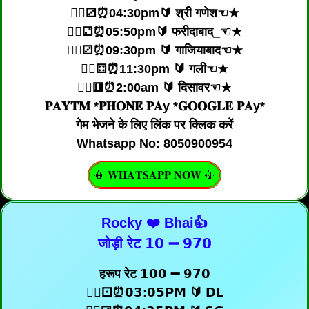
🧜‍♂️⚂⏰04:30pm🔰 श्री गणेश☜★
🧜‍♂️⚁⏰05:50pm🔰 फरीदाबाद_☜★
🧜‍♂️⚂⏰09:30pm 🔰 गाजियाबाद☜★
🧜‍♂️⚃⏰11:30pm 🔰 गली☜★
🧜‍♂️⚅⏰2:00am 🔰 दिसावर☜★
𝐏𝐀𝐘𝐓𝐌 *𝐏𝐇𝐎𝐍𝐄 𝐏𝐀y *𝐆𝐎𝐎𝐆𝐋𝐄 𝐏𝐀y*
गेम भेजने के लिए लिंक पर क्लिक करें
Whatsapp No: 8050900954
📳 𝐖𝐇𝐀𝐓𝐒𝐀𝐏𝐏 𝐍𝐎𝐖 📳
Rocky ❤️ Bhai👍
जोड़ी रेट 𝟭𝟬 ➖ 𝟵𝟳𝟬
हरूप रेट 𝟭𝟬𝟬 ➖ 𝟵𝟳𝟬
🧜‍♂️⚀⏰𝟬𝟯:𝟬𝟱𝗣𝗠 🔰 𝗗𝗟