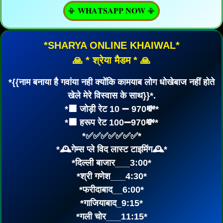
📳 𝐖𝐇𝐀𝐓𝐒𝐀𝐏𝐏 𝐍𝐎𝐖 📳
*SHARYA ONLINE KHAIWAL*
🙏 * श्रेया मैडम * 🙏
*{{नाम बनाया है गवांया नही क्योंकि कामयाब लोग धोखेबाज नहीं होते
खेले मेरे विस्वास के साथ}}*.
*⬛ जोड़ी रेट 10 ➖ 970💸*
*⬛ हरूप रेट 100➖970💸*
*✅✅✅✅✅✅✅*
*🕰गेम्स प्ले विद लास्ट टाइमिंग🕰*
*दिल्ली बाजार___3:00*
*श्री गणेश___4:30*
*फरीदाबाद__6:00*
*गाजियाबाद_9:15*
*गली चोर___11:15*