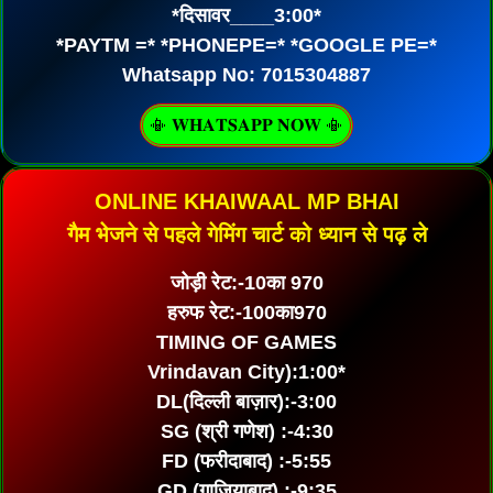
*दिसावर____3:00*
*PAYTM =* *PHONEPE=* *GOOGLE PE=*
Whatsapp No: 7015304887
📳 𝐖𝐇𝐀𝐓𝐒𝐀𝐏𝐏 𝐍𝐎𝐖 📳
ONLINE KHAIWAAL MP BHAI
गैम भेजने से पहले गेमिंग चार्ट को ध्यान से पढ़ ले
जोड़ी रेट:-10का 970
हरुफ रेट:-100का970
TIMING OF GAMES
Vrindavan City):1:00*
DL(दिल्ली बाज़ार):-3:00
SG (श्री गणेश) :-4:30
FD (फरीदाबाद) :-5:55
GD (गाज़ियाबाद) :-9:35