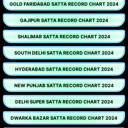
GOLD FARIDABAD SATTA RECORD CHART 2024
GAJIPUR SATTA RECORD CHART 2024
SHALIMAR SATTA RECORD CHART 2024
SOUTH DELHI SATTA RECORD CHART 2024
HYDERABAD SATTA RECORD CHART 2024
NEW PUNJAB SATTA RECORD CHART 2024
DELHI SUPER SATTA RECORD CHART 2024
DWARKA BAZAR SATTA RECORD CHART 2024