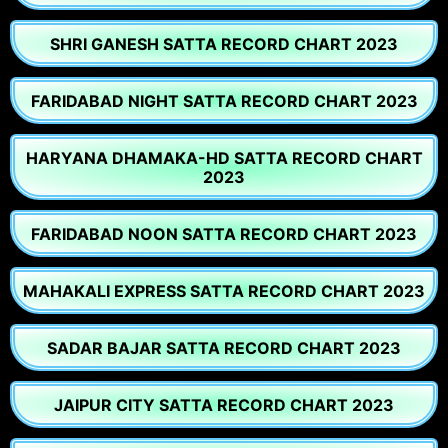
SHRI GANESH SATTA RECORD CHART 2023
FARIDABAD NIGHT SATTA RECORD CHART 2023
HARYANA DHAMAKA-HD SATTA RECORD CHART
2023
FARIDABAD NOON SATTA RECORD CHART 2023
MAHAKALI EXPRESS SATTA RECORD CHART 2023
SADAR BAJAR SATTA RECORD CHART 2023
JAIPUR CITY SATTA RECORD CHART 2023