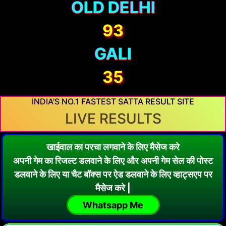
OLD DELHI
93
GALI
35
INDIA'S NO.1 FASTEST SATTA RESULT SITE
LIVE RESULTS
खाईवाल का परचा लगवाने के लिए मैसेज करे
अपनी गेम का रिजल्ट डलवाने के लिए और अपनी गेम सेल की पोस्ट
डलवाने के लिए या चैट बॉक्स पर ऐड डलवाने के लिए व्हाट्सएप पर
मैसेज करे |
Whatsapp Me