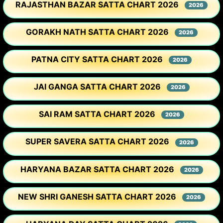
RAJASTHAN BAZAR SATTA CHART 2026
2026
GORAKH NATH SATTA CHART 2026
2026
PATNA CITY SATTA CHART 2026
2026
JAI GANGA SATTA CHART 2026
2026
SAI RAM SATTA CHART 2026
2026
SUPER SAVERA SATTA CHART 2026
2026
HARYANA BAZAR SATTA CHART 2026
2026
NEW SHRI GANESH SATTA CHART 2026
2026