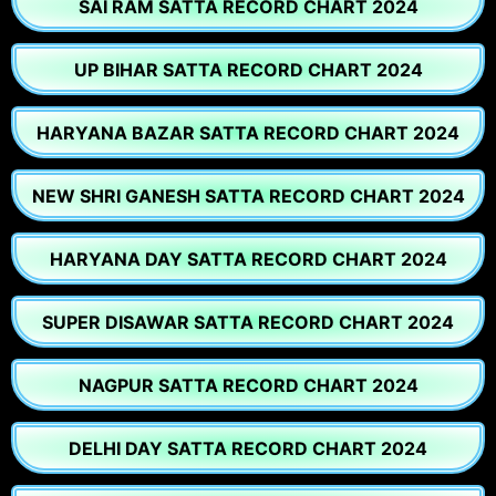
SAI RAM SATTA RECORD CHART 2024
UP BIHAR SATTA RECORD CHART 2024
HARYANA BAZAR SATTA RECORD CHART 2024
NEW SHRI GANESH SATTA RECORD CHART 2024
HARYANA DAY SATTA RECORD CHART 2024
SUPER DISAWAR SATTA RECORD CHART 2024
NAGPUR SATTA RECORD CHART 2024
DELHI DAY SATTA RECORD CHART 2024