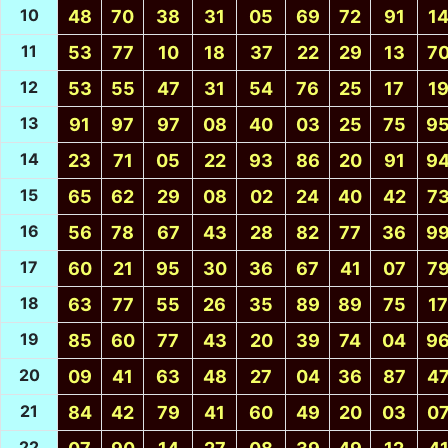
10
48
70
38
31
05
69
72
91
1
11
53
77
10
18
37
22
29
13
7
12
53
55
47
31
54
76
25
17
1
13
91
97
97
08
40
03
25
75
9
14
23
71
05
22
93
86
20
91
9
15
65
62
29
08
02
24
40
42
7
16
56
78
67
43
28
82
77
36
9
17
60
21
95
30
36
67
41
07
7
18
63
77
55
26
35
89
89
75
17
19
85
60
77
43
20
39
74
04
9
20
09
41
63
48
27
04
36
87
4
21
84
42
79
41
60
49
20
03
0
22