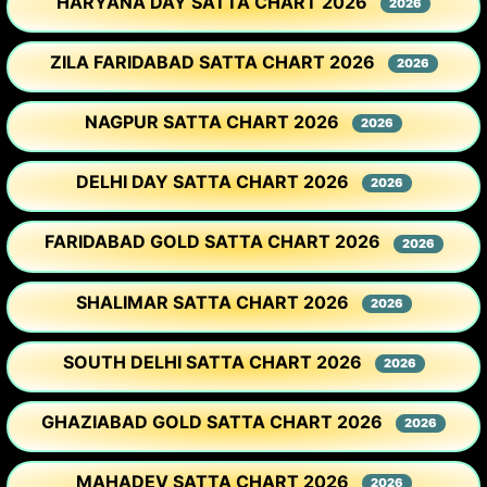
HARYANA DAY SATTA CHART 2026
2026
ZILA FARIDABAD SATTA CHART 2026
2026
NAGPUR SATTA CHART 2026
2026
DELHI DAY SATTA CHART 2026
2026
FARIDABAD GOLD SATTA CHART 2026
2026
SHALIMAR SATTA CHART 2026
2026
SOUTH DELHI SATTA CHART 2026
2026
GHAZIABAD GOLD SATTA CHART 2026
2026
MAHADEV SATTA CHART 2026
2026