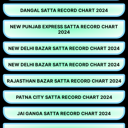
DANGAL SATTA RECORD CHART 2024
NEW PUNJAB EXPRESS SATTA RECORD CHART
2024
NEW DELHI BAZAR SATTA RECORD CHART 2024
NEW DELHI BAZAR SATTA RECORD CHART 2024
RAJASTHAN BAZAR SATTA RECORD CHART 2024
PATNA CITY SATTA RECORD CHART 2024
JAI GANGA SATTA RECORD CHART 2024