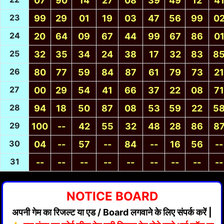
07
90
14
27
08
39
49
12
4
23
99
29
01
19
03
47
56
99
0
24
20
64
09
67
44
99
67
86
0
25
32
35
34
24
38
17
32
83
8
26
80
77
59
84
87
61
79
73
21
27
00
29
54
41
66
37
22
08
71
28
94
18
50
87
08
53
59
22
5
29
100
--
42
55
32
48
28
86
8
30
04
--
57
--
84
--
16
56
--
31
--
--
--
--
--
--
--
--
--
NOTICE BOARD
अपनी गेम का रिजल्ट या एड / Board लगवाने के लिए संपर्क करें |