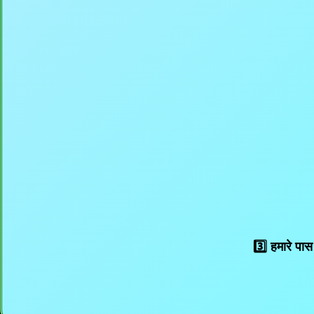
3️⃣ हमारे पा