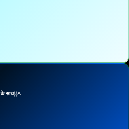
स के साथ}}*.