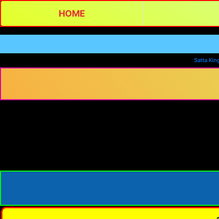
HOME
Satta Kin