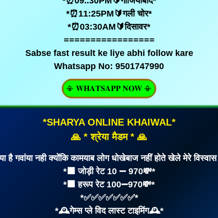
*⏰09..30PM🔰गाजियाबाद*
*⏰11:25PM🔰गली चोर*
*⏰03:30AM🔰दिसावर*
=================
Sabse fast result ke liye abhi follow kare
Whatsapp No: 9501747990
📳 𝐖𝐇𝐀𝐓𝐒𝐀𝐏𝐏 𝐍𝐎𝐖 📳
*SHARYA ONLINE KHAIWAL*
🙏 * श्रेया मैडम * 🙏
ा है गवांया नही क्योंकि कामयाब लोग धोखेबाज नहीं होते खेले मेरे विस्वा
*⬛ जोड़ी रेट 10 ➖ 970💸*
*⬛ हरूप रेट 100➖970💸*
*✅✅✅✅✅✅✅*
*🕰गेम्स प्ले विद लास्ट टाइमिंग🕰*