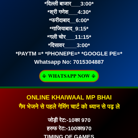
*दिल्ली बाजार___3:00*
*श्री गणेश___4:30*
*फरीदाबाद__6:00*
*गाजियाबाद_9:15*
*गली चोर___11:15*
*दिसावर____3:00*
*PAYTM =* *PHONEPE=* *GOOGLE PE=*
Whatsapp No: 7015304887
📳 𝐖𝐇𝐀𝐓𝐒𝐀𝐏𝐏 𝐍𝐎𝐖 📳
ONLINE KHAIWAAL MP BHAI
गैम भेजने से पहले गेमिंग चार्ट को ध्यान से पढ़ ले
जोड़ी रेट:-10का 970
हरुफ रेट:-100का970
TIMING OF GAMES