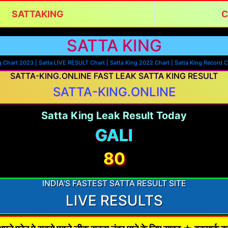
SATTAKING
C
SATTA KING
g Chart 2023 | Satta LIVE RESULT Chart | Satta King 2022 Chart | Satta King Record 
SATTA-KING.ONLINE FAST LEAK SATTA KING RESULT
SATTA-KING.ONLINE
Satta King Leak Result Today
GALI
80
INDIA'S FASTEST SATTA RESULT SITE
LIVE RESULTS