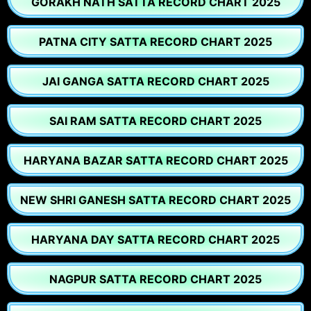
GORAKH NATH SATTA RECORD CHART 2025
PATNA CITY SATTA RECORD CHART 2025
JAI GANGA SATTA RECORD CHART 2025
SAI RAM SATTA RECORD CHART 2025
HARYANA BAZAR SATTA RECORD CHART 2025
NEW SHRI GANESH SATTA RECORD CHART 2025
HARYANA DAY SATTA RECORD CHART 2025
NAGPUR SATTA RECORD CHART 2025