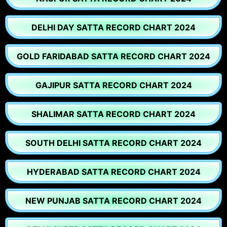
DELHI DAY SATTA RECORD CHART 2024
GOLD FARIDABAD SATTA RECORD CHART 2024
GAJIPUR SATTA RECORD CHART 2024
SHALIMAR SATTA RECORD CHART 2024
SOUTH DELHI SATTA RECORD CHART 2024
HYDERABAD SATTA RECORD CHART 2024
NEW PUNJAB SATTA RECORD CHART 2024