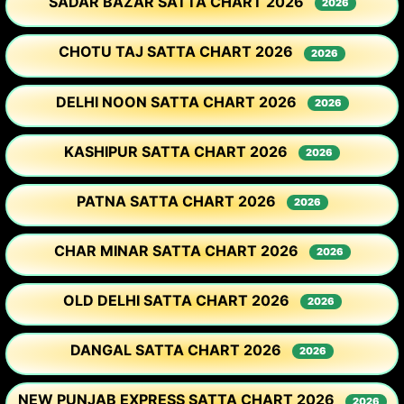
SADAR BAZAR SATTA CHART 2026
2026
CHOTU TAJ SATTA CHART 2026
2026
DELHI NOON SATTA CHART 2026
2026
KASHIPUR SATTA CHART 2026
2026
PATNA SATTA CHART 2026
2026
CHAR MINAR SATTA CHART 2026
2026
OLD DELHI SATTA CHART 2026
2026
DANGAL SATTA CHART 2026
2026
NEW PUNJAB EXPRESS SATTA CHART 2026
2026