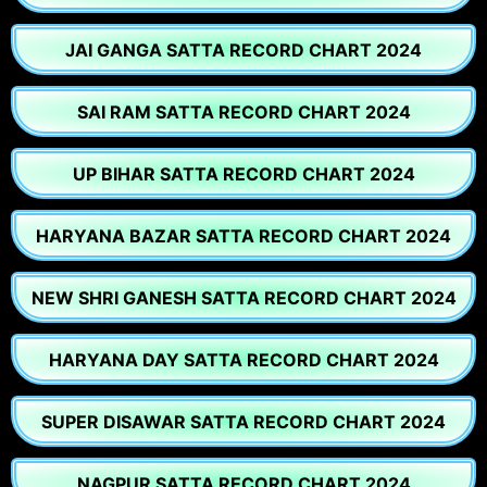
JAI GANGA SATTA RECORD CHART 2024
SAI RAM SATTA RECORD CHART 2024
UP BIHAR SATTA RECORD CHART 2024
HARYANA BAZAR SATTA RECORD CHART 2024
NEW SHRI GANESH SATTA RECORD CHART 2024
HARYANA DAY SATTA RECORD CHART 2024
SUPER DISAWAR SATTA RECORD CHART 2024
NAGPUR SATTA RECORD CHART 2024