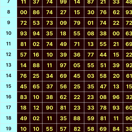
7
11
37
74
99
14
87
21
33
4
8
00
86
74
27
15
30
76
62
9
9
72
53
73
09
79
01
74
22
7
10
93
94
35
18
55
08
38
00
6
11
81
02
74
49
71
13
55
21
6
12
57
16
10
39
36
77
44
15
2
13
14
88
11
97
05
55
51
39
9
14
76
25
34
69
45
03
58
20
6
15
45
65
37
56
25
35
47
13
1
16
83
10
38
62
22
23
08
96
3
17
18
12
90
81
23
33
78
93
6
18
49
02
11
35
88
59
81
11
9
19
10
10
55
57
82
58
69
84
3