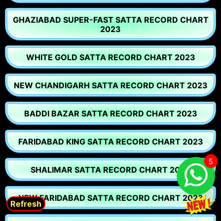
GHAZIABAD SUPER-FAST SATTA RECORD CHART
2023
WHITE GOLD SATTA RECORD CHART 2023
NEW CHANDIGARH SATTA RECORD CHART 2023
BADDI BAZAR SATTA RECORD CHART 2023
FARIDABAD KING SATTA RECORD CHART 2023
SHALIMAR SATTA RECORD CHART 2023
NEW FARIDABAD SATTA RECORD CHART 2023