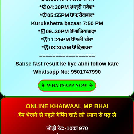
*⏰04:30PM🔰श्री गणेश*
*⏰05:55PM🔰फरीदाबाद*
Kurukshetra bazaar 7:50 PM
*⏰09..30PM🔰गाजियाबाद*
*⏰11:25PM🔰गली चोर*
*⏰03:30AM🔰दिसावर*
=================
Sabse fast result ke liye abhi follow kare
Whatsapp No: 9501747990
📳 𝐖𝐇𝐀𝐓𝐒𝐀𝐏𝐏 𝐍𝐎𝐖 📳
ONLINE KHAIWAAL MP BHAI
गैम भेजने से पहले गेमिंग चार्ट को ध्यान से पढ़ ले
जोड़ी रेट:-10का 970