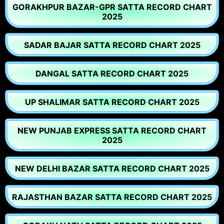
GORAKHPUR BAZAR-GPR SATTA RECORD CHART
2025
SADAR BAJAR SATTA RECORD CHART 2025
DANGAL SATTA RECORD CHART 2025
UP SHALIMAR SATTA RECORD CHART 2025
NEW PUNJAB EXPRESS SATTA RECORD CHART
2025
NEW DELHI BAZAR SATTA RECORD CHART 2025
RAJASTHAN BAZAR SATTA RECORD CHART 2025