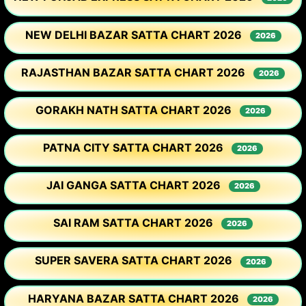
NEW DELHI BAZAR SATTA CHART 2026
2026
RAJASTHAN BAZAR SATTA CHART 2026
2026
GORAKH NATH SATTA CHART 2026
2026
PATNA CITY SATTA CHART 2026
2026
JAI GANGA SATTA CHART 2026
2026
SAI RAM SATTA CHART 2026
2026
SUPER SAVERA SATTA CHART 2026
2026
HARYANA BAZAR SATTA CHART 2026
2026