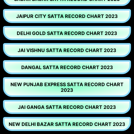
JAIPUR CITY SATTA RECORD CHART 2023
DELHI GOLD SATTA RECORD CHART 2023
JAI VISHNU SATTA RECORD CHART 2023
DANGAL SATTA RECORD CHART 2023
NEW PUNJAB EXPRESS SATTA RECORD CHART
2023
JAI GANGA SATTA RECORD CHART 2023
NEW DELHI BAZAR SATTA RECORD CHART 2023