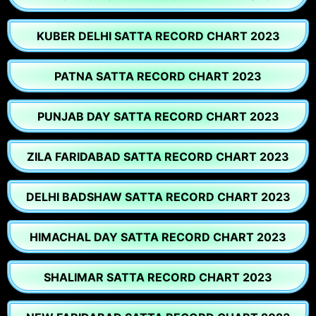
KUBER DELHI SATTA RECORD CHART 2023
PATNA SATTA RECORD CHART 2023
PUNJAB DAY SATTA RECORD CHART 2023
ZILA FARIDABAD SATTA RECORD CHART 2023
DELHI BADSHAW SATTA RECORD CHART 2023
HIMACHAL DAY SATTA RECORD CHART 2023
SHALIMAR SATTA RECORD CHART 2023