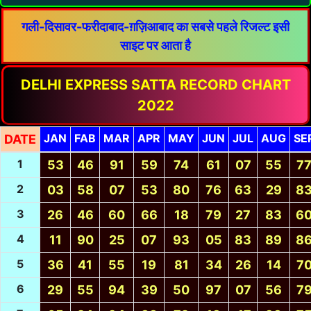
गली-दिसावर-फरीदाबाद-ग़ज़िआबाद का सबसे पहले रिजल्ट इसी
साइट पर आता है
DELHI EXPRESS SATTA RECORD CHART
2022
JAN
FAB
MAR
APR
MAY
JUN
JUL
AUG
SE
DATE
1
53
46
91
59
74
61
07
55
7
2
03
58
07
53
80
76
63
29
8
3
26
46
60
66
18
79
27
83
6
4
11
90
25
07
93
05
83
89
8
5
36
41
55
19
81
34
26
14
7
6
29
55
94
39
50
97
07
56
7