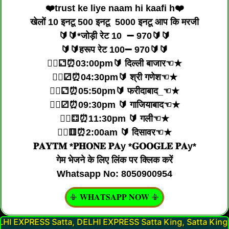
❤️trust ke liye naam hi kaafi h❤️
खेलों 10 इनटू 500 इनटू 5000 इनटू आप कि मरजी
🔰🔰*जोड़ी रेट 10 ➖ 970🔰🔰
🔰🔰हरूप रेट 100➖ 970🔰🔰
🧜‍♂️⚁⏰03:00pm🔰 दिल्ली बाजार☜★
🧜‍♂️⚂⏰04:30pm🔰 श्री गणेश☜★
🧜‍♂️⚁⏰05:50pm🔰 फरीदाबाद_☜★
🧜‍♂️⚂⏰09:30pm 🔰 गाजियाबाद☜★
🧜‍♂️⚃⏰11:30pm 🔰 गली☜★
🧜‍♂️⚅⏰2:00am 🔰 दिसावर☜★
𝐏𝐀𝐘𝐓𝐌 *𝐏𝐇𝐎𝐍𝐄 𝐏𝐀y *𝐆𝐎𝐎𝐆𝐋𝐄 𝐏𝐀y*
गेम भेजने के लिए लिंक पर क्लिक करें
Whatsapp No: 8050900954
📳 𝐖𝐇𝐀𝐓𝐒𝐀𝐏𝐏 𝐍𝐎𝐖 📳
a, DELHI EXPRESS Satta King, Satta King DELHI EXPRESS,