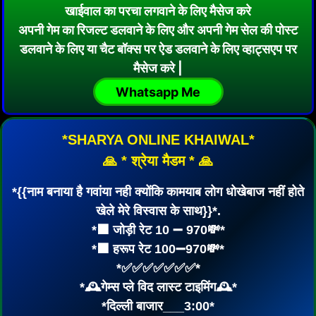
खाईवाल का परचा लगवाने के लिए मैसेज करे
अपनी गेम का रिजल्ट डलवाने के लिए और अपनी गेम सेल की पोस्ट
डलवाने के लिए या चैट बॉक्स पर ऐड डलवाने के लिए व्हाट्सएप पर
मैसेज करे |
Whatsapp Me
*SHARYA ONLINE KHAIWAL*
🙏 * श्रेया मैडम * 🙏
*{{नाम बनाया है गवांया नही क्योंकि कामयाब लोग धोखेबाज नहीं होते
खेले मेरे विस्वास के साथ}}*.
*⬛ जोड़ी रेट 10 ➖ 970💸*
*⬛ हरूप रेट 100➖970💸*
*✅✅✅✅✅✅✅*
*🕰गेम्स प्ले विद लास्ट टाइमिंग🕰*
*दिल्ली बाजार___3:00*