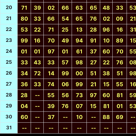
20
71
39
02
66
63
65
48
33
5
21
80
33
66
54
65
76
02
09
21
22
53
22
71
25
13
28
96
16
3
23
99
16
70
49
94
91
10
89
1
24
01
01
97
01
61
37
60
70
5
25
33
43
33
57
98
27
22
76
0
26
34
72
14
99
00
51
38
51
9
27
36
33
74
06
99
21
15
55
1
28
28
--
55
56
73
97
60
81
5
29
04
--
39
76
07
15
81
01
5
30
60
--
37
--
10
--
88
69
--
31
--
--
--
--
--
--
--
--
--