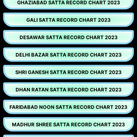
GHAZIABAD SATTA RECORD CHART 2023
GALI SATTA RECORD CHART 2023
DESAWAR SATTA RECORD CHART 2023
DELHI BAZAR SATTA RECORD CHART 2023
SHRI GANESH SATTA RECORD CHART 2023
DHAN RATAN SATTA RECORD CHART 2023
FARIDABAD NOON SATTA RECORD CHART 2023
MADHUR SHREE SATTA RECORD CHART 2023