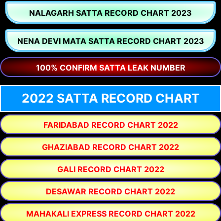
NALAGARH SATTA RECORD CHART 2023
NENA DEVI MATA SATTA RECORD CHART 2023
100% CONFIRM SATTA LEAK NUMBER
2022 SATTA RECORD CHART
FARIDABAD RECORD CHART 2022
GHAZIABAD RECORD CHART 2022
GALI RECORD CHART 2022
DESAWAR RECORD CHART 2022
MAHAKALI EXPRESS RECORD CHART 2022