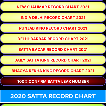
NEW SHALIMAR RECORD CHART 2021
INDIA DELHI RECORD CHART 2021
PUNJAB KING RECORD CHART 2021
DELHI-DARBAR RECORD CHART 2021
SATTA BAZAR RECORD CHART 2021
DAILY SATTA KING RECORD CHART 2021
BHAGYA REKHA KING RECORD CHART 2021
100% CONFIRM SATTA LEAK NUMBER
2020 SATTA RECORD CHART