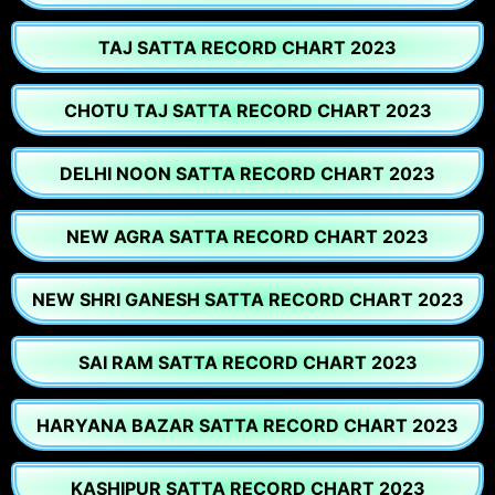
TAJ SATTA RECORD CHART 2023
CHOTU TAJ SATTA RECORD CHART 2023
DELHI NOON SATTA RECORD CHART 2023
NEW AGRA SATTA RECORD CHART 2023
NEW SHRI GANESH SATTA RECORD CHART 2023
SAI RAM SATTA RECORD CHART 2023
HARYANA BAZAR SATTA RECORD CHART 2023
KASHIPUR SATTA RECORD CHART 2023