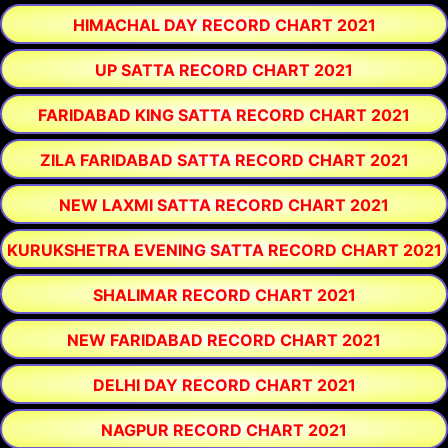
HIMACHAL DAY RECORD CHART 2021
UP SATTA RECORD CHART 2021
FARIDABAD KING SATTA RECORD CHART 2021
ZILA FARIDABAD SATTA RECORD CHART 2021
NEW LAXMI SATTA RECORD CHART 2021
KURUKSHETRA EVENING SATTA RECORD CHART 2021
SHALIMAR RECORD CHART 2021
NEW FARIDABAD RECORD CHART 2021
DELHI DAY RECORD CHART 2021
NAGPUR RECORD CHART 2021