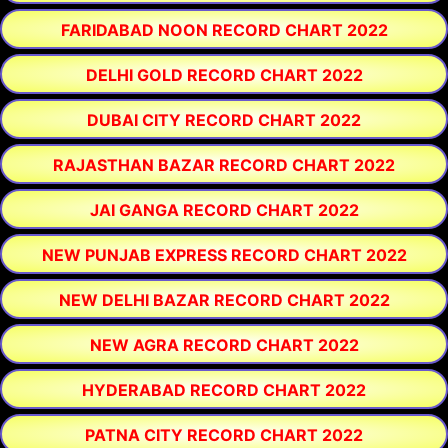
FARIDABAD NOON RECORD CHART 2022
DELHI GOLD RECORD CHART 2022
DUBAI CITY RECORD CHART 2022
RAJASTHAN BAZAR RECORD CHART 2022
JAI GANGA RECORD CHART 2022
NEW PUNJAB EXPRESS RECORD CHART 2022
NEW DELHI BAZAR RECORD CHART 2022
NEW AGRA RECORD CHART 2022
HYDERABAD RECORD CHART 2022
PATNA CITY RECORD CHART 2022