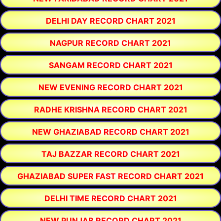
DELHI DAY RECORD CHART 2021
NAGPUR RECORD CHART 2021
SANGAM RECORD CHART 2021
NEW EVENING RECORD CHART 2021
RADHE KRISHNA RECORD CHART 2021
NEW GHAZIABAD RECORD CHART 2021
TAJ BAZZAR RECORD CHART 2021
GHAZIABAD SUPER FAST RECORD CHART 2021
DELHI TIME RECORD CHART 2021
NEW PUNJAB RECORD CHART 2021