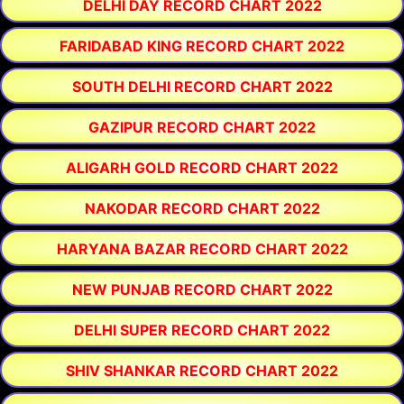
DELHI DAY RECORD CHART 2022
FARIDABAD KING RECORD CHART 2022
SOUTH DELHI RECORD CHART 2022
GAZIPUR RECORD CHART 2022
ALIGARH GOLD RECORD CHART 2022
NAKODAR RECORD CHART 2022
HARYANA BAZAR RECORD CHART 2022
NEW PUNJAB RECORD CHART 2022
DELHI SUPER RECORD CHART 2022
SHIV SHANKAR RECORD CHART 2022