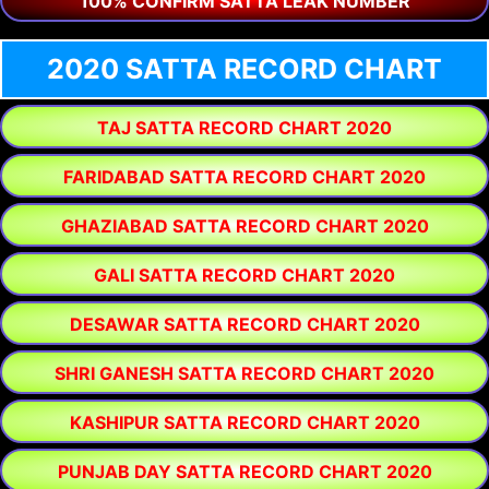
100% CONFIRM SATTA LEAK NUMBER
2020 SATTA RECORD CHART
TAJ SATTA RECORD CHART 2020
FARIDABAD SATTA RECORD CHART 2020
GHAZIABAD SATTA RECORD CHART 2020
GALI SATTA RECORD CHART 2020
DESAWAR SATTA RECORD CHART 2020
SHRI GANESH SATTA RECORD CHART 2020
KASHIPUR SATTA RECORD CHART 2020
PUNJAB DAY SATTA RECORD CHART 2020