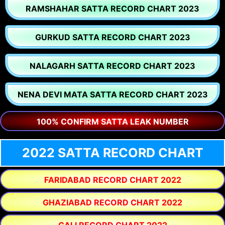
RAMSHAHAR SATTA RECORD CHART 2023
GURKUD SATTA RECORD CHART 2023
NALAGARH SATTA RECORD CHART 2023
NENA DEVI MATA SATTA RECORD CHART 2023
100% CONFIRM SATTA LEAK NUMBER
2022 SATTA RECORD CHART
FARIDABAD RECORD CHART 2022
GHAZIABAD RECORD CHART 2022
GALI RECORD CHART 2022