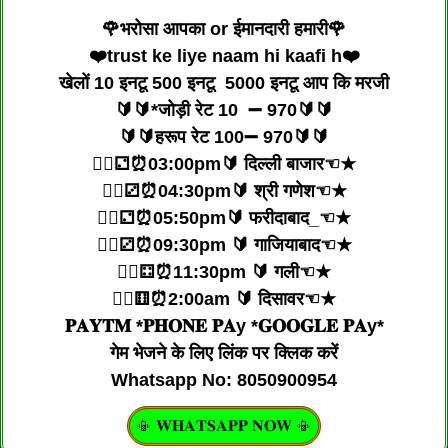
🌹भरोसा आपका or ईमानदारी हमारी🌹
❤️trust ke liye naam hi kaafi h❤️
खेलों 10 इनटू 500 इनटू 5000 इनटू आप कि मरजी
🔰🔰*जोड़ी रेट 10 ➖ 970🔰🔰
🔰🔰हरूप रेट 100➖ 970🔰🔰
🧜‍♂️⚁⏰03:00pm🔰 दिल्ली बाजार☜★
🧜‍♂️⚂⏰04:30pm🔰 श्री गणेश☜★
🧜‍♂️⚁⏰05:50pm🔰 फरीदाबाद_☜★
🧜‍♂️⚂⏰09:30pm 🔰 गाजियाबाद☜★
🧜‍♂️⚃⏰11:30pm 🔰 गली☜★
🧜‍♂️⚅⏰2:00am 🔰 दिसावर☜★
𝐏𝐀𝐘𝐓𝐌 *𝐏𝐇𝐎𝐍𝐄 𝐏𝐀y *𝐆𝐎𝐎𝐆𝐋𝐄 𝐏𝐀y*
गेम भेजने के लिए लिंक पर क्लिक करें
Whatsapp No: 8050900954
📳 𝐖𝐇𝐀𝐓𝐒𝐀𝐏𝐏 𝐍𝐎𝐖 📳