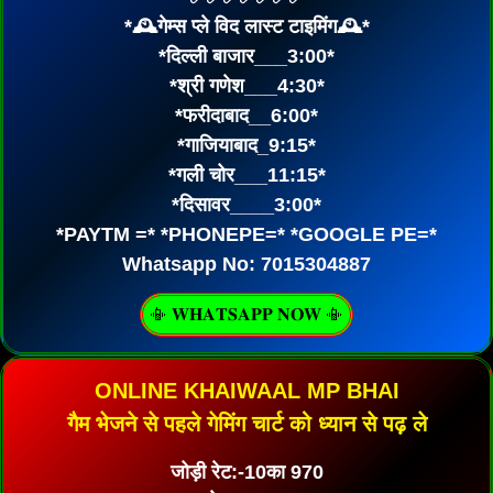
*🕰गेम्स प्ले विद लास्ट टाइमिंग🕰*
*दिल्ली बाजार___3:00*
*श्री गणेश___4:30*
*फरीदाबाद__6:00*
*गाजियाबाद_9:15*
*गली चोर___11:15*
*दिसावर____3:00*
*PAYTM =* *PHONEPE=* *GOOGLE PE=*
Whatsapp No: 7015304887
📳 𝐖𝐇𝐀𝐓𝐒𝐀𝐏𝐏 𝐍𝐎𝐖 📳
ONLINE KHAIWAAL MP BHAI
गैम भेजने से पहले गेमिंग चार्ट को ध्यान से पढ़ ले
जोड़ी रेट:-10का 970