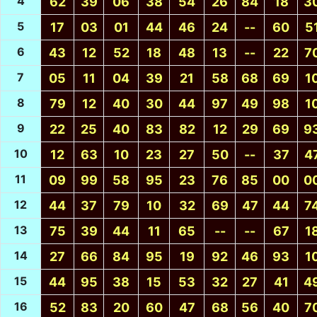
4
62
39
06
38
54
26
84
18
3
5
17
03
01
44
46
24
--
60
5
6
43
12
52
18
48
13
--
22
7
7
05
11
04
39
21
58
68
69
1
8
79
12
40
30
44
97
49
98
1
9
22
25
40
83
82
12
29
69
9
10
12
63
10
23
27
50
--
37
4
11
09
99
58
95
23
76
85
00
0
12
44
37
79
10
32
69
47
44
7
13
75
39
44
11
65
--
--
67
1
14
27
66
84
95
19
92
46
93
1
15
44
95
38
15
53
32
27
41
4
16
52
83
20
60
47
68
56
40
7