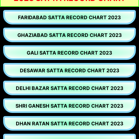
FARIDABAD SATTA RECORD CHART 2023
GHAZIABAD SATTA RECORD CHART 2023
GALI SATTA RECORD CHART 2023
DESAWAR SATTA RECORD CHART 2023
DELHI BAZAR SATTA RECORD CHART 2023
SHRI GANESH SATTA RECORD CHART 2023
DHAN RATAN SATTA RECORD CHART 2023