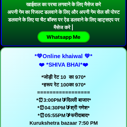
खाईवाल का परचा लगवाने के लिए मैसेज करे
अपनी गेम का रिजल्ट डलवाने के लिए और अपनी गेम सेल की पोस्ट
डलवाने के लिए या चैट बॉक्स पर ऐड डलवाने के लिए व्हाट्सएप पर
मैसेज करे |
Whatsapp Me
*💚Online khaiwal 💚*
❤️ *SHIVA BHAI*❤️
*जोड़ी रेट 10 का 970*
*हरूप रेट 100का 970*
=================
*⏰3:00PM🔰दिल्ली बाजार*
*⏰04:30PM🔰श्री गणेश*
*⏰05:55PM🔰फरीदाबाद*
Kurukshetra bazaar 7:50 PM