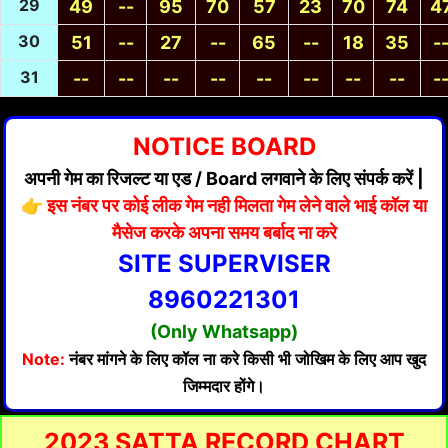
29
49
--
95
70
57
23
70
74
4
30
51
--
27
--
65
--
18
35
-
31
--
--
--
--
--
--
--
--
-
NOTICE BOARD
अपनी गेम का रिजल्ट या एड / Board लगवाने के लिए संपर्क करें |
👉
इस नंबर पर कोई लीक गेम नही मिलता गेम लेने वाले भाई कॉल या
मैसेज करके अपना समय बर्बाद ना करे
SITE SUPERVISER
8960221301
(Only Whatsapp)
Note:
नंबर मांगने के लिए कॉल ना करे किसी भी जोखिम के लिए आप खुद
जिम्मदार होंगे।
2023 SATTA RECORD CHART