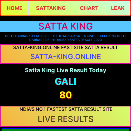
HOME
SATTAKING
CHART
LEAK
SATTA KING
DELHI DARBAR SATTA 2020 | DELHI DARBAR SATTA KING | SATTA KING DELHI
DARBAR | DELHI DARBAR SATTA RESULT 2020
SATTA-KING.ONLINE FAST SITE SATTA RESULT
SATTA-KING.ONLINE
Satta King Live Result Today
GALI
80
INDIA'S NO.1 FASTEST SATTA RESULT SITE
LIVE RESULTS