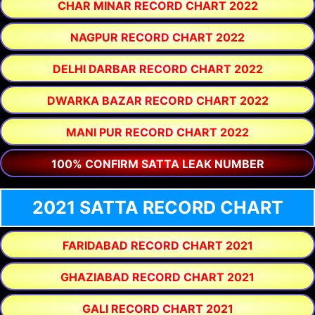
CHAR MINAR RECORD CHART 2022
NAGPUR RECORD CHART 2022
DELHI DARBAR RECORD CHART 2022
DWARKA BAZAR RECORD CHART 2022
MANI PUR RECORD CHART 2022
100% CONFIRM SATTA LEAK NUMBER
2021 SATTA RECORD CHART
FARIDABAD RECORD CHART 2021
GHAZIABAD RECORD CHART 2021
GALI RECORD CHART 2021