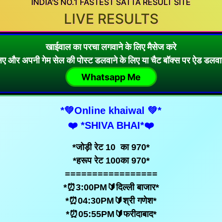
INDIA'S NO.1 FASTEST SATTA RESULT SITE
LIVE RESULTS
खाईवाल का परचा लगवाने के लिए मैसेज करे
ए और अपनी गेम सेल की पोस्ट डलवाने के लिए या चैट बॉक्स पर ऐड डलवाने
Whatsapp Me
*💚Online khaiwal 💚*
❤️ *SHIVA BHAI*❤️
*जोड़ी रेट 10 का 970*
*हरूप रेट 100का 970*
=================
*⏰3:00PM🔰दिल्ली बाजार*
*⏰04:30PM🔰श्री गणेश*
*⏰05:55PM🔰फरीदाबाद*