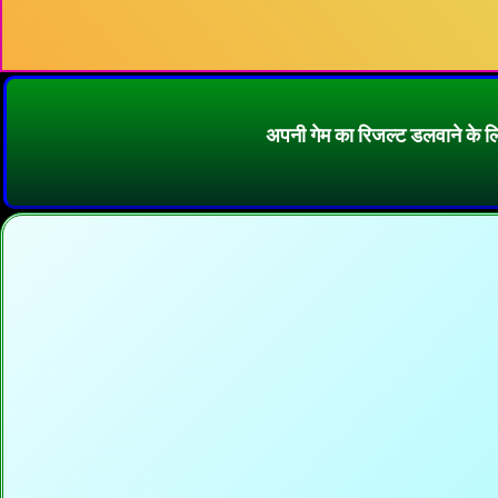
अपनी गेम का रिजल्ट डलवाने के लि