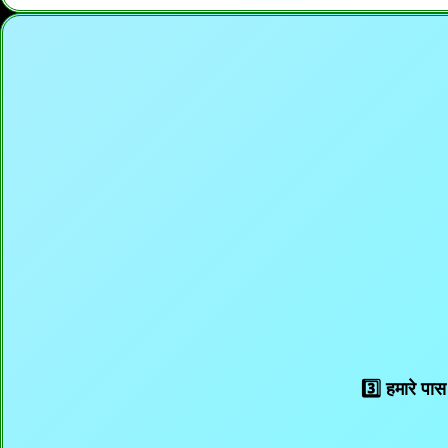
3️⃣ हमारे पा