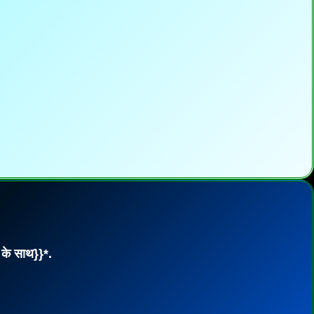
स के साथ}}*.