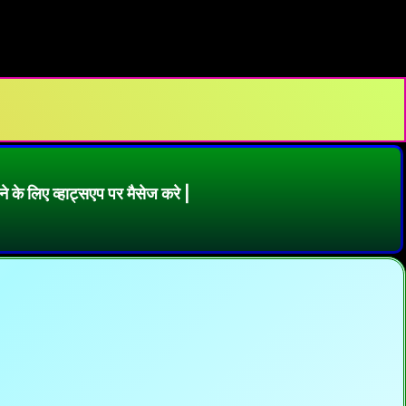
 के लिए व्हाट्सएप पर मैसेज करे |