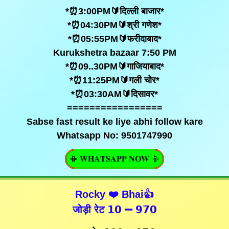
*⏰3:00PM🔰दिल्ली बाजार*
*⏰04:30PM🔰श्री गणेश*
*⏰05:55PM🔰फरीदाबाद*
Kurukshetra bazaar 7:50 PM
*⏰09..30PM🔰गाजियाबाद*
*⏰11:25PM🔰गली चोर*
*⏰03:30AM🔰दिसावर*
=================
Sabse fast result ke liye abhi follow kare
Whatsapp No: 9501747990
📳 𝐖𝐇𝐀𝐓𝐒𝐀𝐏𝐏 𝐍𝐎𝐖 📳
Rocky ❤️ Bhai👍
जोड़ी रेट 𝟭𝟬 ➖ 𝟵𝟳𝟬