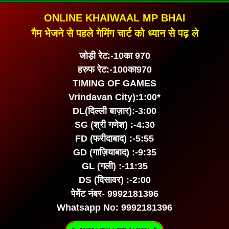
ONLINE KHAIWAAL MP BHAI
गैम भेजने से पहले गेमिंग चार्ट को ध्यान से पढ़ ले
जोड़ी रेट:-10का 970
हरुफ रेट:-100का970
TIMING OF GAMES
Vrindavan City):1:00*
DL(दिल्ली बाज़ार):-3:00
SG (श्री गणेश) :-4:30
FD (फरीदाबाद) :-5:55
GD (गाज़ियाबाद) :-9:35
GL (गली) :-11:35
DS (दिसावर) :-2:00
पेमेंट नंबर- 9992181396
Whatsapp No: 9992181396