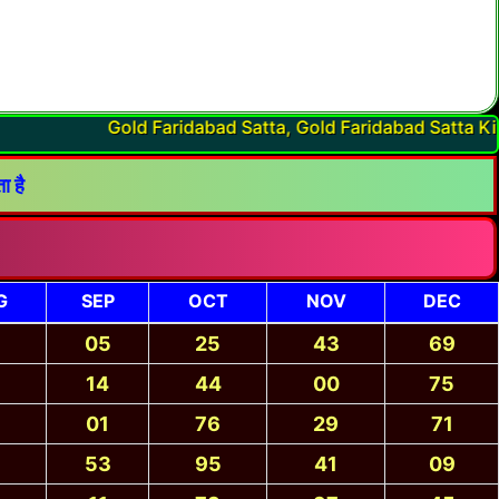
Gold Faridabad Satta, Gold Faridabad Satta King, Satta
 है
G
SEP
OCT
NOV
DEC
6
05
25
43
69
9
14
44
00
75
8
01
76
29
71
9
53
95
41
09