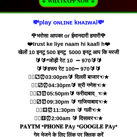
📳 𝐖𝐇𝐀𝐓𝐒𝐀𝐏𝐏 𝐍𝐎𝐖 📳
💸play oɴʟɪɴᴇ kʜᴀɪᴡᴀl💸
🌹भरोसा आपका or ईमानदारी हमारी🌹
❤️trust ke liye naam hi kaafi h❤️
खेलों 10 इनटू 500 इनटू 5000 इनटू आप कि मरजी
🔰🔰*जोड़ी रेट 10 ➖ 970🔰🔰
🔰🔰हरूप रेट 100➖ 970🔰🔰
🧜‍♂️⚁⏰03:00pm🔰 दिल्ली बाजार☜★
🧜‍♂️⚂⏰04:30pm🔰 श्री गणेश☜★
🧜‍♂️⚁⏰05:50pm🔰 फरीदाबाद_☜★
🧜‍♂️⚂⏰09:30pm 🔰 गाजियाबाद☜★
🧜‍♂️⚃⏰11:30pm 🔰 गली☜★
🧜‍♂️⚅⏰2:00am 🔰 दिसावर☜★
𝐏𝐀𝐘𝐓𝐌 *𝐏𝐇𝐎𝐍𝐄 𝐏𝐀y *𝐆𝐎𝐎𝐆𝐋𝐄 𝐏𝐀y*
गेम भेजने के लिए लिंक पर क्लिक करें