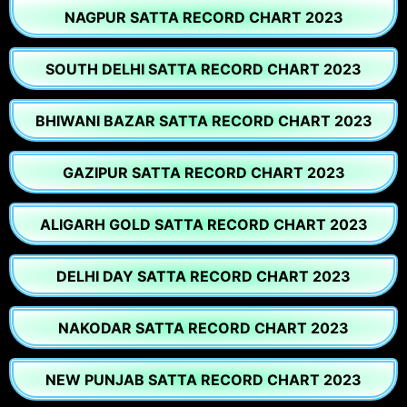
NAGPUR SATTA RECORD CHART 2023
SOUTH DELHI SATTA RECORD CHART 2023
BHIWANI BAZAR SATTA RECORD CHART 2023
GAZIPUR SATTA RECORD CHART 2023
ALIGARH GOLD SATTA RECORD CHART 2023
DELHI DAY SATTA RECORD CHART 2023
NAKODAR SATTA RECORD CHART 2023
NEW PUNJAB SATTA RECORD CHART 2023