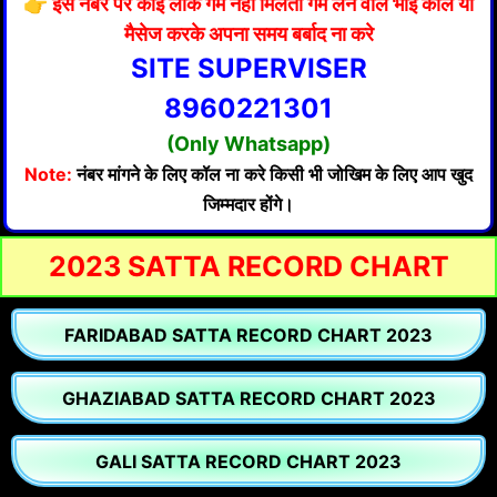
👉
इस नंबर पर कोई लीक गेम नही मिलता गेम लेने वाले भाई कॉल या
मैसेज करके अपना समय बर्बाद ना करे
SITE SUPERVISER
8960221301
(Only Whatsapp)
Note:
नंबर मांगने के लिए कॉल ना करे किसी भी जोखिम के लिए आप खुद
जिम्मदार होंगे।
2023 SATTA RECORD CHART
FARIDABAD SATTA RECORD CHART 2023
GHAZIABAD SATTA RECORD CHART 2023
GALI SATTA RECORD CHART 2023