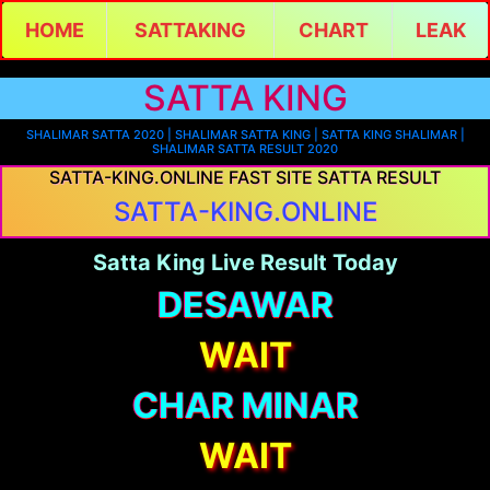
HOME
SATTAKING
CHART
LEAK
SATTA KING
SHALIMAR SATTA 2020 | SHALIMAR SATTA KING | SATTA KING SHALIMAR |
SHALIMAR SATTA RESULT 2020
SATTA-KING.ONLINE FAST SITE SATTA RESULT
SATTA-KING.ONLINE
Satta King Live Result Today
DESAWAR
WAIT
CHAR MINAR
WAIT