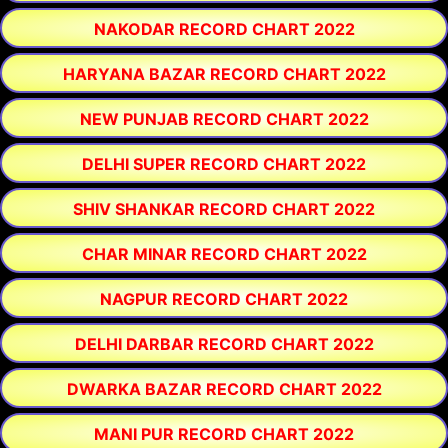
NAKODAR RECORD CHART 2022
HARYANA BAZAR RECORD CHART 2022
NEW PUNJAB RECORD CHART 2022
DELHI SUPER RECORD CHART 2022
SHIV SHANKAR RECORD CHART 2022
CHAR MINAR RECORD CHART 2022
NAGPUR RECORD CHART 2022
DELHI DARBAR RECORD CHART 2022
DWARKA BAZAR RECORD CHART 2022
MANI PUR RECORD CHART 2022