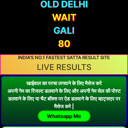
OLD DELHI
WAIT
GALI
80
INDIA'S NO.1 FASTEST SATTA RESULT SITE
LIVE RESULTS
खाईवाल का परचा लगवाने के लिए मैसेज करे
अपनी गेम का रिजल्ट डलवाने के लिए और अपनी गेम सेल की पोस्ट
डलवाने के लिए या चैट बॉक्स पर ऐड डलवाने के लिए व्हाट्सएप पर
मैसेज करे |
Whatsapp Me