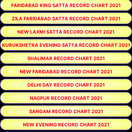
FARIDABAD KING SATTA RECORD CHART 2021
ZILA FARIDABAD SATTA RECORD CHART 2021
NEW LAXMI SATTA RECORD CHART 2021
KURUKSHETRA EVENING SATTA RECORD CHART 2021
SHALIMAR RECORD CHART 2021
NEW FARIDABAD RECORD CHART 2021
DELHI DAY RECORD CHART 2021
NAGPUR RECORD CHART 2021
SANGAM RECORD CHART 2021
NEW EVENING RECORD CHART 2021