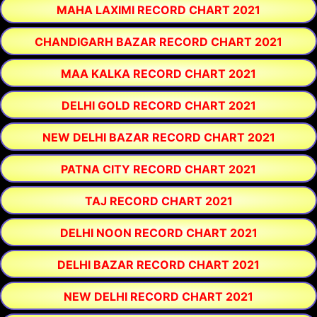
MAHA LAXIMI RECORD CHART 2021
CHANDIGARH BAZAR RECORD CHART 2021
MAA KALKA RECORD CHART 2021
DELHI GOLD RECORD CHART 2021
NEW DELHI BAZAR RECORD CHART 2021
PATNA CITY RECORD CHART 2021
TAJ RECORD CHART 2021
DELHI NOON RECORD CHART 2021
DELHI BAZAR RECORD CHART 2021
NEW DELHI RECORD CHART 2021