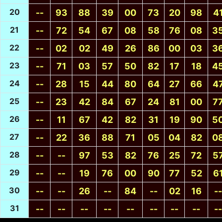
20
--
93
88
39
00
73
20
98
4
21
--
72
54
67
08
58
76
08
3
22
--
02
02
49
26
86
00
03
3
23
--
71
03
57
50
82
17
18
4
24
--
28
15
44
80
64
27
66
4
25
--
23
42
84
67
24
81
00
7
26
--
11
67
42
82
31
19
90
5
27
--
22
36
88
71
05
04
82
0
28
--
--
97
53
82
76
25
72
5
29
--
--
19
76
00
90
77
52
6
30
--
--
26
--
84
--
02
16
--
31
--
--
--
--
--
--
--
--
--