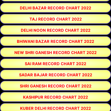
DELHI BAZAR RECORD CHART 2022
TAJ RECORD CHART 2022
DELHI NOON RECORD CHART 2022
BHIWANI BAZAR RECORD CHART 2022
NEW SHRI GANESH RECORD CHART 2022
SAI RAM RECORD CHART 2022
SADAR BAJAR RECORD CHART 2022
SHRI GANESH RECORD CHART 2022
KASHIPUR RECORD CHART 2022
KUBER DELHI RECORD CHART 2022