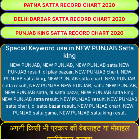
PATNA SATTA RECORD CHART 2020
DELHI DARBAR SATTA RECORD CHART 2020
PUNJAB KING SATTA RECORD CHART 2020
Special Keyword use in NEW PUNJAB Satta
king
NEW PUNJAB, NEW PUNJAB, NEW PUNJAB satta NEW
PUNJAB result, dl play bazaar, NEW PUNJAB chart, NEW
PUNJAB satta king, NEW PUNJAB satta chart, NEW PUNJAB
satta result, NEW PUNJAB NEW PUNJAB, satta NEW PUNJAB,
NEW PUNJAB satta, dl satta bazar, NEW PUNJAB satta king,
NEW PUNJAB satta result, NEW PUNJAB result, NEW PUNJAB
satta chart, dl satta bazar result, NEW PUNJAB chart, NEW
PUNJAB satta game, NEW PUNJAB satta king result
अपनी किसी भी प्रकार की वेबसाइट या मोबाइल