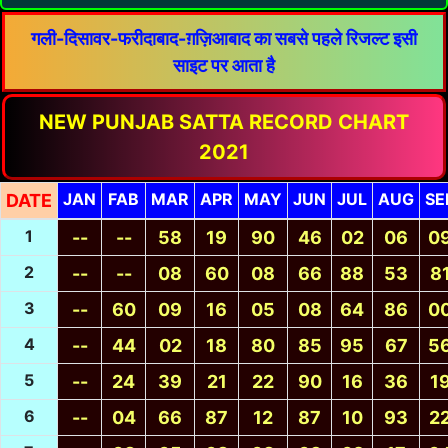
गली-दिसावर-फरीदाबाद-ग़ज़िआबाद का सबसे पहले रिजल्ट इसी
साइट पर आता है
NEW PUNJAB SATTA RECORD CHART
2021
JAN
FAB
MAR
APR
MAY
JUN
JUL
AUG
SE
DATE
1
--
--
58
19
90
46
02
06
0
2
--
--
08
60
08
66
88
53
8
3
--
60
09
16
05
08
64
86
0
4
--
44
02
18
80
85
95
67
5
5
--
24
39
21
22
90
16
36
1
6
--
04
66
87
12
87
10
93
2