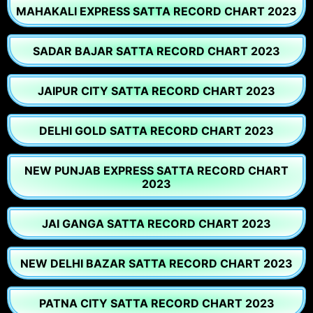
MAHAKALI EXPRESS SATTA RECORD CHART 2023
SADAR BAJAR SATTA RECORD CHART 2023
JAIPUR CITY SATTA RECORD CHART 2023
DELHI GOLD SATTA RECORD CHART 2023
NEW PUNJAB EXPRESS SATTA RECORD CHART
2023
JAI GANGA SATTA RECORD CHART 2023
NEW DELHI BAZAR SATTA RECORD CHART 2023
PATNA CITY SATTA RECORD CHART 2023