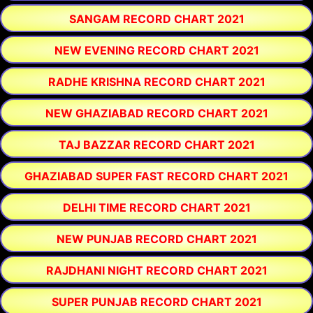
SANGAM RECORD CHART 2021
NEW EVENING RECORD CHART 2021
RADHE KRISHNA RECORD CHART 2021
NEW GHAZIABAD RECORD CHART 2021
TAJ BAZZAR RECORD CHART 2021
GHAZIABAD SUPER FAST RECORD CHART 2021
DELHI TIME RECORD CHART 2021
NEW PUNJAB RECORD CHART 2021
RAJDHANI NIGHT RECORD CHART 2021
SUPER PUNJAB RECORD CHART 2021