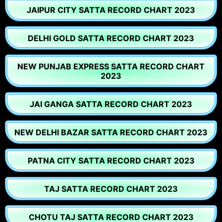
JAIPUR CITY SATTA RECORD CHART 2023
DELHI GOLD SATTA RECORD CHART 2023
NEW PUNJAB EXPRESS SATTA RECORD CHART
2023
JAI GANGA SATTA RECORD CHART 2023
NEW DELHI BAZAR SATTA RECORD CHART 2023
PATNA CITY SATTA RECORD CHART 2023
TAJ SATTA RECORD CHART 2023
CHOTU TAJ SATTA RECORD CHART 2023