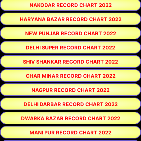
NAKODAR RECORD CHART 2022
HARYANA BAZAR RECORD CHART 2022
NEW PUNJAB RECORD CHART 2022
DELHI SUPER RECORD CHART 2022
SHIV SHANKAR RECORD CHART 2022
CHAR MINAR RECORD CHART 2022
NAGPUR RECORD CHART 2022
DELHI DARBAR RECORD CHART 2022
DWARKA BAZAR RECORD CHART 2022
MANI PUR RECORD CHART 2022