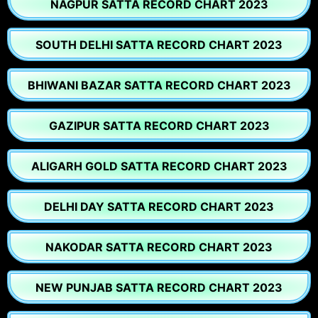
NAGPUR SATTA RECORD CHART 2023
SOUTH DELHI SATTA RECORD CHART 2023
BHIWANI BAZAR SATTA RECORD CHART 2023
GAZIPUR SATTA RECORD CHART 2023
ALIGARH GOLD SATTA RECORD CHART 2023
DELHI DAY SATTA RECORD CHART 2023
NAKODAR SATTA RECORD CHART 2023
NEW PUNJAB SATTA RECORD CHART 2023