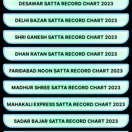
DESAWAR SATTA RECORD CHART 2023
DELHI BAZAR SATTA RECORD CHART 2023
SHRI GANESH SATTA RECORD CHART 2023
DHAN RATAN SATTA RECORD CHART 2023
FARIDABAD NOON SATTA RECORD CHART 2023
MADHUR SHREE SATTA RECORD CHART 2023
MAHAKALI EXPRESS SATTA RECORD CHART 2023
SADAR BAJAR SATTA RECORD CHART 2023