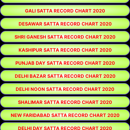
GALI SATTA RECORD CHART 2020
DESAWAR SATTA RECORD CHART 2020
SHRI GANESH SATTA RECORD CHART 2020
KASHIPUR SATTA RECORD CHART 2020
PUNJAB DAY SATTA RECORD CHART 2020
DELHI BAZAR SATTA RECORD CHART 2020
DELHI NOON SATTA RECORD CHART 2020
SHALIMAR SATTA RECORD CHART 2020
NEW FARIDABAD SATTA RECORD CHART 2020
DELHI DAY SATTA RECORD CHART 2020