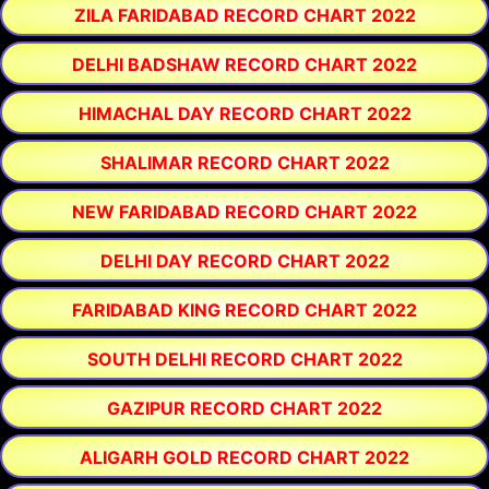
ZILA FARIDABAD RECORD CHART 2022
DELHI BADSHAW RECORD CHART 2022
HIMACHAL DAY RECORD CHART 2022
SHALIMAR RECORD CHART 2022
NEW FARIDABAD RECORD CHART 2022
DELHI DAY RECORD CHART 2022
FARIDABAD KING RECORD CHART 2022
SOUTH DELHI RECORD CHART 2022
GAZIPUR RECORD CHART 2022
ALIGARH GOLD RECORD CHART 2022