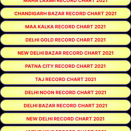
MAHA LAXIMI RECORD CHART 2021
CHANDIGARH BAZAR RECORD CHART 2021
MAA KALKA RECORD CHART 2021
DELHI GOLD RECORD CHART 2021
NEW DELHI BAZAR RECORD CHART 2021
PATNA CITY RECORD CHART 2021
TAJ RECORD CHART 2021
DELHI NOON RECORD CHART 2021
DELHI BAZAR RECORD CHART 2021
NEW DELHI RECORD CHART 2021