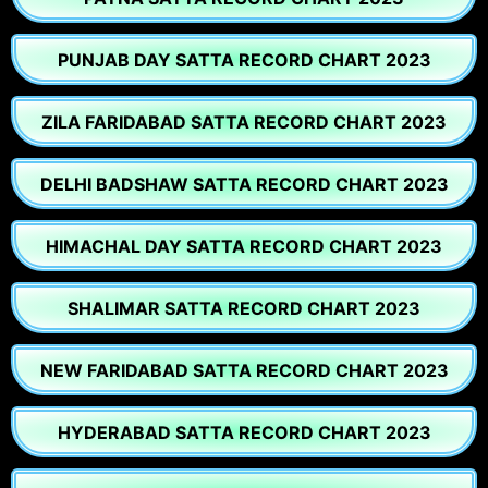
PUNJAB DAY SATTA RECORD CHART 2023
ZILA FARIDABAD SATTA RECORD CHART 2023
DELHI BADSHAW SATTA RECORD CHART 2023
HIMACHAL DAY SATTA RECORD CHART 2023
SHALIMAR SATTA RECORD CHART 2023
NEW FARIDABAD SATTA RECORD CHART 2023
HYDERABAD SATTA RECORD CHART 2023