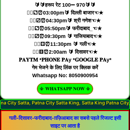
🔰🔰हरूप रेट 100➖ 970🔰🔰
🧜‍♂️⚁⏰03:00pm🔰 दिल्ली बाजार☜★
🧜‍♂️⚂⏰04:30pm🔰 श्री गणेश☜★
🧜‍♂️⚁⏰05:50pm🔰 फरीदाबाद_☜★
🧜‍♂️⚂⏰09:30pm 🔰 गाजियाबाद☜★
🧜‍♂️⚃⏰11:30pm 🔰 गली☜★
🧜‍♂️⚅⏰2:00am 🔰 दिसावर☜★
𝐏𝐀𝐘𝐓𝐌 *𝐏𝐇𝐎𝐍𝐄 𝐏𝐀y *𝐆𝐎𝐎𝐆𝐋𝐄 𝐏𝐀y*
गेम भेजने के लिए लिंक पर क्लिक करें
Whatsapp No: 8050900954
📳 𝐖𝐇𝐀𝐓𝐒𝐀𝐏𝐏 𝐍𝐎𝐖 📳
atna City Satta King, Satta King Patna City, Patna City Sat
गली-दिसावर-फरीदाबाद-ग़ज़िआबाद का सबसे पहले रिजल्ट इसी
साइट पर आता है