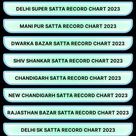
DELHI SUPER SATTA RECORD CHART 2023
MANI PUR SATTA RECORD CHART 2023
DWARKA BAZAR SATTA RECORD CHART 2023
SHIV SHANKAR SATTA RECORD CHART 2023
CHANDIGARH SATTA RECORD CHART 2023
NEW CHANDIGARH SATTA RECORD CHART 2023
RAJASTHAN BAZAR SATTA RECORD CHART 2023
DELHI SK SATTA RECORD CHART 2023