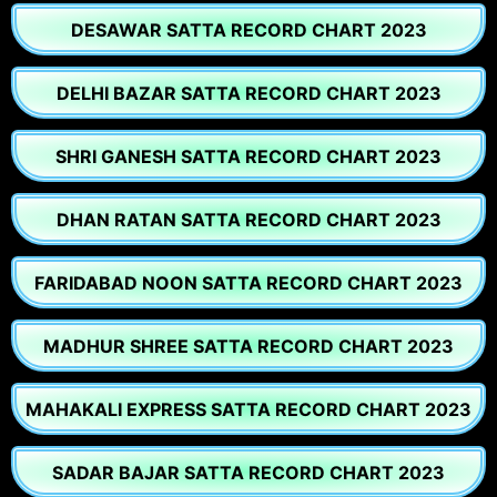
DESAWAR SATTA RECORD CHART 2023
DELHI BAZAR SATTA RECORD CHART 2023
SHRI GANESH SATTA RECORD CHART 2023
DHAN RATAN SATTA RECORD CHART 2023
FARIDABAD NOON SATTA RECORD CHART 2023
MADHUR SHREE SATTA RECORD CHART 2023
MAHAKALI EXPRESS SATTA RECORD CHART 2023
SADAR BAJAR SATTA RECORD CHART 2023