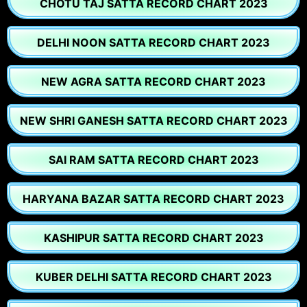
CHOTU TAJ SATTA RECORD CHART 2023
DELHI NOON SATTA RECORD CHART 2023
NEW AGRA SATTA RECORD CHART 2023
NEW SHRI GANESH SATTA RECORD CHART 2023
SAI RAM SATTA RECORD CHART 2023
HARYANA BAZAR SATTA RECORD CHART 2023
KASHIPUR SATTA RECORD CHART 2023
KUBER DELHI SATTA RECORD CHART 2023