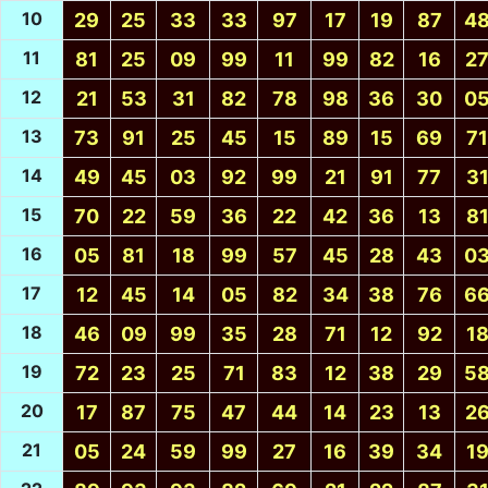
10
29
25
33
33
97
17
19
87
4
11
81
25
09
99
11
99
82
16
2
12
21
53
31
82
78
98
36
30
0
13
73
91
25
45
15
89
15
69
71
14
49
45
03
92
99
21
91
77
3
15
70
22
59
36
22
42
36
13
8
16
05
81
18
99
57
45
28
43
0
17
12
45
14
05
82
34
38
76
6
18
46
09
99
35
28
71
12
92
1
19
72
23
25
71
83
12
38
29
5
20
17
87
75
47
44
14
23
13
2
21
05
24
59
99
27
16
39
34
1