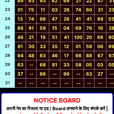
22
89
93
93
82
69
21
22
87
3
23
01
75
11
03
26
74
60
31
2
24
13
74
98
47
26
41
41
89
5
25
88
91
59
15
04
69
76
16
2
26
46
21
19
51
41
100
20
66
9
27
81
30
33
35
12
01
58
06
9
28
94
48
63
46
17
98
88
67
6
29
63
--
68
81
33
58
05
03
0
30
37
--
86
--
99
--
63
27
--
31
--
--
--
--
--
--
--
--
--
NOTICE BOARD
अपनी गेम का रिजल्ट या एड / Board लगवाने के लिए संपर्क करें |