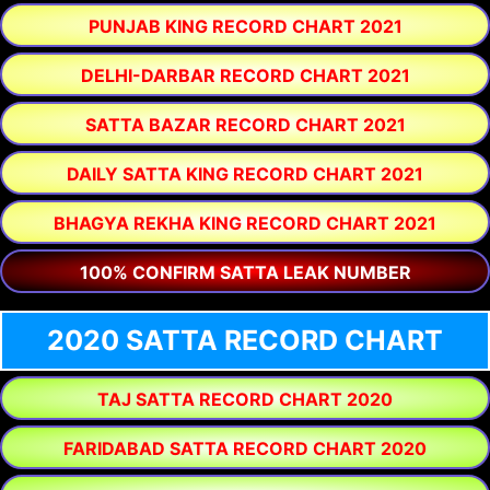
PUNJAB KING RECORD CHART 2021
DELHI-DARBAR RECORD CHART 2021
SATTA BAZAR RECORD CHART 2021
DAILY SATTA KING RECORD CHART 2021
BHAGYA REKHA KING RECORD CHART 2021
100% CONFIRM SATTA LEAK NUMBER
2020 SATTA RECORD CHART
TAJ SATTA RECORD CHART 2020
FARIDABAD SATTA RECORD CHART 2020