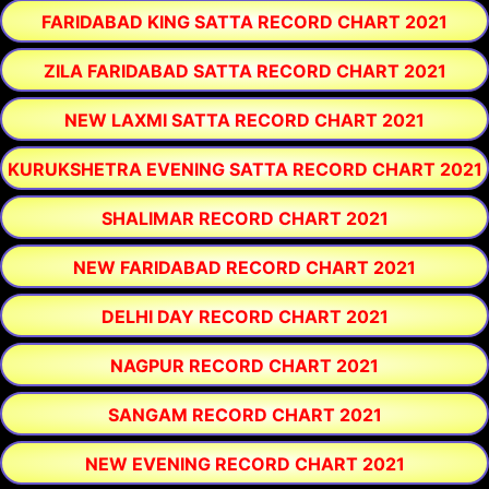
FARIDABAD KING SATTA RECORD CHART 2021
ZILA FARIDABAD SATTA RECORD CHART 2021
NEW LAXMI SATTA RECORD CHART 2021
KURUKSHETRA EVENING SATTA RECORD CHART 2021
SHALIMAR RECORD CHART 2021
NEW FARIDABAD RECORD CHART 2021
DELHI DAY RECORD CHART 2021
NAGPUR RECORD CHART 2021
SANGAM RECORD CHART 2021
NEW EVENING RECORD CHART 2021