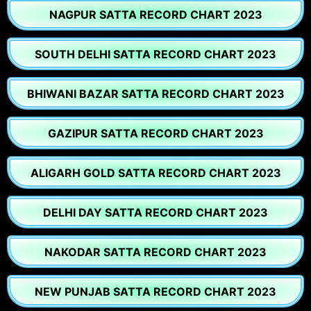
NAGPUR SATTA RECORD CHART 2023
SOUTH DELHI SATTA RECORD CHART 2023
BHIWANI BAZAR SATTA RECORD CHART 2023
GAZIPUR SATTA RECORD CHART 2023
ALIGARH GOLD SATTA RECORD CHART 2023
DELHI DAY SATTA RECORD CHART 2023
NAKODAR SATTA RECORD CHART 2023
NEW PUNJAB SATTA RECORD CHART 2023