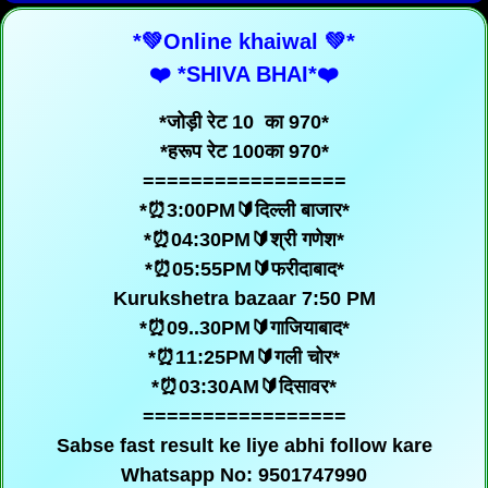
*💚Online khaiwal 💚*
❤️ *SHIVA BHAI*❤️
*जोड़ी रेट 10 का 970*
*हरूप रेट 100का 970*
=================
*⏰3:00PM🔰दिल्ली बाजार*
*⏰04:30PM🔰श्री गणेश*
*⏰05:55PM🔰फरीदाबाद*
Kurukshetra bazaar 7:50 PM
*⏰09..30PM🔰गाजियाबाद*
*⏰11:25PM🔰गली चोर*
*⏰03:30AM🔰दिसावर*
=================
Sabse fast result ke liye abhi follow kare
Whatsapp No: 9501747990