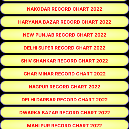
NAKODAR RECORD CHART 2022
HARYANA BAZAR RECORD CHART 2022
NEW PUNJAB RECORD CHART 2022
DELHI SUPER RECORD CHART 2022
SHIV SHANKAR RECORD CHART 2022
CHAR MINAR RECORD CHART 2022
NAGPUR RECORD CHART 2022
DELHI DARBAR RECORD CHART 2022
DWARKA BAZAR RECORD CHART 2022
MANI PUR RECORD CHART 2022