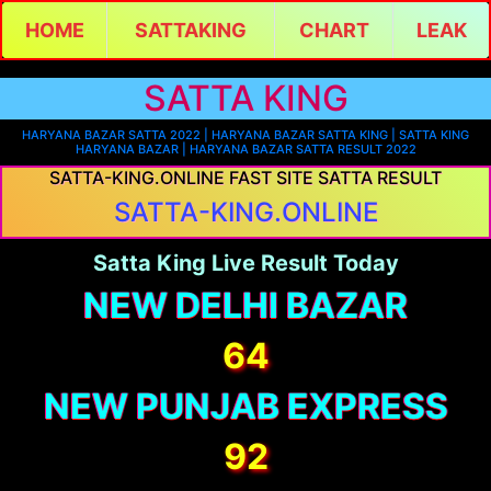
HOME
SATTAKING
CHART
LEAK
SATTA KING
HARYANA BAZAR SATTA 2022 | HARYANA BAZAR SATTA KING | SATTA KING
HARYANA BAZAR | HARYANA BAZAR SATTA RESULT 2022
SATTA-KING.ONLINE FAST SITE SATTA RESULT
SATTA-KING.ONLINE
Satta King Live Result Today
NEW DELHI BAZAR
64
NEW PUNJAB EXPRESS
92