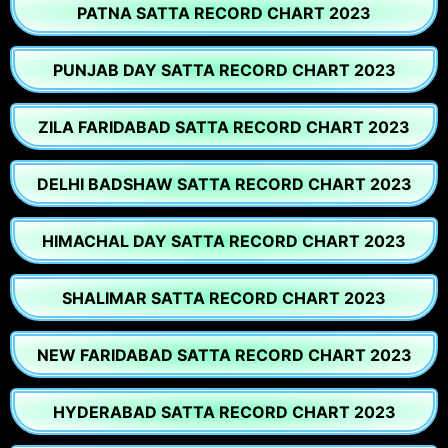
PATNA SATTA RECORD CHART 2023
PUNJAB DAY SATTA RECORD CHART 2023
ZILA FARIDABAD SATTA RECORD CHART 2023
DELHI BADSHAW SATTA RECORD CHART 2023
HIMACHAL DAY SATTA RECORD CHART 2023
SHALIMAR SATTA RECORD CHART 2023
NEW FARIDABAD SATTA RECORD CHART 2023
HYDERABAD SATTA RECORD CHART 2023