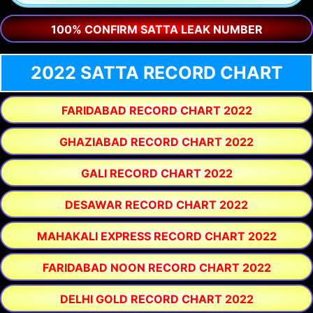
100% CONFIRM SATTA LEAK NUMBER
2022 SATTA RECORD CHART
FARIDABAD RECORD CHART 2022
GHAZIABAD RECORD CHART 2022
GALI RECORD CHART 2022
DESAWAR RECORD CHART 2022
MAHAKALI EXPRESS RECORD CHART 2022
FARIDABAD NOON RECORD CHART 2022
DELHI GOLD RECORD CHART 2022