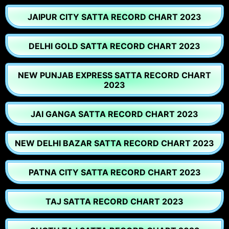
JAIPUR CITY SATTA RECORD CHART 2023
DELHI GOLD SATTA RECORD CHART 2023
NEW PUNJAB EXPRESS SATTA RECORD CHART
2023
JAI GANGA SATTA RECORD CHART 2023
NEW DELHI BAZAR SATTA RECORD CHART 2023
PATNA CITY SATTA RECORD CHART 2023
TAJ SATTA RECORD CHART 2023