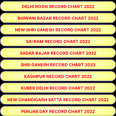
DELHI NOON RECORD CHART 2022
BHIWANI BAZAR RECORD CHART 2022
NEW SHRI GANESH RECORD CHART 2022
SAI RAM RECORD CHART 2022
SADAR BAJAR RECORD CHART 2022
SHRI GANESH RECORD CHART 2022
KASHIPUR RECORD CHART 2022
KUBER DELHI RECORD CHART 2022
NEW CHANDIGARH SATTA RECORD CHART 2022
PUNJAB DAY RECORD CHART 2022