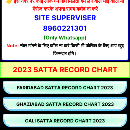
👉
इस नंबर पर कोई लीक गेम नही मिलता गेम लेने वाले भाई कॉल या
मैसेज करके अपना समय बर्बाद ना करे
SITE SUPERVISER
8960221301
(Only Whatsapp)
Note:
नंबर मांगने के लिए कॉल ना करे किसी भी जोखिम के लिए आप खुद
जिम्मदार होंगे।
2023 SATTA RECORD CHART
FARIDABAD SATTA RECORD CHART 2023
GHAZIABAD SATTA RECORD CHART 2023
GALI SATTA RECORD CHART 2023