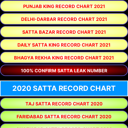
PUNJAB KING RECORD CHART 2021
DELHI-DARBAR RECORD CHART 2021
SATTA BAZAR RECORD CHART 2021
DAILY SATTA KING RECORD CHART 2021
BHAGYA REKHA KING RECORD CHART 2021
100% CONFIRM SATTA LEAK NUMBER
2020 SATTA RECORD CHART
TAJ SATTA RECORD CHART 2020
FARIDABAD SATTA RECORD CHART 2020