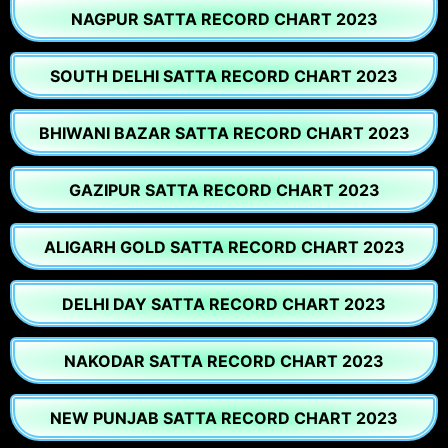
NAGPUR SATTA RECORD CHART 2023
SOUTH DELHI SATTA RECORD CHART 2023
BHIWANI BAZAR SATTA RECORD CHART 2023
GAZIPUR SATTA RECORD CHART 2023
ALIGARH GOLD SATTA RECORD CHART 2023
DELHI DAY SATTA RECORD CHART 2023
NAKODAR SATTA RECORD CHART 2023
NEW PUNJAB SATTA RECORD CHART 2023