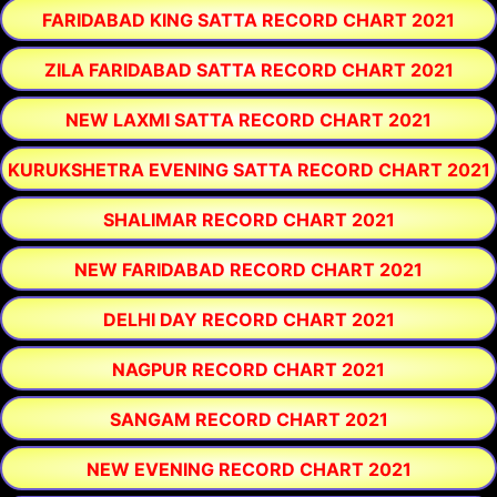
FARIDABAD KING SATTA RECORD CHART 2021
ZILA FARIDABAD SATTA RECORD CHART 2021
NEW LAXMI SATTA RECORD CHART 2021
KURUKSHETRA EVENING SATTA RECORD CHART 2021
SHALIMAR RECORD CHART 2021
NEW FARIDABAD RECORD CHART 2021
DELHI DAY RECORD CHART 2021
NAGPUR RECORD CHART 2021
SANGAM RECORD CHART 2021
NEW EVENING RECORD CHART 2021