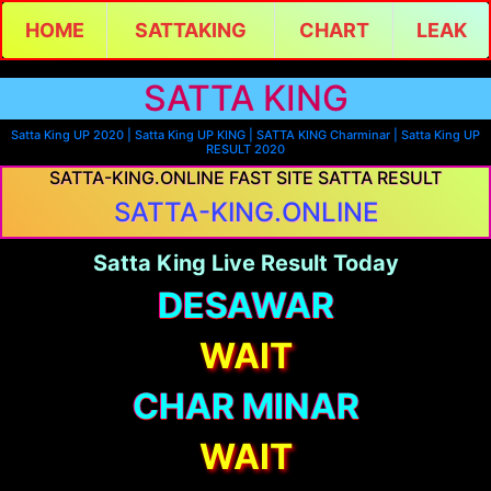
HOME
SATTAKING
CHART
LEAK
SATTA KING
Satta King UP 2020 | Satta King UP KING | SATTA KING Charminar | Satta King UP
RESULT 2020
SATTA-KING.ONLINE FAST SITE SATTA RESULT
SATTA-KING.ONLINE
Satta King Live Result Today
DESAWAR
WAIT
CHAR MINAR
WAIT