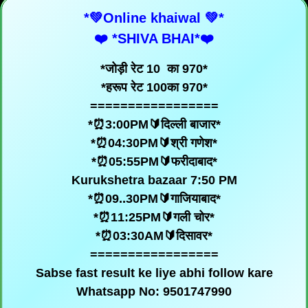
*💚Online khaiwal 💚*
❤️ *SHIVA BHAI*❤️
*जोड़ी रेट 10 का 970*
*हरूप रेट 100का 970*
=================
*⏰3:00PM🔰दिल्ली बाजार*
*⏰04:30PM🔰श्री गणेश*
*⏰05:55PM🔰फरीदाबाद*
Kurukshetra bazaar 7:50 PM
*⏰09..30PM🔰गाजियाबाद*
*⏰11:25PM🔰गली चोर*
*⏰03:30AM🔰दिसावर*
=================
Sabse fast result ke liye abhi follow kare
Whatsapp No: 9501747990