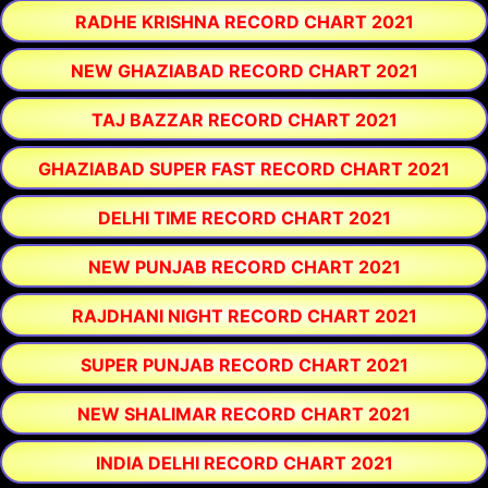
RADHE KRISHNA RECORD CHART 2021
NEW GHAZIABAD RECORD CHART 2021
TAJ BAZZAR RECORD CHART 2021
GHAZIABAD SUPER FAST RECORD CHART 2021
DELHI TIME RECORD CHART 2021
NEW PUNJAB RECORD CHART 2021
RAJDHANI NIGHT RECORD CHART 2021
SUPER PUNJAB RECORD CHART 2021
NEW SHALIMAR RECORD CHART 2021
INDIA DELHI RECORD CHART 2021