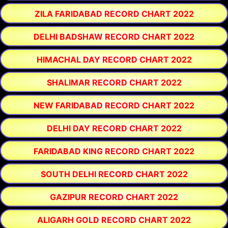
ZILA FARIDABAD RECORD CHART 2022
DELHI BADSHAW RECORD CHART 2022
HIMACHAL DAY RECORD CHART 2022
SHALIMAR RECORD CHART 2022
NEW FARIDABAD RECORD CHART 2022
DELHI DAY RECORD CHART 2022
FARIDABAD KING RECORD CHART 2022
SOUTH DELHI RECORD CHART 2022
GAZIPUR RECORD CHART 2022
ALIGARH GOLD RECORD CHART 2022