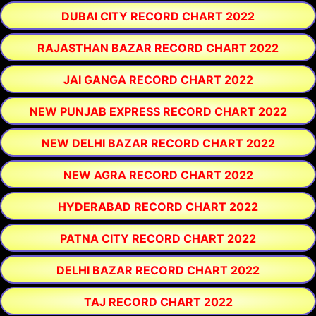
DUBAI CITY RECORD CHART 2022
RAJASTHAN BAZAR RECORD CHART 2022
JAI GANGA RECORD CHART 2022
NEW PUNJAB EXPRESS RECORD CHART 2022
NEW DELHI BAZAR RECORD CHART 2022
NEW AGRA RECORD CHART 2022
HYDERABAD RECORD CHART 2022
PATNA CITY RECORD CHART 2022
DELHI BAZAR RECORD CHART 2022
TAJ RECORD CHART 2022