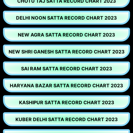
CHOTU TAJ SATTA RECORD CHART 2023
DELHI NOON SATTA RECORD CHART 2023
NEW AGRA SATTA RECORD CHART 2023
NEW SHRI GANESH SATTA RECORD CHART 2023
SAI RAM SATTA RECORD CHART 2023
HARYANA BAZAR SATTA RECORD CHART 2023
KASHIPUR SATTA RECORD CHART 2023
KUBER DELHI SATTA RECORD CHART 2023