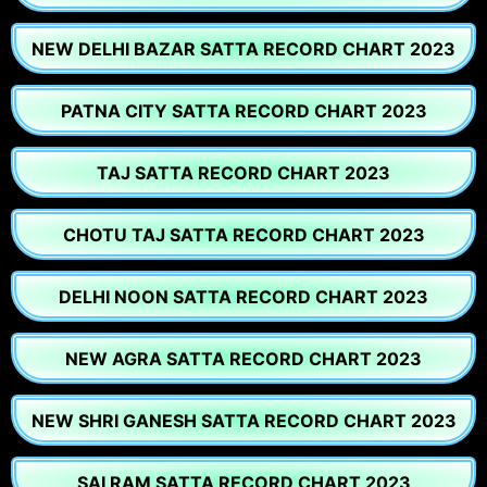
NEW DELHI BAZAR SATTA RECORD CHART 2023
PATNA CITY SATTA RECORD CHART 2023
TAJ SATTA RECORD CHART 2023
CHOTU TAJ SATTA RECORD CHART 2023
DELHI NOON SATTA RECORD CHART 2023
NEW AGRA SATTA RECORD CHART 2023
NEW SHRI GANESH SATTA RECORD CHART 2023
SAI RAM SATTA RECORD CHART 2023