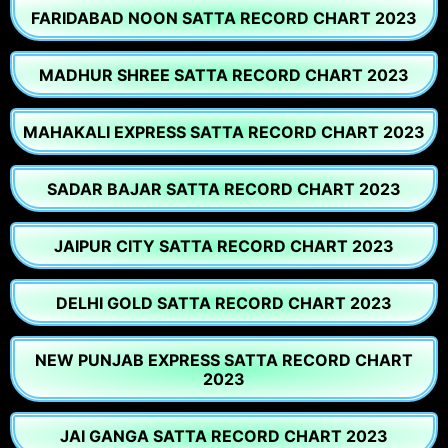
FARIDABAD NOON SATTA RECORD CHART 2023
MADHUR SHREE SATTA RECORD CHART 2023
MAHAKALI EXPRESS SATTA RECORD CHART 2023
SADAR BAJAR SATTA RECORD CHART 2023
JAIPUR CITY SATTA RECORD CHART 2023
DELHI GOLD SATTA RECORD CHART 2023
NEW PUNJAB EXPRESS SATTA RECORD CHART
2023
JAI GANGA SATTA RECORD CHART 2023