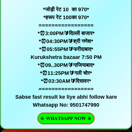
*जोड़ी रेट 10 का 970*
*हरूप रेट 100का 970*
=================
*⏰3:00PM🔰दिल्ली बाजार*
*⏰04:30PM🔰श्री गणेश*
*⏰05:55PM🔰फरीदाबाद*
Kurukshetra bazaar 7:50 PM
*⏰09..30PM🔰गाजियाबाद*
*⏰11:25PM🔰गली चोर*
*⏰03:30AM🔰दिसावर*
=================
Sabse fast result ke liye abhi follow kare
Whatsapp No: 9501747990
📳 𝐖𝐇𝐀𝐓𝐒𝐀𝐏𝐏 𝐍𝐎𝐖 📳