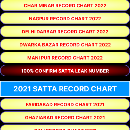
CHAR MINAR RECORD CHART 2022
NAGPUR RECORD CHART 2022
DELHI DARBAR RECORD CHART 2022
DWARKA BAZAR RECORD CHART 2022
MANI PUR RECORD CHART 2022
100% CONFIRM SATTA LEAK NUMBER
2021 SATTA RECORD CHART
FARIDABAD RECORD CHART 2021
GHAZIABAD RECORD CHART 2021