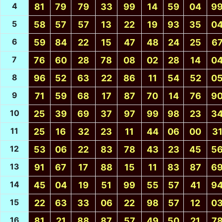
4
81
79
79
33
99
14
59
04
9
5
58
57
57
13
22
19
93
35
0
6
59
84
22
15
47
48
24
25
6
7
76
60
28
78
08
02
28
14
0
8
96
52
63
22
86
11
54
52
0
9
71
59
68
17
87
70
14
76
9
10
25
39
69
37
97
99
98
23
3
11
25
16
32
23
11
44
06
00
3
12
53
06
22
83
78
43
23
45
5
13
91
67
17
88
15
11
83
87
6
14
45
04
19
51
99
55
57
41
9
15
22
63
33
06
22
98
57
12
0
16
81
21
88
87
57
49
50
21
7