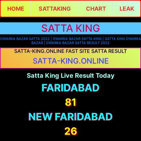
HOME
SATTAKING
CHART
LEAK
SATTA KING
DWARKA BAZAR SATTA 2022 | DWARKA BAZAR SATTA KING | SATTA KING DWARKA
BAZAR | DWARKA BAZAR SATTA RESULT 2022
SATTA-KING.ONLINE FAST SITE SATTA RESULT
SATTA-KING.ONLINE
Satta King Live Result Today
FARIDABAD
81
NEW FARIDABAD
26