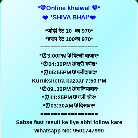
*💚Online khaiwal 💚*
❤️ *SHIVA BHAI*❤️
*जोड़ी रेट 10 का 970*
*हरूप रेट 100का 970*
=================
*⏰3:00PM🔰दिल्ली बाजार*
*⏰04:30PM🔰श्री गणेश*
*⏰05:55PM🔰फरीदाबाद*
Kurukshetra bazaar 7:50 PM
*⏰09..30PM🔰गाजियाबाद*
*⏰11:25PM🔰गली चोर*
*⏰03:30AM🔰दिसावर*
=================
Sabse fast result ke liye abhi follow kare
Whatsapp No: 9501747990