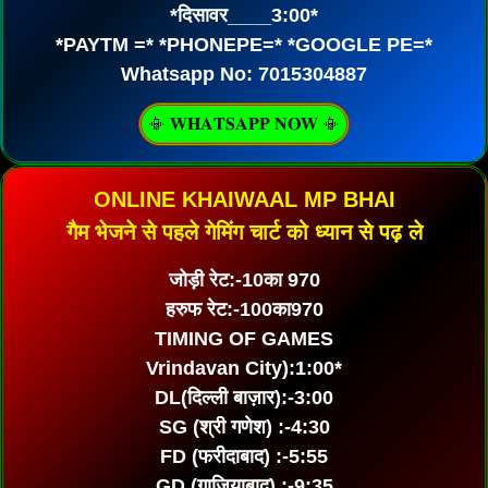
*दिसावर____3:00*
*PAYTM =* *PHONEPE=* *GOOGLE PE=*
Whatsapp No: 7015304887
📳 𝐖𝐇𝐀𝐓𝐒𝐀𝐏𝐏 𝐍𝐎𝐖 📳
ONLINE KHAIWAAL MP BHAI
गैम भेजने से पहले गेमिंग चार्ट को ध्यान से पढ़ ले
जोड़ी रेट:-10का 970
हरुफ रेट:-100का970
TIMING OF GAMES
Vrindavan City):1:00*
DL(दिल्ली बाज़ार):-3:00
SG (श्री गणेश) :-4:30
FD (फरीदाबाद) :-5:55
GD (गाज़ियाबाद) :-9:35