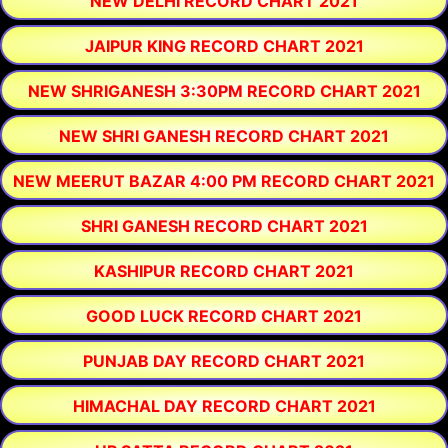
NEW DELHI RECORD CHART 2021
JAIPUR KING RECORD CHART 2021
NEW SHRIGANESH 3:30PM RECORD CHART 2021
NEW SHRI GANESH RECORD CHART 2021
NEW MEERUT BAZAR 4:00 PM RECORD CHART 2021
SHRI GANESH RECORD CHART 2021
KASHIPUR RECORD CHART 2021
GOOD LUCK RECORD CHART 2021
PUNJAB DAY RECORD CHART 2021
HIMACHAL DAY RECORD CHART 2021