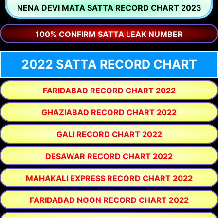
NENA DEVI MATA SATTA RECORD CHART 2023
100% CONFIRM SATTA LEAK NUMBER
2022 SATTA RECORD CHART
FARIDABAD RECORD CHART 2022
GHAZIABAD RECORD CHART 2022
GALI RECORD CHART 2022
DESAWAR RECORD CHART 2022
MAHAKALI EXPRESS RECORD CHART 2022
FARIDABAD NOON RECORD CHART 2022