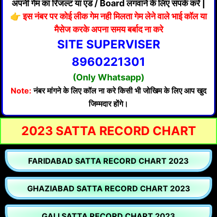
अपनी गेम का रिजल्ट या एड / Board लगवाने के लिए संपर्क करें |
👉
इस नंबर पर कोई लीक गेम नही मिलता गेम लेने वाले भाई कॉल या
मैसेज करके अपना समय बर्बाद ना करे
SITE SUPERVISER
8960221301
(Only Whatsapp)
Note:
नंबर मांगने के लिए कॉल ना करे किसी भी जोखिम के लिए आप खुद
जिम्मदार होंगे।
2023 SATTA RECORD CHART
FARIDABAD SATTA RECORD CHART 2023
GHAZIABAD SATTA RECORD CHART 2023
GALI SATTA RECORD CHART 2023