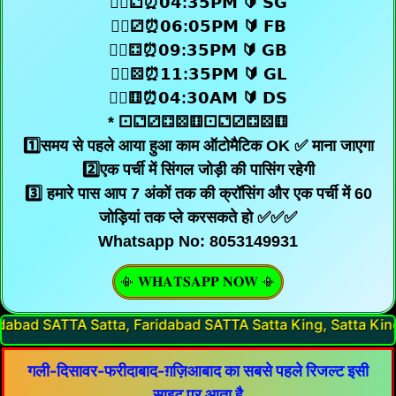
🧜‍♂️⚁⏰𝟬𝟰:𝟯𝟱𝗣𝗠 🔰 𝗦𝗚
🧜‍♂️⚂⏰𝟬𝟲:𝟬𝟱𝗣𝗠 🔰 𝗙𝗕
🧜‍♂️⚃⏰𝟬𝟵:𝟯𝟱𝗣𝗠 🔰 𝗚𝗕
🧜‍♂️⚄⏰𝟭𝟭:𝟯𝟱𝗣𝗠 🔰 𝗚𝗟
🧜‍♂️⚅⏰𝟬𝟰:𝟯𝟬𝗔𝗠 🔰 𝗗𝗦
* ⚀⚁⚂⚃⚄⚅⚀⚁⚂⚃⚄⚅
1️⃣समय से पहले आया हुआ काम ऑटोमैटिक OK ✅ माना जाएगा
2️⃣एक पर्ची में सिंगल जोड़ी की पासिंग रहेगी
3️⃣ हमारे पास आप 7 अंकों तक की क्रॉसिंग और एक पर्ची में 60
जोड़ियां तक प्ले करसकते हो ✅✅✅
Whatsapp No: 8053149931
📳 𝐖𝐇𝐀𝐓𝐒𝐀𝐏𝐏 𝐍𝐎𝐖 📳
ta, Faridabad SATTA Satta King, Satta King Faridabad SAT
गली-दिसावर-फरीदाबाद-ग़ज़िआबाद का सबसे पहले रिजल्ट इसी
साइट पर आता है