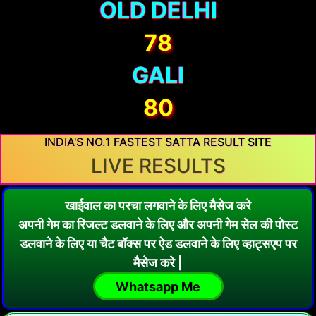
OLD DELHI
78
GALI
80
INDIA'S NO.1 FASTEST SATTA RESULT SITE
LIVE RESULTS
खाईवाल का परचा लगवाने के लिए मैसेज करे
अपनी गेम का रिजल्ट डलवाने के लिए और अपनी गेम सेल की पोस्ट
डलवाने के लिए या चैट बॉक्स पर ऐड डलवाने के लिए व्हाट्सएप पर
मैसेज करे |
Whatsapp Me