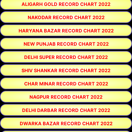
ALIGARH GOLD RECORD CHART 2022
NAKODAR RECORD CHART 2022
HARYANA BAZAR RECORD CHART 2022
NEW PUNJAB RECORD CHART 2022
DELHI SUPER RECORD CHART 2022
SHIV SHANKAR RECORD CHART 2022
CHAR MINAR RECORD CHART 2022
NAGPUR RECORD CHART 2022
DELHI DARBAR RECORD CHART 2022
DWARKA BAZAR RECORD CHART 2022