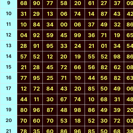
9
68
90
77
58
20
61
27
37
0
10
31
29
13
06
74
14
87
43
4
11
10
84
34
00
06
37
49
32
8
12
04
92
59
45
99
36
71
19
6
13
28
91
95
33
24
21
01
34
5
14
57
52
12
20
19
55
52
98
8
15
21
28
45
72
66
56
82
62
0
16
77
95
25
71
10
44
56
82
6
17
12
72
84
43
20
85
50
49
0
18
44
11
30
67
74
10
68
31
4
19
80
96
87
48
98
86
49
39
2
20
70
60
70
53
18
52
30
72
0
21
78
35
60
86
96
85
50
68
3