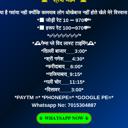
🙏 * श्रेया मैडम * 🙏
ा है गवांया नही क्योंकि कामयाब लोग धोखेबाज नहीं होते खेले मेरे विस्वा
*⬛ जोड़ी रेट 10 ➖ 970💸*
*⬛ हरूप रेट 100➖970💸*
*✅✅✅✅✅✅✅*
*🕰गेम्स प्ले विद लास्ट टाइमिंग🕰*
*दिल्ली बाजार___3:00*
*श्री गणेश___4:30*
*फरीदाबाद__6:00*
*गाजियाबाद_9:15*
*गली चोर___11:15*
*दिसावर____3:00*
*PAYTM =* *PHONEPE=* *GOOGLE PE=*
Whatsapp No: 7015304887
📳 𝐖𝐇𝐀𝐓𝐒𝐀𝐏𝐏 𝐍𝐎𝐖 📳