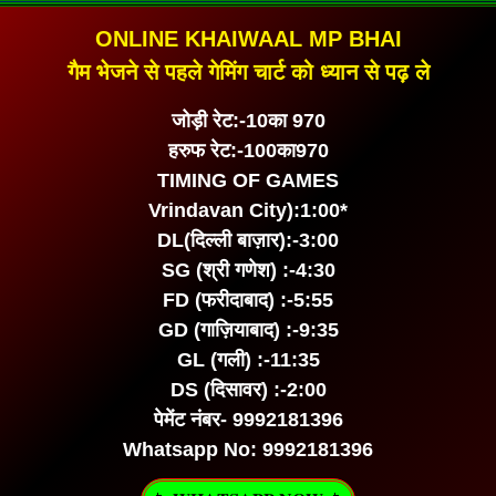
ONLINE KHAIWAAL MP BHAI
गैम भेजने से पहले गेमिंग चार्ट को ध्यान से पढ़ ले
जोड़ी रेट:-10का 970
हरुफ रेट:-100का970
TIMING OF GAMES
Vrindavan City):1:00*
DL(दिल्ली बाज़ार):-3:00
SG (श्री गणेश) :-4:30
FD (फरीदाबाद) :-5:55
GD (गाज़ियाबाद) :-9:35
GL (गली) :-11:35
DS (दिसावर) :-2:00
पेमेंट नंबर- 9992181396
Whatsapp No: 9992181396