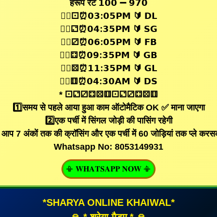
हरूप रेट 𝟭𝟬𝟬 ➖ 𝟵𝟳𝟬
🧜‍♂️⚀⏰𝟬𝟯:𝟬𝟱𝗣𝗠 🔰 𝗗𝗟
🧜‍♂️⚁⏰𝟬𝟰:𝟯𝟱𝗣𝗠 🔰 𝗦𝗚
🧜‍♂️⚂⏰𝟬𝟲:𝟬𝟱𝗣𝗠 🔰 𝗙𝗕
🧜‍♂️⚃⏰𝟬𝟵:𝟯𝟱𝗣𝗠 🔰 𝗚𝗕
🧜‍♂️⚄⏰𝟭𝟭:𝟯𝟱𝗣𝗠 🔰 𝗚𝗟
🧜‍♂️⚅⏰𝟬𝟰:𝟯𝟬𝗔𝗠 🔰 𝗗𝗦
* ⚀⚁⚂⚃⚄⚅⚀⚁⚂⚃⚄⚅
1️⃣समय से पहले आया हुआ काम ऑटोमैटिक OK ✅ माना जाएगा
2️⃣एक पर्ची में सिंगल जोड़ी की पासिंग रहेगी
स आप 7 अंकों तक की क्रॉसिंग और एक पर्ची में 60 जोड़ियां तक प्ले 
Whatsapp No: 8053149931
📳 𝐖𝐇𝐀𝐓𝐒𝐀𝐏𝐏 𝐍𝐎𝐖 📳
*SHARYA ONLINE KHAIWAL*