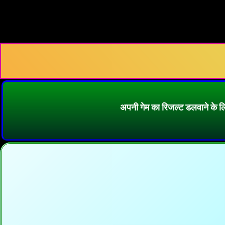
अपनी गेम का रिजल्ट डलवाने के लि