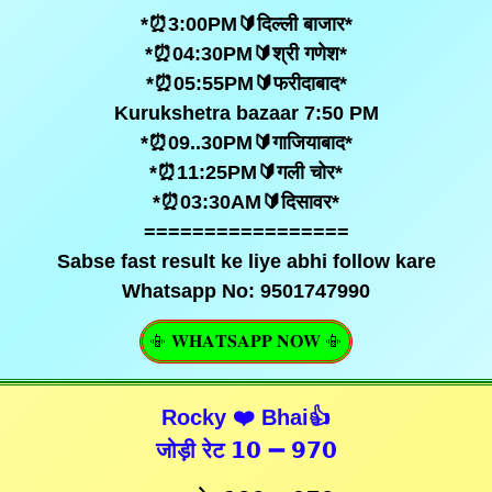
*⏰3:00PM🔰दिल्ली बाजार*
*⏰04:30PM🔰श्री गणेश*
*⏰05:55PM🔰फरीदाबाद*
Kurukshetra bazaar 7:50 PM
*⏰09..30PM🔰गाजियाबाद*
*⏰11:25PM🔰गली चोर*
*⏰03:30AM🔰दिसावर*
=================
Sabse fast result ke liye abhi follow kare
Whatsapp No: 9501747990
📳 𝐖𝐇𝐀𝐓𝐒𝐀𝐏𝐏 𝐍𝐎𝐖 📳
Rocky ❤️ Bhai👍
जोड़ी रेट 𝟭𝟬 ➖ 𝟵𝟳𝟬