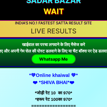
SADAR BAZAR
WAIT
INDIA'S NO.1 FASTEST SATTA RESULT SITE
LIVE RESULTS
खाईवाल का परचा लगवाने के लिए मैसेज करे
ए और अपनी गेम सेल की पोस्ट डलवाने के लिए या चैट बॉक्स पर ऐड डलवाने
Whatsapp Me
*💚Online khaiwal 💚*
❤️ *SHIVA BHAI*❤️
*जोड़ी रेट 10 का 970*
*हरूप रेट 100का 970*
=================