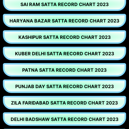
SAI RAM SATTA RECORD CHART 2023
HARYANA BAZAR SATTA RECORD CHART 2023
KASHIPUR SATTA RECORD CHART 2023
KUBER DELHI SATTA RECORD CHART 2023
PATNA SATTA RECORD CHART 2023
PUNJAB DAY SATTA RECORD CHART 2023
ZILA FARIDABAD SATTA RECORD CHART 2023
DELHI BADSHAW SATTA RECORD CHART 2023