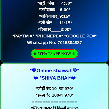
*श्री गणेश___4:30*
*फरीदाबाद__6:00*
*गाजियाबाद_9:15*
*गली चोर___11:15*
*दिसावर____3:00*
*PAYTM =* *PHONEPE=* *GOOGLE PE=*
Whatsapp No: 7015304887
📳 𝐖𝐇𝐀𝐓𝐒𝐀𝐏𝐏 𝐍𝐎𝐖 📳
*💚Online khaiwal 💚*
❤️ *SHIVA BHAI*❤️
*जोड़ी रेट 10 का 970*
*हरूप रेट 100का 970*
=================
*⏰3:00PM🔰दिल्ली बाजार*