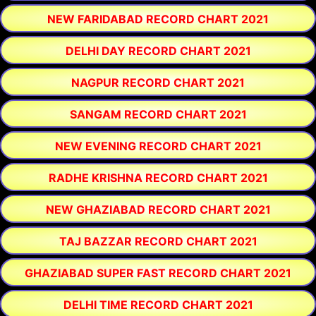
NEW FARIDABAD RECORD CHART 2021
DELHI DAY RECORD CHART 2021
NAGPUR RECORD CHART 2021
SANGAM RECORD CHART 2021
NEW EVENING RECORD CHART 2021
RADHE KRISHNA RECORD CHART 2021
NEW GHAZIABAD RECORD CHART 2021
TAJ BAZZAR RECORD CHART 2021
GHAZIABAD SUPER FAST RECORD CHART 2021
DELHI TIME RECORD CHART 2021