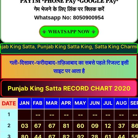
𝐏𝐀𝐘𝐓𝐌 *𝐏𝐇𝐎𝐍𝐄 𝐏𝐀y *𝐆𝐎𝐎𝐆𝐋𝐄 𝐏𝐀y*
गेम भेजने के लिए लिंक पर क्लिक करें
Whatsapp No: 8050900954
📳 𝐖𝐇𝐀𝐓𝐒𝐀𝐏𝐏 𝐍𝐎𝐖 📳
Punjab King Satta King, Satta King Charminar, Punjab King
गली-दिसावर-फरीदाबाद-ग़ज़िआबाद का सबसे पहले रिजल्ट इसी
साइट पर आता है
Punjab King Satta RECORD CHART 2020
JAN
FAB
MAR
APR
MAY
JUN
JUL
AUG
SE
DATE
1
--
--
--
--
--
--
--
--
2
03
67
67
81
60
09
12
37
8
3
80
44
67
82
92
28
61
44
5