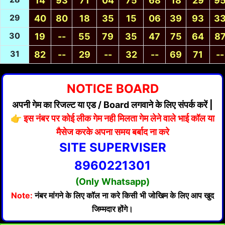
14
93
71
04
75
68
18
29
9
29
40
80
18
35
15
06
39
93
3
30
19
--
55
79
35
47
75
64
8
31
82
--
29
--
32
--
69
71
--
NOTICE BOARD
अपनी गेम का रिजल्ट या एड / Board लगवाने के लिए संपर्क करें |
👉
इस नंबर पर कोई लीक गेम नही मिलता गेम लेने वाले भाई कॉल या
मैसेज करके अपना समय बर्बाद ना करे
SITE SUPERVISER
8960221301
(Only Whatsapp)
Note:
नंबर मांगने के लिए कॉल ना करे किसी भी जोखिम के लिए आप खुद
जिम्मदार होंगे।