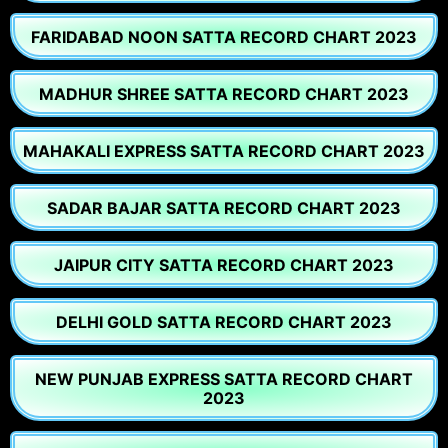
FARIDABAD NOON SATTA RECORD CHART 2023
MADHUR SHREE SATTA RECORD CHART 2023
MAHAKALI EXPRESS SATTA RECORD CHART 2023
SADAR BAJAR SATTA RECORD CHART 2023
JAIPUR CITY SATTA RECORD CHART 2023
DELHI GOLD SATTA RECORD CHART 2023
NEW PUNJAB EXPRESS SATTA RECORD CHART
2023