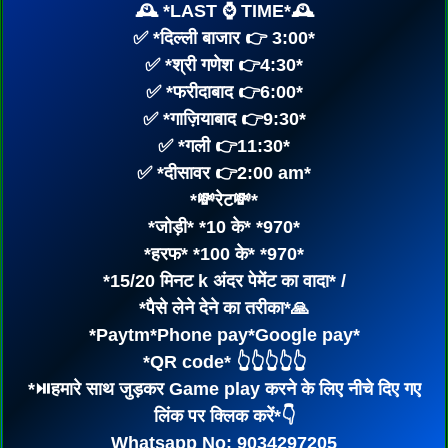
🕰 *LAST ⌚ TIME*🕰
✅ *दिल्ली बाजार 👉 3:00*
✅ *श्री गणेश 👉4:30*
✅ *फरीदाबाद 👉6:00*
✅ *गाज़ियाबाद 👉9:30*
✅ *गली 👉11:30*
✅ *दीसावर 👉2:00 am*
*💸रेट💸*
*जोड़ी* *10 के* *970*
*हरफ* *100 के* *970*
*15/20 मिनट k अंदर पेमेंट का वादा* /
*पैसे लेने देने का तरीका*🙏
*Paytm*Phone pay*Google pay*
*QR code* 👆👆👆👆👆
*⏯हमारे साथ जुड़कर Game play करने के लिए नीचे दिए गए
लिंक पर क्लिक करें*👇
Whatsapp No: 9034297205