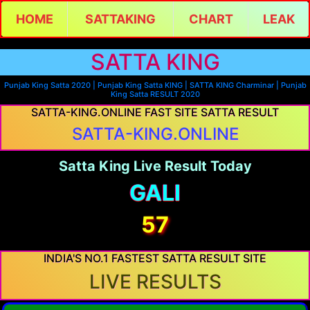
HOME
SATTAKING
CHART
LEAK
SATTA KING
Punjab King Satta 2020 | Punjab King Satta KING | SATTA KING Charminar | Punjab
King Satta RESULT 2020
SATTA-KING.ONLINE FAST SITE SATTA RESULT
SATTA-KING.ONLINE
Satta King Live Result Today
GALI
57
INDIA'S NO.1 FASTEST SATTA RESULT SITE
LIVE RESULTS