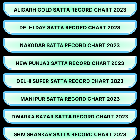
ALIGARH GOLD SATTA RECORD CHART 2023
DELHI DAY SATTA RECORD CHART 2023
NAKODAR SATTA RECORD CHART 2023
NEW PUNJAB SATTA RECORD CHART 2023
DELHI SUPER SATTA RECORD CHART 2023
MANI PUR SATTA RECORD CHART 2023
DWARKA BAZAR SATTA RECORD CHART 2023
SHIV SHANKAR SATTA RECORD CHART 2023