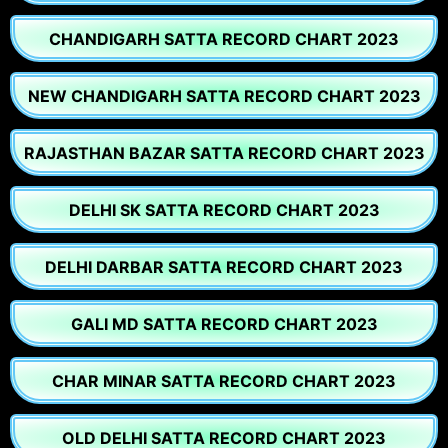
CHANDIGARH SATTA RECORD CHART 2023
NEW CHANDIGARH SATTA RECORD CHART 2023
RAJASTHAN BAZAR SATTA RECORD CHART 2023
DELHI SK SATTA RECORD CHART 2023
DELHI DARBAR SATTA RECORD CHART 2023
GALI MD SATTA RECORD CHART 2023
CHAR MINAR SATTA RECORD CHART 2023
OLD DELHI SATTA RECORD CHART 2023