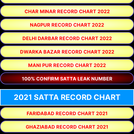
CHAR MINAR RECORD CHART 2022
NAGPUR RECORD CHART 2022
DELHI DARBAR RECORD CHART 2022
DWARKA BAZAR RECORD CHART 2022
MANI PUR RECORD CHART 2022
100% CONFIRM SATTA LEAK NUMBER
2021 SATTA RECORD CHART
FARIDABAD RECORD CHART 2021
GHAZIABAD RECORD CHART 2021