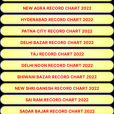
NEW AGRA RECORD CHART 2022
HYDERABAD RECORD CHART 2022
PATNA CITY RECORD CHART 2022
DELHI BAZAR RECORD CHART 2022
TAJ RECORD CHART 2022
DELHI NOON RECORD CHART 2022
BHIWANI BAZAR RECORD CHART 2022
NEW SHRI GANESH RECORD CHART 2022
SAI RAM RECORD CHART 2022
SADAR BAJAR RECORD CHART 2022