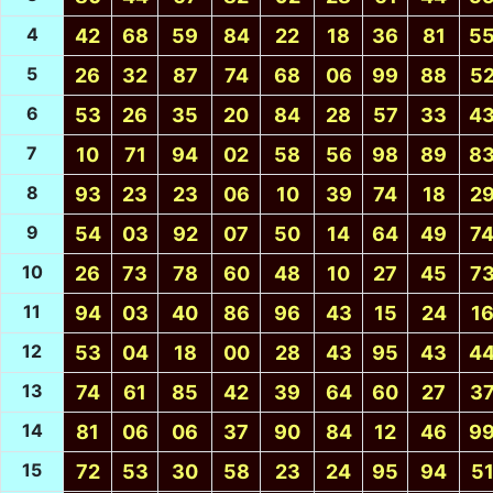
4
42
68
59
84
22
18
36
81
5
5
26
32
87
74
68
06
99
88
5
6
53
26
35
20
84
28
57
33
4
7
10
71
94
02
58
56
98
89
8
8
93
23
23
06
10
39
74
18
2
9
54
03
92
07
50
14
64
49
7
10
26
73
78
60
48
10
27
45
7
11
94
03
40
86
96
43
15
24
1
12
53
04
18
00
28
43
95
43
4
13
74
61
85
42
39
64
60
27
3
14
81
06
06
37
90
84
12
46
9
15
72
53
30
58
23
24
95
94
5