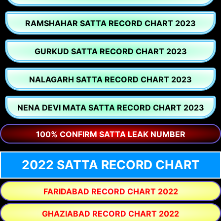
RAMSHAHAR SATTA RECORD CHART 2023
GURKUD SATTA RECORD CHART 2023
NALAGARH SATTA RECORD CHART 2023
NENA DEVI MATA SATTA RECORD CHART 2023
100% CONFIRM SATTA LEAK NUMBER
2022 SATTA RECORD CHART
FARIDABAD RECORD CHART 2022
GHAZIABAD RECORD CHART 2022