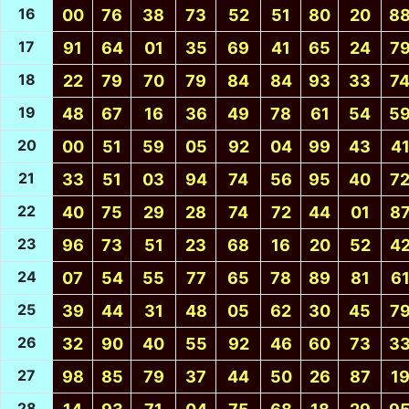
16
00
76
38
73
52
51
80
20
8
17
91
64
01
35
69
41
65
24
7
18
22
79
70
79
84
84
93
33
7
19
48
67
16
36
49
78
61
54
5
20
00
51
59
05
92
04
99
43
4
21
33
51
03
94
74
56
95
40
7
22
40
75
29
28
74
72
44
01
8
23
96
73
51
23
68
16
20
52
4
24
07
54
55
77
65
78
89
81
6
25
39
44
31
48
05
62
30
45
7
26
32
90
40
55
92
46
60
73
3
27
98
85
79
37
44
50
26
87
1
28