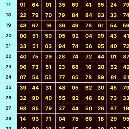
17
91
64
01
35
69
41
65
24
7
18
22
79
70
79
84
84
93
33
7
19
48
67
16
36
49
78
61
54
5
20
00
51
59
05
92
04
99
43
4
21
33
51
03
94
74
56
95
40
7
22
40
75
29
28
74
72
44
01
8
23
96
73
51
23
68
16
20
52
4
24
07
54
55
77
65
78
89
81
6
25
39
44
31
48
05
62
30
45
7
26
32
90
40
55
92
46
60
73
3
27
98
85
79
37
44
50
26
87
1
28
14
93
71
04
75
68
18
29
9
29