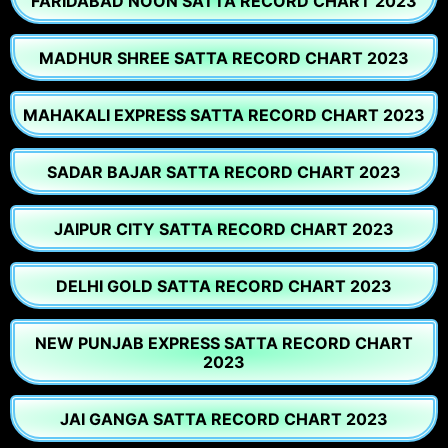
FARIDABAD NOON SATTA RECORD CHART 2023
MADHUR SHREE SATTA RECORD CHART 2023
MAHAKALI EXPRESS SATTA RECORD CHART 2023
SADAR BAJAR SATTA RECORD CHART 2023
JAIPUR CITY SATTA RECORD CHART 2023
DELHI GOLD SATTA RECORD CHART 2023
NEW PUNJAB EXPRESS SATTA RECORD CHART
2023
JAI GANGA SATTA RECORD CHART 2023