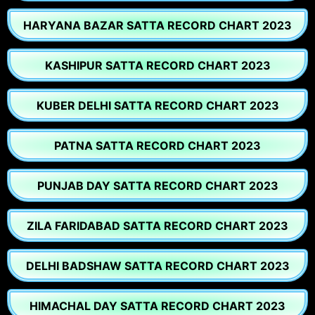
HARYANA BAZAR SATTA RECORD CHART 2023
KASHIPUR SATTA RECORD CHART 2023
KUBER DELHI SATTA RECORD CHART 2023
PATNA SATTA RECORD CHART 2023
PUNJAB DAY SATTA RECORD CHART 2023
ZILA FARIDABAD SATTA RECORD CHART 2023
DELHI BADSHAW SATTA RECORD CHART 2023
HIMACHAL DAY SATTA RECORD CHART 2023