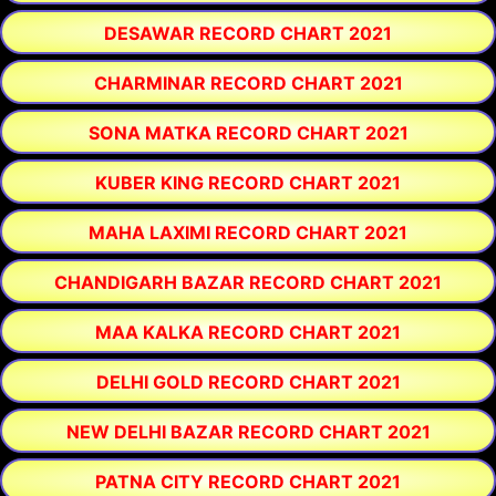
DESAWAR RECORD CHART 2021
CHARMINAR RECORD CHART 2021
SONA MATKA RECORD CHART 2021
KUBER KING RECORD CHART 2021
MAHA LAXIMI RECORD CHART 2021
CHANDIGARH BAZAR RECORD CHART 2021
MAA KALKA RECORD CHART 2021
DELHI GOLD RECORD CHART 2021
NEW DELHI BAZAR RECORD CHART 2021
PATNA CITY RECORD CHART 2021