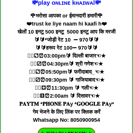
💸play oɴʟɪɴᴇ kʜᴀɪᴡᴀl💸
🌹भरोसा आपका or ईमानदारी हमारी🌹
❤️trust ke liye naam hi kaafi h❤️
खेलों 10 इनटू 500 इनटू 5000 इनटू आप कि मरजी
🔰🔰*जोड़ी रेट 10 ➖ 970🔰🔰
🔰🔰हरूप रेट 100➖ 970🔰🔰
🧜‍♂️⚁⏰03:00pm🔰 दिल्ली बाजार☜★
🧜‍♂️⚂⏰04:30pm🔰 श्री गणेश☜★
🧜‍♂️⚁⏰05:50pm🔰 फरीदाबाद_☜★
🧜‍♂️⚂⏰09:30pm 🔰 गाजियाबाद☜★
🧜‍♂️⚃⏰11:30pm 🔰 गली☜★
🧜‍♂️⚅⏰2:00am 🔰 दिसावर☜★
𝐏𝐀𝐘𝐓𝐌 *𝐏𝐇𝐎𝐍𝐄 𝐏𝐀y *𝐆𝐎𝐎𝐆𝐋𝐄 𝐏𝐀y*
गेम भेजने के लिए लिंक पर क्लिक करें
Whatsapp No: 8050900954