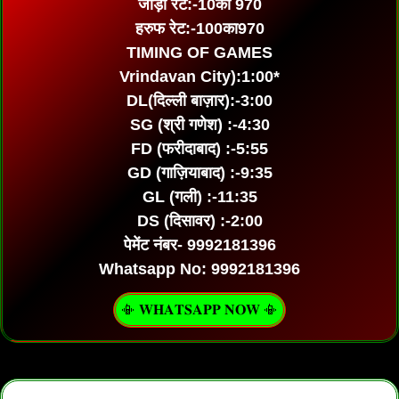
जोड़ी रेट:-10का 970
हरुफ रेट:-100का970
TIMING OF GAMES
Vrindavan City):1:00*
DL(दिल्ली बाज़ार):-3:00
SG (श्री गणेश) :-4:30
FD (फरीदाबाद) :-5:55
GD (गाज़ियाबाद) :-9:35
GL (गली) :-11:35
DS (दिसावर) :-2:00
पेमेंट नंबर- 9992181396
Whatsapp No: 9992181396
📳 𝐖𝐇𝐀𝐓𝐒𝐀𝐏𝐏 𝐍𝐎𝐖 📳