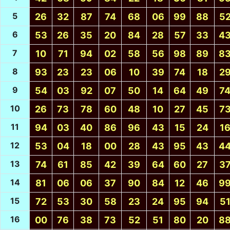
5
26
32
87
74
68
06
99
88
5
6
53
26
35
20
84
28
57
33
4
7
10
71
94
02
58
56
98
89
8
8
93
23
23
06
10
39
74
18
2
9
54
03
92
07
50
14
64
49
7
10
26
73
78
60
48
10
27
45
7
11
94
03
40
86
96
43
15
24
1
12
53
04
18
00
28
43
95
43
4
13
74
61
85
42
39
64
60
27
3
14
81
06
06
37
90
84
12
46
9
15
72
53
30
58
23
24
95
94
5
16
00
76
38
73
52
51
80
20
8