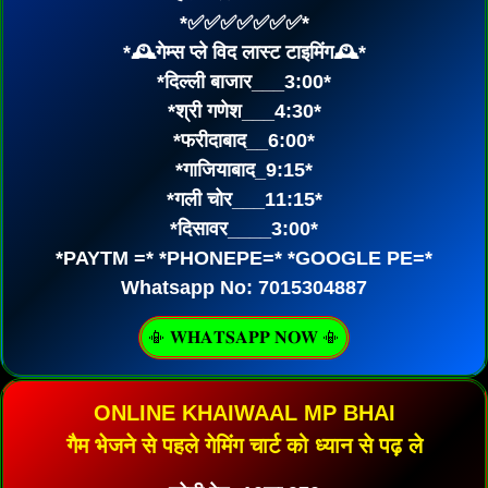
*✅✅✅✅✅✅✅*
*🕰गेम्स प्ले विद लास्ट टाइमिंग🕰*
*दिल्ली बाजार___3:00*
*श्री गणेश___4:30*
*फरीदाबाद__6:00*
*गाजियाबाद_9:15*
*गली चोर___11:15*
*दिसावर____3:00*
*PAYTM =* *PHONEPE=* *GOOGLE PE=*
Whatsapp No: 7015304887
📳 𝐖𝐇𝐀𝐓𝐒𝐀𝐏𝐏 𝐍𝐎𝐖 📳
ONLINE KHAIWAAL MP BHAI
गैम भेजने से पहले गेमिंग चार्ट को ध्यान से पढ़ ले