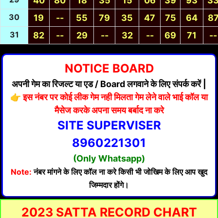
40
80
18
35
15
06
39
93
3
30
19
--
55
79
35
47
75
64
8
31
82
--
29
--
32
--
69
71
--
NOTICE BOARD
अपनी गेम का रिजल्ट या एड / Board लगवाने के लिए संपर्क करें |
👉
इस नंबर पर कोई लीक गेम नही मिलता गेम लेने वाले भाई कॉल या
मैसेज करके अपना समय बर्बाद ना करे
SITE SUPERVISER
8960221301
(Only Whatsapp)
Note:
नंबर मांगने के लिए कॉल ना करे किसी भी जोखिम के लिए आप खुद
जिम्मदार होंगे।
2023 SATTA RECORD CHART