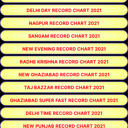
DELHI DAY RECORD CHART 2021
NAGPUR RECORD CHART 2021
SANGAM RECORD CHART 2021
NEW EVENING RECORD CHART 2021
RADHE KRISHNA RECORD CHART 2021
NEW GHAZIABAD RECORD CHART 2021
TAJ BAZZAR RECORD CHART 2021
GHAZIABAD SUPER FAST RECORD CHART 2021
DELHI TIME RECORD CHART 2021
NEW PUNJAB RECORD CHART 2021