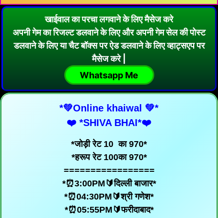
खाईवाल का परचा लगवाने के लिए मैसेज करे
अपनी गेम का रिजल्ट डलवाने के लिए और अपनी गेम सेल की पोस्ट
डलवाने के लिए या चैट बॉक्स पर ऐड डलवाने के लिए व्हाट्सएप पर
मैसेज करे |
Whatsapp Me
*💚Online khaiwal 💚*
❤️ *SHIVA BHAI*❤️
*जोड़ी रेट 10 का 970*
*हरूप रेट 100का 970*
=================
*⏰3:00PM🔰दिल्ली बाजार*
*⏰04:30PM🔰श्री गणेश*
*⏰05:55PM🔰फरीदाबाद*