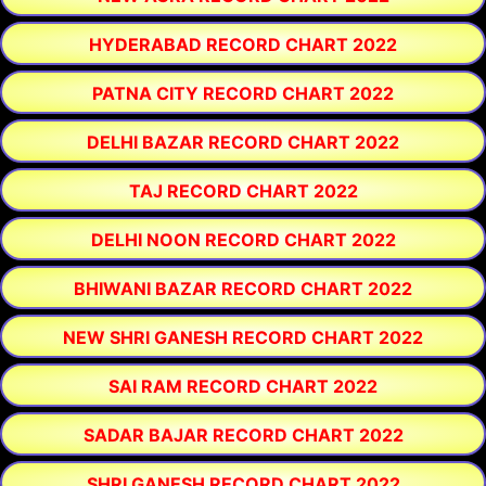
HYDERABAD RECORD CHART 2022
PATNA CITY RECORD CHART 2022
DELHI BAZAR RECORD CHART 2022
TAJ RECORD CHART 2022
DELHI NOON RECORD CHART 2022
BHIWANI BAZAR RECORD CHART 2022
NEW SHRI GANESH RECORD CHART 2022
SAI RAM RECORD CHART 2022
SADAR BAJAR RECORD CHART 2022
SHRI GANESH RECORD CHART 2022