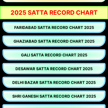
2025 SATTA RECORD CHART
FARIDABAD SATTA RECORD CHART 2025
GHAZIABAD SATTA RECORD CHART 2025
GALI SATTA RECORD CHART 2025
DESAWAR SATTA RECORD CHART 2025
DELHI BAZAR SATTA RECORD CHART 2025
SHRI GANESH SATTA RECORD CHART 2025