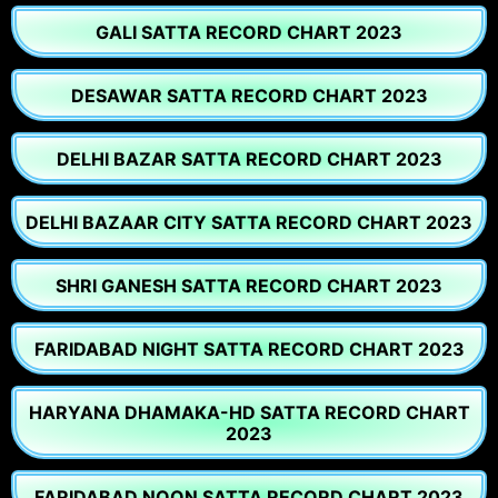
GALI SATTA RECORD CHART 2023
DESAWAR SATTA RECORD CHART 2023
DELHI BAZAR SATTA RECORD CHART 2023
DELHI BAZAAR CITY SATTA RECORD CHART 2023
SHRI GANESH SATTA RECORD CHART 2023
FARIDABAD NIGHT SATTA RECORD CHART 2023
HARYANA DHAMAKA-HD SATTA RECORD CHART
2023
FARIDABAD NOON SATTA RECORD CHART 2023