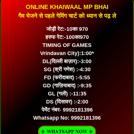
ONLINE KHAIWAAL MP BHAI
गैम भेजने से पहले गेमिंग चार्ट को ध्यान से पढ़ ले
जोड़ी रेट:-10का 970
हरुफ रेट:-100का970
TIMING OF GAMES
Vrindavan City):1:00*
DL(दिल्ली बाज़ार):-3:00
SG (श्री गणेश) :-4:30
FD (फरीदाबाद) :-5:55
GD (गाज़ियाबाद) :-9:35
GL (गली) :-11:35
DS (दिसावर) :-2:00
पेमेंट नंबर- 9992181396
Whatsapp No: 9992181396
📳 𝐖𝐇𝐀𝐓𝐒𝐀𝐏𝐏 𝐍𝐎𝐖 📳