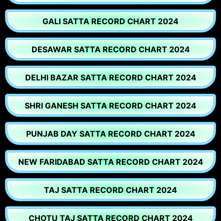
GALI SATTA RECORD CHART 2024
DESAWAR SATTA RECORD CHART 2024
DELHI BAZAR SATTA RECORD CHART 2024
SHRI GANESH SATTA RECORD CHART 2024
PUNJAB DAY SATTA RECORD CHART 2024
NEW FARIDABAD SATTA RECORD CHART 2024
TAJ SATTA RECORD CHART 2024
CHOTU TAJ SATTA RECORD CHART 2024