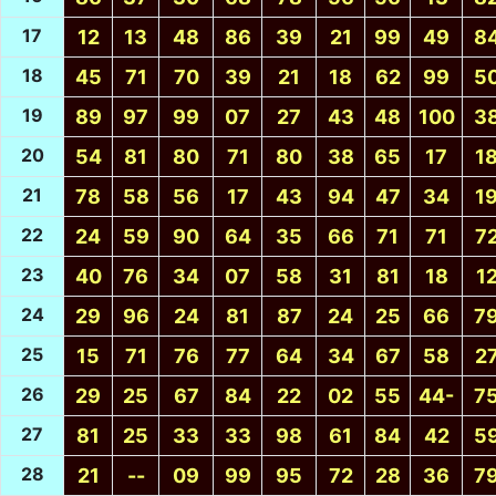
17
12
13
48
86
39
21
99
49
8
18
45
71
70
39
21
18
62
99
5
19
89
97
99
07
27
43
48
100
3
20
54
81
80
71
80
38
65
17
1
21
78
58
56
17
43
94
47
34
1
22
24
59
90
64
35
66
71
71
7
23
40
76
34
07
58
31
81
18
1
24
29
96
24
81
87
24
25
66
7
25
15
71
76
77
64
34
67
58
2
26
29
25
67
84
22
02
55
44-
7
27
81
25
33
33
98
61
84
42
5
28
21
--
09
99
95
72
28
36
7