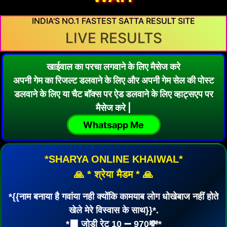
INDIA'S NO.1 FASTEST SATTA RESULT SITE
LIVE RESULTS
खाईवाल का परचा लगवाने के लिए मैसेज करे
अपनी गेम का रिजल्ट डलवाने के लिए और अपनी गेम सेल की पोस्ट
डलवाने के लिए या चैट बॉक्स पर ऐड डलवाने के लिए व्हाट्सएप पर
मैसेज करे |
Whatsapp Me
*SHARYA ONLINE KHAIWAL*
🙏 * श्रेया मैडम * 🙏
*{{नाम बनाया है गवांया नही क्योंकि कामयाब लोग धोखेबाज नहीं होते
खेले मेरे विस्वास के साथ}}*.
*⬛ जोड़ी रेट 10 ➖ 970💸*