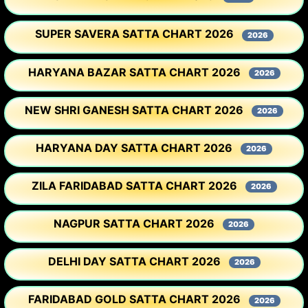
SUPER SAVERA SATTA CHART 2026
2026
HARYANA BAZAR SATTA CHART 2026
2026
NEW SHRI GANESH SATTA CHART 2026
2026
HARYANA DAY SATTA CHART 2026
2026
ZILA FARIDABAD SATTA CHART 2026
2026
NAGPUR SATTA CHART 2026
2026
DELHI DAY SATTA CHART 2026
2026
FARIDABAD GOLD SATTA CHART 2026
2026