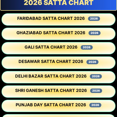
2026 SATTA CHART
FARIDABAD SATTA CHART 2026
2026
GHAZIABAD SATTA CHART 2026
2026
GALI SATTA CHART 2026
2026
DESAWAR SATTA CHART 2026
2026
DELHI BAZAR SATTA CHART 2026
2026
SHRI GANESH SATTA CHART 2026
2026
PUNJAB DAY SATTA CHART 2026
2026