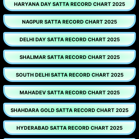
HARYANA DAY SATTA RECORD CHART 2025
NAGPUR SATTA RECORD CHART 2025
DELHI DAY SATTA RECORD CHART 2025
SHALIMAR SATTA RECORD CHART 2025
SOUTH DELHI SATTA RECORD CHART 2025
MAHADEV SATTA RECORD CHART 2025
SHAHDARA GOLD SATTA RECORD CHART 2025
HYDERABAD SATTA RECORD CHART 2025