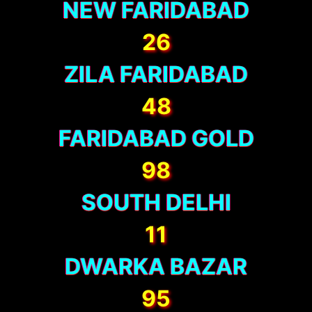
NEW FARIDABAD
26
ZILA FARIDABAD
48
FARIDABAD GOLD
98
SOUTH DELHI
11
DWARKA BAZAR
95