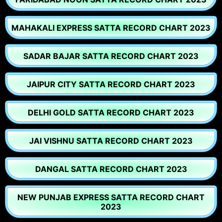
MAHAKALI EXPRESS SATTA RECORD CHART 2023
SADAR BAJAR SATTA RECORD CHART 2023
JAIPUR CITY SATTA RECORD CHART 2023
DELHI GOLD SATTA RECORD CHART 2023
JAI VISHNU SATTA RECORD CHART 2023
DANGAL SATTA RECORD CHART 2023
NEW PUNJAB EXPRESS SATTA RECORD CHART
2023